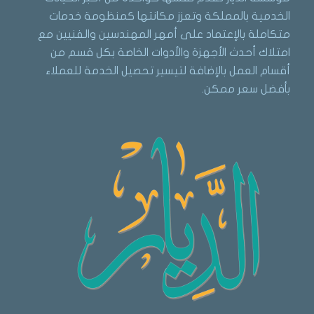
الخدمية بالمملكة وتعزز مكانتها كمنظومة خدمات
متكاملة بالإعتماد على أمهر المهندسين والفنيين مع
امتلاك أحدث الأجهزة والأدوات الخاصة بكل قسم من
أقسام العمل بالإضافة لتيسير تحصيل الخدمة للعملاء
بأفضل سعر ممكن.