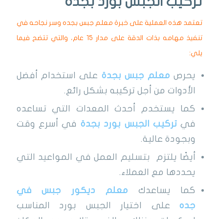
تركيب الجبس بورد بجدة
تعتمد هذه العملية على خبرة معلم جبس بجده وسر نجاحه في
تنفيذ مهامه بذات الدقة على مدار 15 عام، والتي تتضح فيما
يلي:
يحرص
معلم جبس بجدة
على استخدام أفضل
الأدوات من أجل تركيبه بشكل رائع.
كما يستخدم أحدث المعدات التي تساعده
في
تركيب الجبس بورد بجدة
في أسرع وقت
وبجودة عالية.
أيضًا يلتزم بتسليم العمل في المواعيد التي
يحددها مع العملاء.
كما يساعدك
معلم ديكور جبس في
جده
على اختيار الجبس بورد المناسب