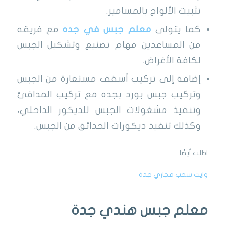
تثبيت الألواح بالمسامير.
كما يتولى
معلم جبس في جده
مع فريقه
من المساعدين مهام تصنيع وتشكيل الجبس
لكافة الأغراض.
إضافة إلى تركيب أسقف مستعارة من الجبس
وتركيب جبس بورد بجده مع تركيب المدافئ
وتنفيذ مشغولات الجبس للديكور الداخلي،
وكذلك تنفيذ ديكورات الحدائق من الجبس.
اطلب أيضًا:
وايت سحب مجاري جدة
معلم جبس هندي جدة