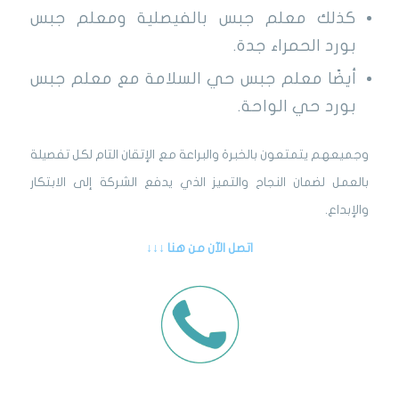
كذلك معلم جبس بالفيصلية ومعلم جبس
بورد الحمراء جدة.
أيضًا معلم جبس حي السلامة مع معلم جبس
بورد حي الواحة.
وجميعهم يتمتعون بالخبرة والبراعة مع الإتقان التام لكل تفصيلة
بالعمل لضمان النجاح والتميز الذي يدفع الشركة إلى الابتكار
والإبداع.
اتصل الآن من هنا ↓↓↓