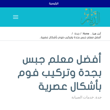
الرئيسية
أنت هنا ..
Home
/
جدة
/
أفضل معلم جبس بجدة وتركيب فوم بأشكال عصرية...
يقول
يقول
يقول
أفضل معلم جبس
بجدة وتركيب فوم
بأشكال عصرية
جدة
,
خدمات الصيانة