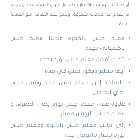
أوضحنا أننا نتبع قياسات صارمة لقبول فنيين الشركة لنضمن جودة
ما نقدم من خدمات متفرقة، ونتيح لكم التعامل مع العمالة
التالية:
معلم جبس بالخمره ولدينا معلم جبس
باكستاني بجده.
كذلك أفضل معلم جبس بورد بجده.
أيضًا معلم ديكور جبس في جده.
بالإضافة إلى معلم جبس مكة وفني جبس
بحي الحرمين.
علاوة على معلم جبس بورد بحي الحمراء، و
معلم جبس بالرويس ممتاز.
إلى جانب معلم جبس بالربوة ومعلم جبس
بورد ممتاز بالمرجان جدة.