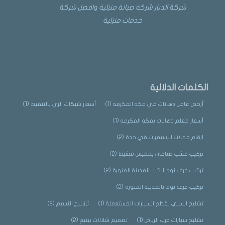
شركة الديار شركة صيانة منزلية وافضل شركة
خدمات منزلية
الكلمات الدلالية
أرخص عامل دهانات في مكه المكرمه
(1)
أسعار شبكات الري بالتنقيط
(1)
أسعار معلم دهانات بمكه المكرمه
(1)
ارقام محلات الرسيفرات في جدة
(2)
تركيب عشب صناعي بخميس مشيط
(2)
تركيب غرف نوم ايكيا بالمدينة المنورة
(2)
تركيب غرف نوم بالمدينة المنورة
(2)
تشليح السلي لقطع السيارات المستعملة
(1)
تشليح النسيم
(2)
تشليح سيارات غرب الرياض
(1)
تصميم شلالات بينبع
(2)