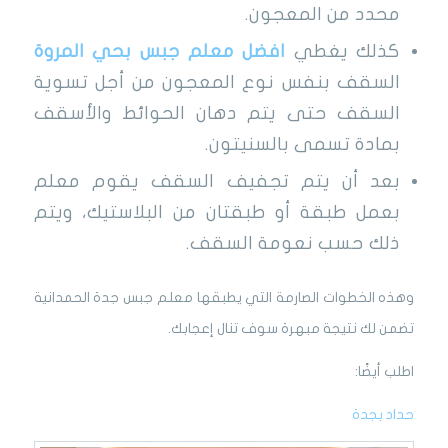
محدد من المعجون.
كذلك يغطي
افضل
معلم جبس بحي المروة
السقف بنفس نوع المعجون من أجل تسوية
السقف حتى يتم دهان الحوائط والأسقف
بمادة تسمى بالسنيتون.
بعد أن يتم تجفيف السقف يقوم معلم
بعمل طبقة أو طبقتان من البلاستيك، ويتم
ذلك حسب نعومة السقف.
وهذه الخطوات الصارمة التي يطبقها معلم جبس جدة الحمدانية
تضمن لك نتيجة مبهرة سوف تنال إعجابك.
اطلب أيضًا:
حداد بجدة