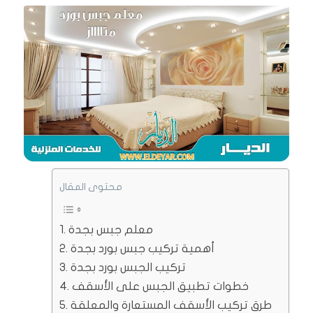
محتوى المقال
معلم جبس بجدة
أهمية تركيب جبس بورد بجدة
تركيب الجبس بورد بجدة
خطوات تطبيق الجبس على الأسقف
طرق تركيب الأسقف المستعارة والمعلقة