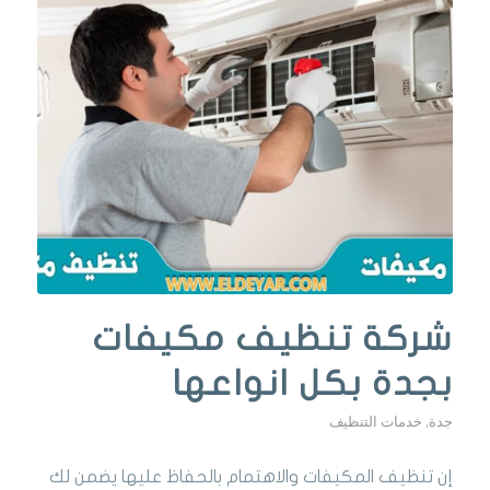
شركة تنظيف مكيفات
بجدة بكل انواعها
جدة
,
خدمات التنظيف
إن تنظيف المكيفات والاهتمام بالحفاظ عليها يضمن لك