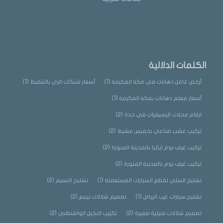
الكلمات الدلالية
أرخص عامل دهانات في مكه المكرمه
(1)
أسعار شبكات الري بالتنقيط
(1)
أسعار معلم دهانات بمكه المكرمه
(1)
ارقام محلات الرسيفرات في جدة
(2)
تركيب عشب صناعي بخميس مشيط
(2)
تركيب غرف نوم ايكيا بالمدينة المنورة
(2)
تركيب غرف نوم بالمدينة المنورة
(2)
تشليح السلي لقطع السيارات المستعملة
(1)
تشليح النسيم
(2)
تشليح سيارات غرب الرياض
(1)
تصميم شلالات بينبع
(2)
تصميم شلالات منزلية صغيرة
(2)
تكريب النخيل الواشنطني
(2)