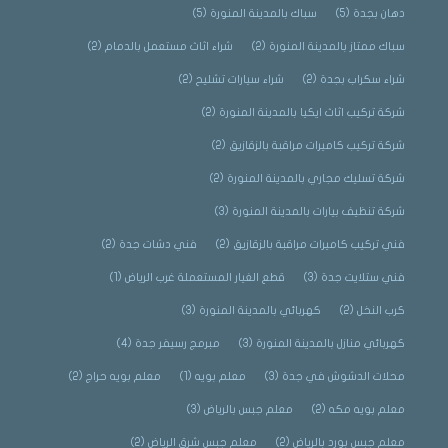
دهان بجدة
(5)
سباك بالمدينة المنورة
(5)
سباك ممتاز بالمدينة المنورة
(2)
شراء اثاث مستعمل بالدمام
(2)
شراء سكراب بجدة
(2)
شراء سيارات تشليح
(2)
شركة تركيب اثاث ايكيا بالمدينة المنورة
(2)
شركة تركيب كاميرات مراقبة بالزقازيق
(2)
شركة تسليك مجاري بالمدينة المنورة
(2)
شركة تنظيف بيارات بالمدينة المنورة
(3)
فني تركيب كاميرات مراقبة بالزقازيق
(2)
فني دشات جدة
(2)
فني ستلايت جدة
(3)
قطع الغيار المستعملة غرب الرياض
(1)
كرب النخل
(2)
كهربائي بالمدينة المنورة
(3)
كهربائي منازل بالمدينة المنورة
(3)
مبرمج رسيفر جدة
(4)
محلات الدشوش في جدة
(3)
معلم بويه
(1)
معلم بويه حراج
(2)
معلم بويه مكه
(2)
معلم جبس بالرياض
(3)
معلم جبس بورد بالرياض
(2)
معلم جبس شرق الرياض
(2)