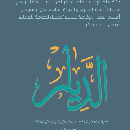
متكاملة بالإعتماد على أمهر المهندسين والفنيين مع
امتلاك أحدث الأجهزة والأدوات الخاصة بكل قسم من
أقسام العمل بالإضافة لتيسير تحصيل الخدمة للعملاء
بأفضل سعر ممكن.
شركة الديار شركة صيانة منزلية وافضل شركة
خدمات منزلية