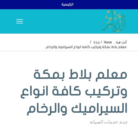
الرئيسية
أنت هنا ..
Home
/
جدة
/
معلم بلاط بمكة وتركيب كافة انواع السيراميك والرخام...
يقول
يقول
معلم بلاط بمكة
وتركيب كافة انواع
السيراميك والرخام
جدة
,
خدمات الصيانة