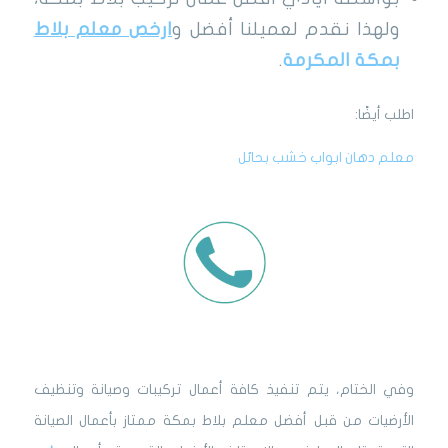
ولهذا نقدم لعميلنا أفضل و
ارخص معلم بلاط
بمكة المكرمة
.
اطلب أيضًا:
معلم دهان ابواب خشب بحائل
وفي الختام، يتم تنفيذ كافة أعمال تركيبات وصيانة وتنظيف
الأرضيات من قبل أفضل معلم بلاط بمكة ممتاز بأعمال الصيانة