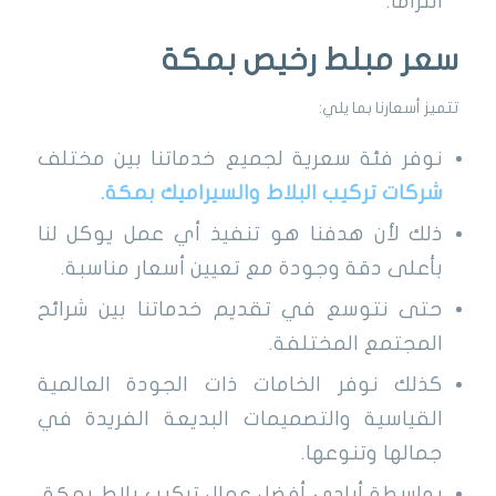
التزامًا.
سعر مبلط رخيص بمكة
تتميز أسعارنا بما يلي:
نوفر فئة سعرية لجميع خدماتنا بين مختلف
شركات تركيب البلاط والسيراميك بمكة.
ذلك لأن هدفنا هو تنفيذ أي عمل يوكل لنا
بأعلى دقة وجودة مع تعيين أسعار مناسبة.
حتى نتوسع في تقديم خدماتنا بين شرائح
المجتمع المختلفة.
كذلك نوفر الخامات ذات الجودة العالمية
القياسية والتصميمات البديعة الفريدة في
جمالها وتنوعها.
بواسطة أيادي أفضل عمال تركيب بلاط بمكة،