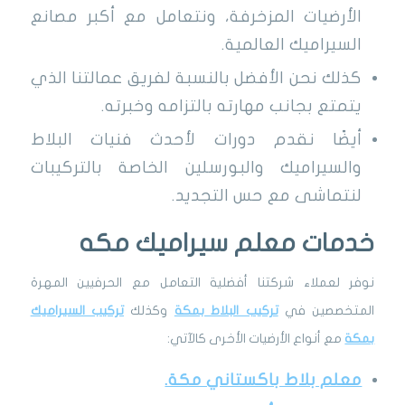
الأرضيات المزخرفة، ونتعامل مع أكبر مصانع
السيراميك العالمية.
كذلك نحن الأفضل بالنسبة لفريق عمالتنا الذي
يتمتع بجانب مهارته بالتزامه وخبرته.
أيضًا نقدم دورات لأحدث فنيات البلاط
والسيراميك والبورسلين الخاصة بالتركيبات
لنتماشى مع حس التجديد.
خدمات معلم سيراميك مكه
نوفر لعملاء شركتنا أفضلية التعامل مع الحرفيين المهرة
المتخصصين في
تركيب البلاط بمكة
وكذلك
تركيب السيراميك
بمكة
مع أنواع الأرضيات الأخرى كالآتي:
معلم بلاط باكستاني مكة.