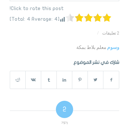
Click to rate this post!
]
4
Average:
4
[Total:
2 تعليقات
/
وسوم
معلم بلاط بمكة
شارك في نشر الموضوع
2
ردود