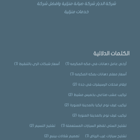
شركة الديار شركة صيانة منزلية وافضل شركة
خدمات منزلية
الكلمات الدلالية
أرخص عامل دهانات في مكه المكرمه
(1)
أسعار شبكات الري بالتنقيط
(1)
أسعار معلم دهانات بمكه المكرمه
(1)
ارقام محلات الرسيفرات في جدة
(2)
تركيب عشب صناعي بخميس مشيط
(2)
تركيب غرف نوم ايكيا بالمدينة المنورة
(2)
تركيب غرف نوم بالمدينة المنورة
(2)
تشليح السلي لقطع السيارات المستعملة
(1)
تشليح النسيم
(2)
تشليح سيارات غرب الرياض
(1)
تصميم شلالات بينبع
(2)