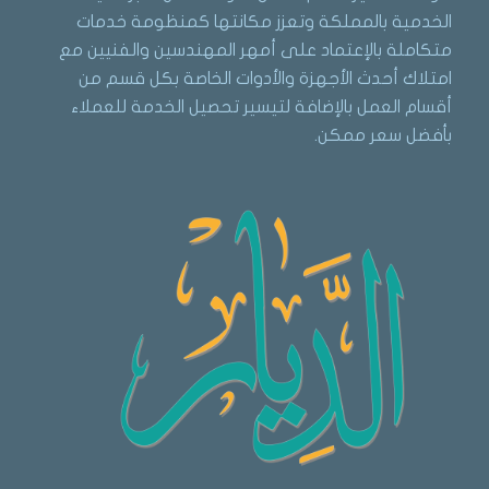
الخدمية بالمملكة وتعزز مكانتها كمنظومة خدمات
متكاملة بالإعتماد على أمهر المهندسين والفنيين مع
امتلاك أحدث الأجهزة والأدوات الخاصة بكل قسم من
أقسام العمل بالإضافة لتيسير تحصيل الخدمة للعملاء
بأفضل سعر ممكن.