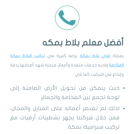
أفضل معلم بلاط بمكه
يمتلك
فني بلاط بمكة
براعة كبيرة في
تركيب البلاط بمكة
المكرمة
ولديه خدمات منفذة وأعمال منجزة شهد أصحابها بدقة
وإبداع في التركيب كما يلي:
حيث يتمكن من تحويل الأرض الصامتة إلى
لوحة تجمع بين الفخامة والجمالز
لذلك لم تقتصر أعماله على المنازل والمحال،
فمن خلال شركتنا يجهز تشطيبات أرضيات مع
تركيب سيراميك بمكة.