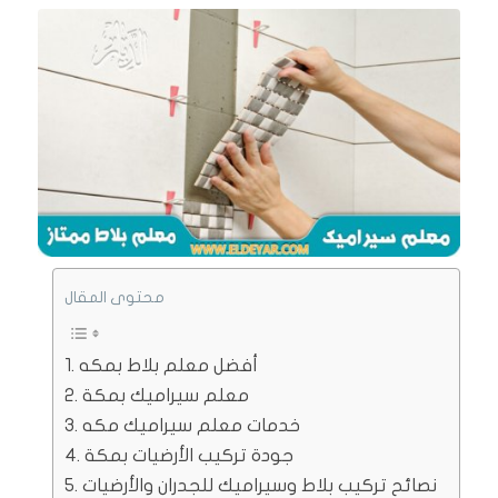
محتوى المقال
أفضل معلم بلاط بمكه
معلم سيراميك بمكة
خدمات معلم سيراميك مكه
جودة تركيب الأرضيات بمكة
نصائح تركيب بلاط وسيراميك للجدران والأرضيات