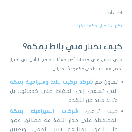
اطلب أيضًا:
تكريب النخيل بمكة المكرمة
كيف تختار فني بلاط بمكة؟
حتى تحصل على خدمات أكثر ضمانًا لابد من التأني في اختيار
أفضل معلم بلاط في مكة وفقًا لما يلي:
تعاون مع
شركة تركيب بلاط وسيراميك بمكة
التي تسعى إلى الحفاظ على خدماتها، بل
وتريد مزيد من التقدم.
حيث تراعي
شركات السيراميك بمكة
المحافظة على جدار الثقة مع عملائها وهو
ما يُلزمها بمتابعة سير العمل، وتعيين