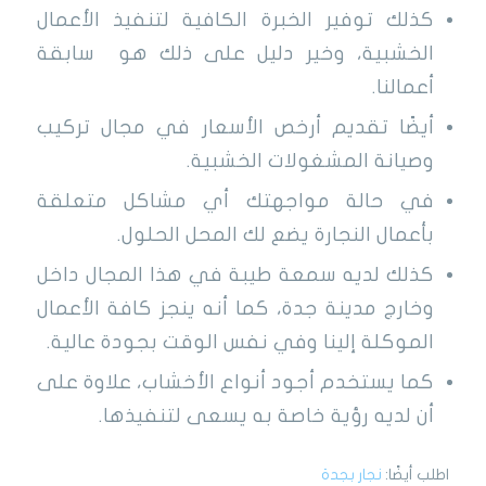
كذلك توفير الخبرة الكافية لتنفيذ الأعمال
الخشبية، وخير دليل على ذلك هو سابقة
أعمالنا.
أيضًا تقديم أرخص الأسعار في مجال تركيب
وصيانة المشغولات الخشبية.
في حالة مواجهتك أي مشاكل متعلقة
بأعمال النجارة يضع لك المحل الحلول.
كذلك لديه سمعة طيبة في هذا المجال داخل
وخارج مدينة جدة، كما أنه ينجز كافة الأعمال
الموكلة إلينا وفي نفس الوقت بجودة عالية.
كما يستخدم أجود أنواع الأخشاب، علاوة على
أن لديه رؤية خاصة به يسعى لتنفيذها.
اطلب أيضًا:
نجار بجدة