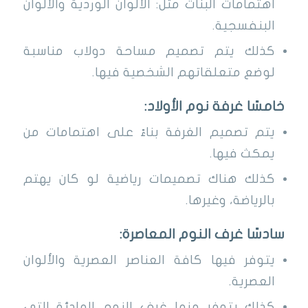
اهتمامات البنات مثل: الألوان الوردية والألوان
البنفسجية.
كذلك يتم تصميم مساحة دولاب مناسبة
لوضع متعلقاتهم الشخصية فيها.
خامسًا غرفة نوم الأولاد:
يتم تصميم الغرفة بناءً على اهتمامات من
يمكث فيها.
كذلك هناك تصميمات رياضية لو كان يهتم
بالرياضة، وغيرها.
سادسًا غرف النوم المعاصرة:
يتوفر فيها كافة العناصر العصرية والألوان
العصرية.
كذلك يتوفر منها غرف النوم الهادئة التي