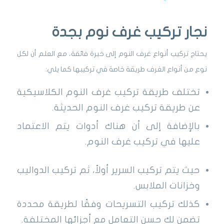
نجار تركيب غرف نوم بجدة
يحتاج تركيب أنواع غرف النوم إلى خبرة فائقة، مع العلم أن لكل
نوع من أنواع الغرف طريقة خاصة في تركيبها كما يلي:
تختلف طريقة تركيب غرف النوم الكلاسيكية
عن طريقة تركيب غرف النوم الحديثة.
بالإضافة إلى أن هناك أدوات يتم الاعتماد
عليها في تركيب غرف النوم.
حيث يتم تركيب السرير أولاً، ثم تركيب الدواليب
وخزانات الملابس.
كذلك تركيب التسريحات وفقًا لطريقة محددة
تضمن لك حسن التعامل مع أجزائها المختلفة.