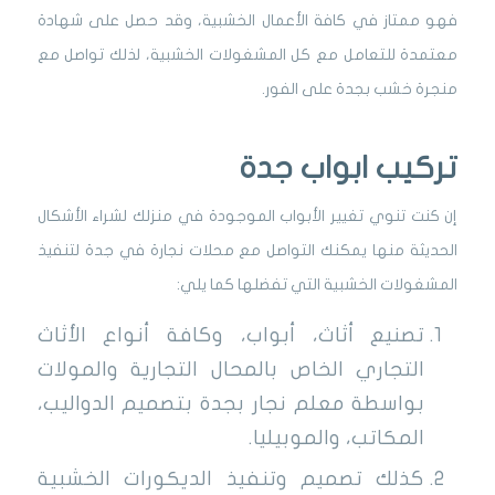
فهو ممتاز في كافة الأعمال الخشبية، وقد حصل على شهادة
معتمدة للتعامل مع كل المشغولات الخشبية، لذلك تواصل مع
منجرة خشب بجدة على الفور.
تركيب ابواب جدة
إن كنت تنوي تغيير الأبواب الموجودة في منزلك لشراء الأشكال
الحديثة منها يمكنك التواصل مع محلات نجارة في جدة لتنفيذ
المشغولات الخشبية التي تفضلها كما يلي:
تصنيع أثاث، أبواب، وكافة أنواع الأثاث
التجاري الخاص بالمحال التجارية والمولات
بواسطة معلم نجار بجدة بتصميم الدواليب،
المكاتب، والموبيليا.
كذلك تصميم وتنفيذ الديكورات الخشبية