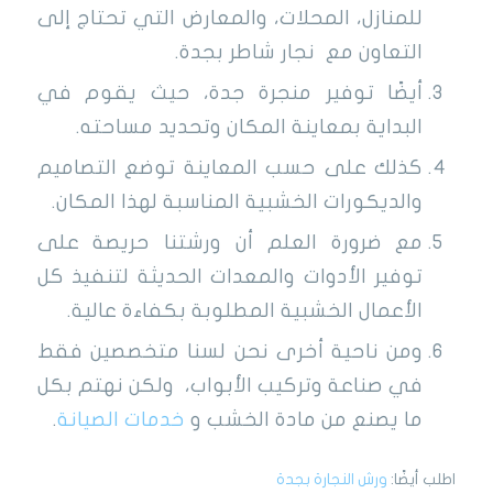
للمنازل، المحلات، والمعارض التي تحتاج إلى
التعاون مع نجار شاطر بجدة.
أيضًا توفير منجرة جدة، حيث يقوم في
البداية بمعاينة المكان وتحديد مساحته.
كذلك على حسب المعاينة توضع التصاميم
والديكورات الخشبية المناسبة لهذا المكان.
مع ضرورة العلم أن ورشتنا حريصة على
توفير الأدوات والمعدات الحديثة لتنفيذ كل
الأعمال الخشبية المطلوبة بكفاءة عالية.
ومن ناحية أخرى نحن لسنا متخصصين فقط
في صناعة وتركيب الأبواب، ولكن نهتم بكل
ما يصنع من مادة الخشب و
خدمات الصيانة
.
اطلب أيضًا:
ورش النجارة بجدة