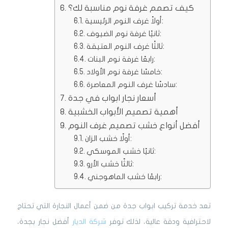
كيف تصمم غرفة نوم مناسبة لك؟
أولاً غرف النوم الرئيسية:
ثانيًا غرفة نوم الضيوف:
ثالثًا غرف النوم العتيقة:
رابعًا غرفة نوم البنات:
خامسًا غرفة نوم الأولاد:
سادسًا غرف النوم المعاصرة:
أسعار نجار ابواب في جدة
أهمية تصميم الأبواب الخشبية
أفضل أنواع خشب تصميم غرف النوم
أولًا خشب الزان:
ثانيًا خشب الموسكي:
ثالثًا خشب الأرو:
رابعًا خشب الماهوجني:
تعد خدمة تركيب ابواب جدة من ضمن أعمال النجارة التي تحتاج
لاحترافية ودقة عالية، لذلك توفر
شركة الديار
أفضل نجار بجدة،