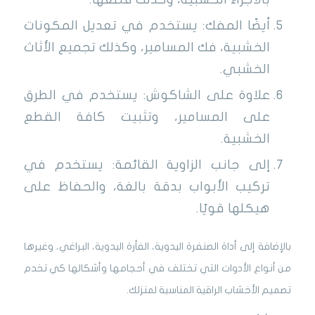
أيضًا المفك: يستخدم في تعديل المكونات
الخشبية، فك المسامير، وكذلك تجميع الأثاث
الخشبي.
علاوة على الشاكوش: يستخدم في الطرق
على المسامير، وتثبيت كافة القطع
الخشبية.
إلى جانب الزاوية القائمة: يستخدم في
تركيب الأبواب بدقة بالغة، والحفاظ على
هيكلها قويًا.
بالإضافة إلى أداة الصنفرة اليدوية، الفأرة اليدوية، البراغي، وغيرها
من أنواع الأدوات التي تختلف في أحجامها وأشكالها كي تخدم
تصميم الأخشاب الراقية المناسبة لمنزلك.