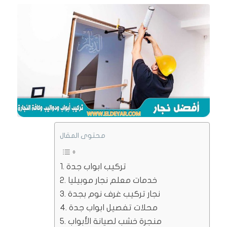
محتوى المقال
تركيب ابواب جدة
خدمات معلم نجار موبيليا
نجار تركيب غرف نوم بجدة
محلات تفصيل ابواب جدة
منجرة خشب لصيانة الأبواب