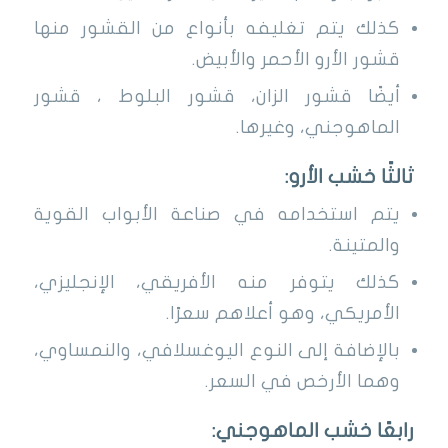
كذلك يتم تغليفه بأنواع من القشور منها
قشور الأرو الأحمر والأبيض.
أيضًا قشور الزان، قشور البلوط ، قشور
الماهوجني، وغيرها.
ثالثًا خشب الأرو:
يتم استخدامه في صناعة الأبواب القوية
والمتينة.
كذلك يتوفر منه الأفريقي، الإنجليزي،
الأمريكي، وهو أعلاهم سعرًا.
بالإضافة إلى النوع اليوغسلافي، والنمساوي،
وهما الأرخص في السعر.
رابعًا خشب الماهوجني: