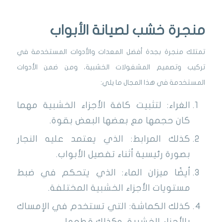
منجرة خشب لصيانة الأبواب
تمتلك منجرة بجدة أفضل المعدات والأدوات المستخدمة في
تركيب وتصميم المشغولات الخشبية، ومن ضمن الأدوات
المستخدمة في هذا المجال ما يلي:
الغراء: لتثبيت كافة الأجزاء الخشبية مهما
كان حجمها مع بعضها البعض بقوة.
كذلك المرابط: الذي يعتمد عليه النجار
بصورة رئيسية أثناء تفصيل الأبواب.
أيضًا ميزان الماء: الذي يتحكم في ضبط
مستويات الأجزاء الخشبية المختلفة.
كذلك الكماشة: التي تستخدم في الإمساك
بالأجزاء الخشبية، وكذلك قطعها.