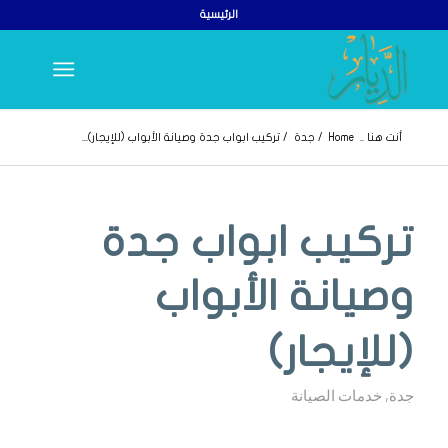
الرئيسية
أنت هنا ..
Home
/
جدة
/
تركيب ابواب جدة وصيانة الأبواب (للإيجار)...
تركيب ابواب جدة
وصيانة الأبواب
(للإيجار)
جدة
,
خدمات الصيانة