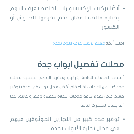
أيضًا تركيب الإكسسوارات الخاصة بغرف النوم
بعناية فائقة لضمان عدم تعرضها للخدوش أو
الكسور.
اطلب أيضًا:
معلم تركيب غرف النوم بجدة
محلات تفصيل ابواب جدة
أصبحت الخدمات الخاصة بتركيب وتنفيذ القطع الخشبية مطلب
عدد كبير من العملاء، لذلك قام أفضل محل ابواب في جدة بتوفير
قسم خاص يقدم كافة خدمات النجارة بكفاءة ومهارة عالية، كما
أنه يقدم المميزات التالية:
توفير عدد كبير من النجارين الموثوقين فيهم
في مجال نجارة الأبواب بجدة.