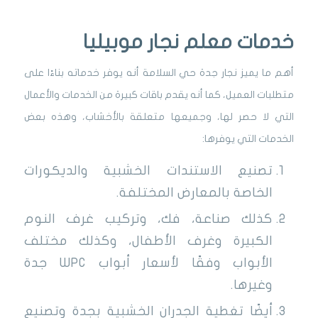
خدمات معلم نجار موبيليا
أهم ما يميز نجار جدة حي السلامة أنه يوفر خدماته بناءًا على
متطلبات العميل، كما أنه يقدم باقات كبيرة من الخدمات والأعمال
التي لا حصر لها، وجميعها متعلقة بالأخشاب، وهذه بعض
الخدمات التي يوفرها:
تصنيع الاستندات الخشبية والديكورات
الخاصة بالمعارض المختلفة.
كذلك صناعة، فك، وتركيب غرف النوم
الكبيرة وغرف الأطفال، وكذلك مختلف
الأبواب وفقًا لأسعار أبواب WPC جدة
وغيرها.
أيضًا تغطية الجدران الخشبية بجدة وتصنيع