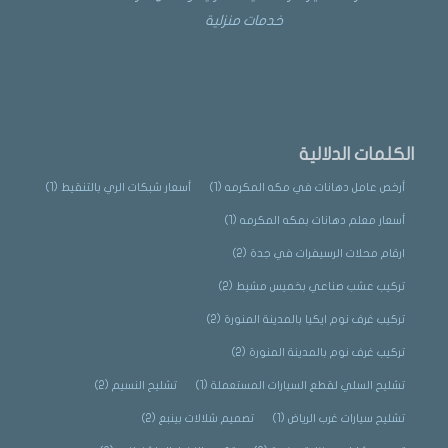
خدمات منزلية
الكلمات الدلالية
أرخص عامل دهانات في مكه المكرمه
(1)
أسعار شبكات الري بالتنقيط
(1)
أسعار معلم دهانات بمكه المكرمه
(1)
ارقام محلات الرسيفرات في جدة
(2)
تركيب عشب صناعي بخميس مشيط
(2)
تركيب غرف نوم ايكيا بالمدينة المنورة
(2)
تركيب غرف نوم بالمدينة المنورة
(2)
تشليح السلي لقطع السيارات المستعملة
(1)
تشليح النسيم
(2)
تشليح سيارات غرب الرياض
(1)
تصميم شلالات بينبع
(2)