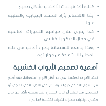
كذلك أخذ قياسات الأخشاب بشكل صحيح.
أيضًا الاهتمام بآراء العملاء الإيجابية والسلبية
منها.
كما يحرص على مواكبة التطورات العالمية
في مجال الديكور الخشبي.
وهذا يدفعه للاستعانة بخبراء أجانب في ذلك
المجال للاستفادة من مهاراتهم.
أهمية تصميم الأبواب الخشبية
تعتبر الأبواب الخشبية هي من أكثر الأنواع استخدامًا، فقد أصبح
من السهل التحكم فيها سواء كان في اللون، النوع، الحجم، أو
التصميم، مع العلم أن الباب الخشبي يتم صناعته بأكثر من نوع
خشبي ، وتترتب مميزات الأبواب الخشبية كما يلي: