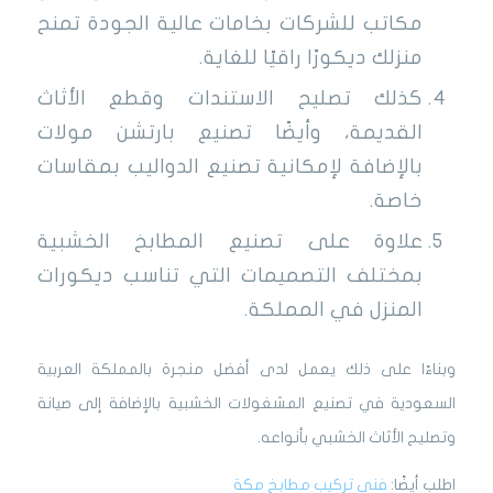
مكاتب للشركات بخامات عالية الجودة تمنح
منزلك ديكورًا راقيًا للغاية.
كذلك تصليح الاستندات وقطع الأثاث
القديمة، وأيضًا تصنيع بارتشن مولات
بالإضافة لإمكانية تصنيع الدواليب بمقاسات
خاصة.
علاوة على تصنيع المطابخ الخشبية
بمختلف التصميمات التي تناسب ديكورات
المنزل في المملكة.
وبناءًا على ذلك يعمل لدى أفضل منجرة بالمملكة العربية
السعودية في تصنيع المشغولات الخشبية بالإضافة إلى صيانة
وتصليح الأثاث الخشبي بأنواعه.
اطلب أيضًا:
فني تركيب مطابخ مكة