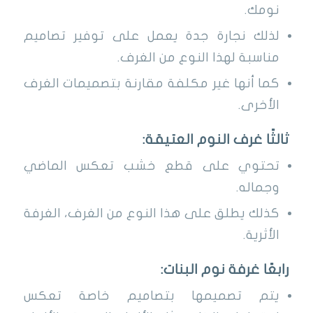
نومك.
لذلك نجارة جدة يعمل على توفير تصاميم
مناسبة لهذا النوع من الغرف.
كما أنها غير مكلفة مقارنة بتصميمات الغرف
الأخرى.
ثالثًا غرف النوم العتيقة:
تحتوي على قطع خشب تعكس الماضي
وجماله.
كذلك يطلق على هذا النوع من الغرف، الغرفة
الأثرية.
رابعًا غرفة نوم البنات:
يتم تصميمها بتصاميم خاصة تعكس