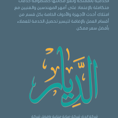
الخدمية بالمملكة وتعزز مكانتها كمنظومة خدمات
متكاملة بالإعتماد على أمهر المهندسين والفنيين مع
امتلاك أحدث الأجهزة والأدوات الخاصة بكل قسم من
أقسام العمل بالإضافة لتيسير تحصيل الخدمة للعملاء
بأفضل سعر ممكن.
شركة الديار شركة صيانة منزلية وافضل شركة