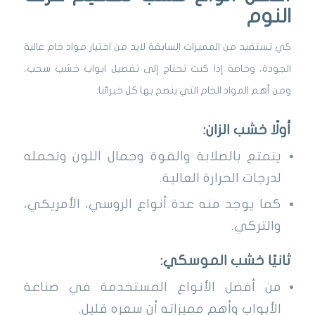
النوم
كي تستفيد من المميزات السابقة لابد من اختيار مواد خام عالية
الجودة، وخاصة إذا كنت تحتاج إلى تفصيل ابواب خشب سحب،
ومن أهم المواد الخام التي ينصح بها كل خبرائنا:
أولًا خشب الزان:
يتمتع بالصلابة والقوة وجمال اللون وتحمله
لدرجات الحرارة العالية.
كما يوجد منه عدة أنواع الروسي، الأمريكي،
والتركي.
ثانيًا خشب الموسكي:
من أفضل الأنواع المستخدمة في صناعة
الأبواب وأهم مميزاته أن سعره قليل.