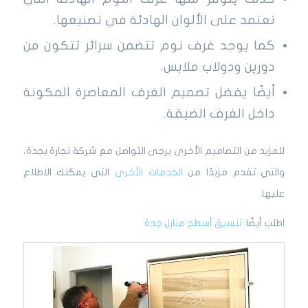
تعتمد على الألوان الهادئة في تصنيعها.
كما يوجد غرف نوم تتضمن سرائر تتكون من
دورين ودولاب ملابس.
أيضًا يفضل تصميم الغرف المعاصرة المكونة
داخل الغرف الضيقة.
للمزيد من التصاميم الأخرى يرجى التواصل مع شركة نجارة بجدة،
والتي تقدم مزيدًا من
الخدمات الأخرى
التي يمكنك الاطلاع
عليها.
اطلب أيضًا:
تنسيق أسطح منازل جدة