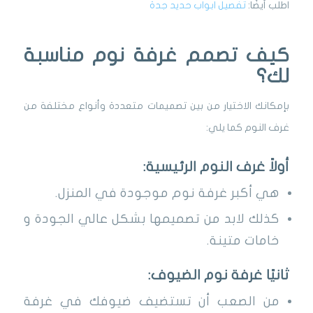
اطلب أيضًا:
تفصيل ابواب حديد جدة
كيف تصمم غرفة نوم مناسبة
لك؟
بإمكانك الاختيار من بين تصميمات متعددة وأنواع مختلفة من
غرف النوم كما يلي:
أولاً غرف النوم الرئيسية:
هي أكبر غرفة نوم موجودة في المنزل.
كذلك لابد من تصميمها بشكل عالي الجودة و
خامات متينة.
ثانيًا غرفة نوم الضيوف:
من الصعب أن تستضيف ضيوفك في غرفة