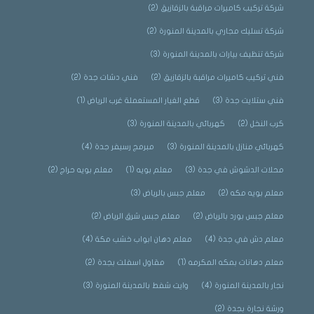
شركة تركيب كاميرات مراقبة بالزقازيق
(2)
شركة تسليك مجاري بالمدينة المنورة
(2)
شركة تنظيف بيارات بالمدينة المنورة
(3)
فني تركيب كاميرات مراقبة بالزقازيق
(2)
فني دشات جدة
(2)
فني ستلايت جدة
(3)
قطع الغيار المستعملة غرب الرياض
(1)
كرب النخل
(2)
كهربائي بالمدينة المنورة
(3)
كهربائي منازل بالمدينة المنورة
(3)
مبرمج رسيفر جدة
(4)
محلات الدشوش في جدة
(3)
معلم بويه
(1)
معلم بويه حراج
(2)
معلم بويه مكه
(2)
معلم جبس بالرياض
(3)
معلم جبس بورد بالرياض
(2)
معلم جبس شرق الرياض
(2)
معلم دش في جدة
(4)
معلم دهان ابواب خشب مكة
(4)
معلم دهانات بمكه المكرمه
(1)
مقاول اسفلت بجدة
(2)
نجار بالمدينة المنورة
(4)
وايت شفط بالمدينة المنورة
(3)
ورشة نجارة بجدة
(2)