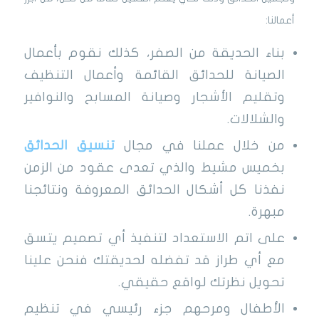
أعمالنا:
بناء الحديقة من الصفر، كذلك نقوم بأعمال
الصيانة للحدائق القائمة وأعمال التنظيف
وتقليم الأشجار وصيانة المسابح والنوافير
والشلالات.
من خلال عملنا في مجال
تنسيق الحدائق
بخميس مشيط والذي تعدى عقود من الزمن
نفذنا كل أشكال الحدائق المعروفة ونتائجنا
مبهرة.
على اتم الاستعداد لتنفيذ أي تصميم يتسق
مع أي طراز قد تفضله لحديقتك فنحن علينا
تحويل نظرتك لواقع حقيقي.
الأطفال ومرحهم جزء رئيسي في تنظيم