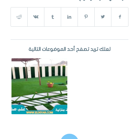
لعلك تريد تصفح أحد الموضوعات التالية