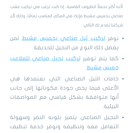
لأنه أكثر تحملاً للظروف القاسية، إذا كنت ترغب في تركيب عشب
صناعي بخميس مشيط فإنك في المكان المناسب تمامًا، وذلك لأن
شركتنا تقدم لك التالي:
نوفر
تركيب ثيل صناعي بخميس مشيط
لمن
يفضل ذلك النوع من النجيل للحديقة.
كما يتم توفير
تركيب نجيل صناعي للملاعب
خميس مشيط
خامات الثيل الصناعي التي نعتمدها هي
الأعلى فيما يخص جودة مكوناتها إلى جانب
أنها متوافقة بشكل قياسي مع المواصفات
البيئية.
النجيل الصناعي يتميز بلونه النضر وسهولة
التعامل معه وتنظيفه ونوفر خدمة تنظيف