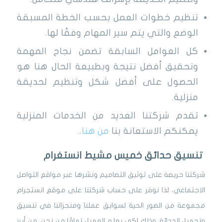
تنظيم خطوات العمل بحسب الخطة المسبقة
الوضع والتي يتم سير المهام وفقًا لها.
كل العوامل السابقة تضمن نجاح المهمة
وتحقيق أفضل نتيجة وبطبيعة الحال هنا هو
الحصول على أفضل شكل وتنظيم لحديقة
منزلية.
تقدم شركتنا العديد من الخدمات المنزلية
يمكنكم الاستعانة بنا
من هنا
..
تنسيق حدائق خميس مشيط انستغرام
شركتنا حريصة على توثيق التصاميم ونشرها عبر مواقع التواصل
الاجتماعي، لذا نوفر على حساب شركتنا على موقع انستجرام
مجموعة من الصور الحية لسوابق عملنا ومنجزاتنا في تنسيق
وتجميل الحدائق وذلك لكي يعلم العميل تمامًا من نحن، من أبرز