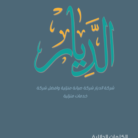
شركة الديار شركة صيانة منزلية وافضل شركة
خدمات منزلية
الكلمات الدلالية