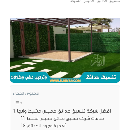
تنسيق حدائق
,
خميس مشيط
محتوى المقال
افضل شركة تنسيق حدائق خميس مشيط وابها
خدمات شركة تنسيق حدائق خميس مشيط
أهمية وجود الحدائق