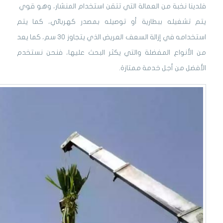
فلدينا نخبة من العمالة التي تتقن استخدام المنشار، وهو قوي
يتم تشغيله ببطارية أو توصيله بمصدر كهربائي، كما يتم
استخدامه في إزالة السعف العريض الذي يتجاوز 30 سم، كما يعد
من الأنواع المفضلة والتي يكثر البحث عليها، فنحن نستخدم
الأفضل من أجل خدمة ممتازة.