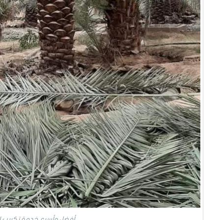
أفضل وأسرع خدمة تكريب ال