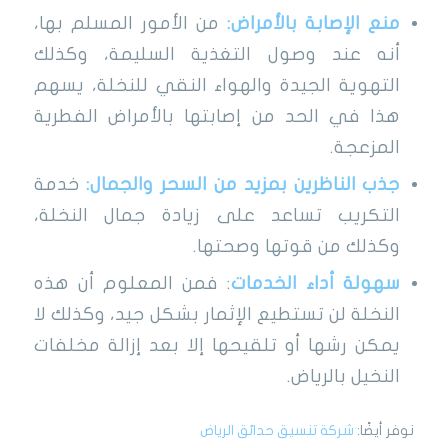
منع الإصابة بالأمراض:
من الأمور المسلم بها،
أنه عند وصول التغذية السليمة، وكذلك
التهوية الجيدة والهواء النقي للنخلة، يسهم
هذا في الحد من إصابتها بالأمراض الفطرية
المزعجة.
جذب الناظرين بمزيد من السحر والجمال:
خدمة
التكريب تساعد على زيادة جمال النخلة،
وكذلك من قوتها وصحتها.
سهولة أداء الخدمات
: فمن المعلوم أن هذه
النخلة لن تستطيع الإثمار بشكل جيد، وكذلك لا
يمكن رشها أو تلقيحها إلا بعد إزالة مخلفات
النخيل بالرياض.
نوفر أيضًا:
شركة تنسيق حدائق الرياض