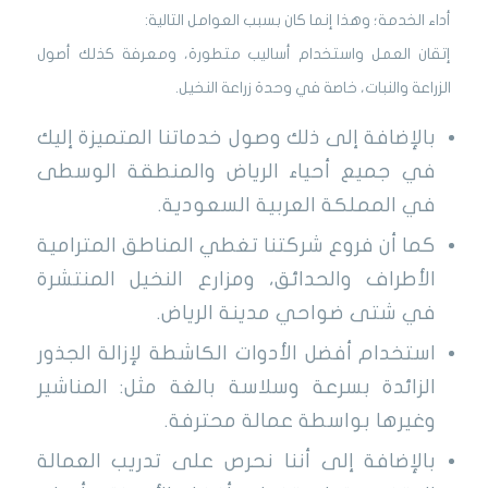
أداء الخدمة؛ وهذا إنما كان بسبب العوامل التالية:
إتقان العمل واستخدام أساليب متطورة، ومعرفة كذلك أصول
الزراعة والنبات، خاصة في وحدة زراعة النخيل.
بالإضافة إلى ذلك وصول خدماتنا المتميزة إليك
في جميع أحياء الرياض والمنطقة الوسطى
في المملكة العربية السعودية.
كما أن فروع شركتنا تغطي المناطق المترامية
الأطراف والحدائق، ومزارع النخيل المنتشرة
في شتى ضواحي مدينة الرياض.
استخدام أفضل الأدوات الكاشطة لإزالة الجذور
الزائدة بسرعة وسلاسة بالغة مثل: المناشير
وغيرها بواسطة عمالة محترفة.
بالإضافة إلى أننا نحرص على تدريب العمالة