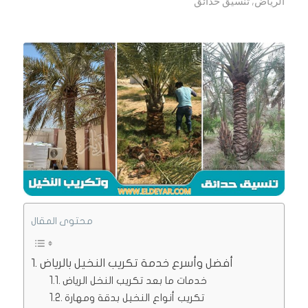
الرياض
,
تنسيق حدائق
محتوى المقال
أفضل وأسرع خدمة تكريب النخيل بالرياض
خدمات ما بعد تكريب النخل الرياض
تكريب أنواع النخيل بدقة ومهارة