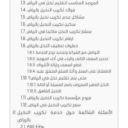
الموعد المناسب لتقليم نخل في الرياض
فوائد تكريب النخيل بالرياض
مشاكل عدم تكريب نخيل بالرياض
سكين تكريب النخيل بالرياض
منشار تكريب النخل ماكيتا في الرياض
ارقام تكريب النخيل بالرياض
خطوات تنظيف النخل بالرياض
التواصل مع الشركة وتحديد نوع الخدمة
تحديد السعف التالف والبدء في أداء المهمة
قطع السعف وإزالة الأشواك
الاطمئنان على العمل وأخذ المبلغ المتفق عليه
متى يتم تقليم نخل في الرياض؟
النخل الصغير المعروف باسم الفسيلة أو التالة:
النخيل الشاهق:
فروع مؤسسة تكريب النخيل بالرياض
سعر تكريب النخيل في الرياض
الأسئلة الشائعة حول خدمة تكريب النخيل
بالرياض
FAQ title