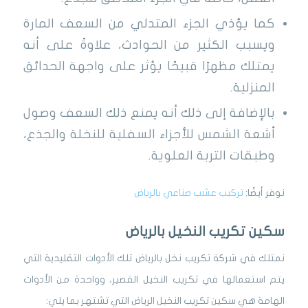
كما يؤذي الجزء المتدلي من السعف المارة
ويسبب الكثير من الحوادث، علاوةً على أنه
يمتلك مظهرًا قبيحًا يؤثر على واجهة الحدائق
المنزلية.
بالإضافة إلى ذلك أنه يمنع ذلك السعف وصول
أشعة الشمس للأجزاء السفلية للنخلة والجذع،
وطبقات التربة العلوية.
نوفر أيضًا:
تركيب عشب صناعي بالرياض
سكين تكريب النخيل بالرياض
نمتلك في شركة تكريب نخل بالرياض تلك الأدوات التقليدية التي
يتم استعمالها في تكريب النخيل القصير، وواحدة من الأدوات
الهامة هي سكين تكريب النخيل الرياض التي تشتهر بما يلي: