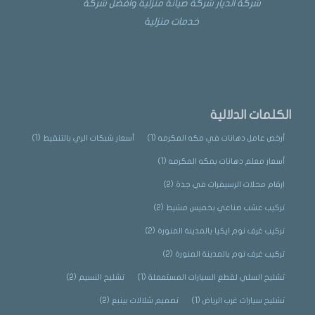
شركة الديار شركة صيانة منزلية وافضل شركة
خدمات منزلية
الكلمات الدلالية
أرخص عامل دهانات في مكه المكرمه
(1)
أسعار شبكات الري بالتنقيط
(1)
أسعار معلم دهانات بمكه المكرمه
(1)
ارقام محلات الرسيفرات في جدة
(2)
تركيب عشب صناعي بخميس مشيط
(2)
تركيب غرف نوم ايكيا بالمدينة المنورة
(2)
تركيب غرف نوم بالمدينة المنورة
(2)
تشليح السلي لقطع السيارات المستعملة
(1)
تشليح النسيم
(2)
تشليح سيارات غرب الرياض
(1)
تصميم شلالات بينبع
(2)