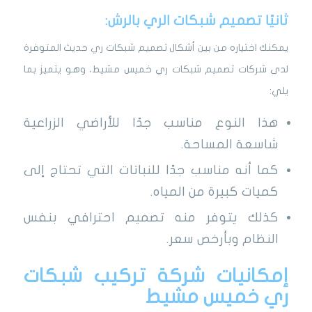
ثانيًا تصميم شبكات الري بالرش:
يمكنك اختياره من بين أشكال تصميم شبكات ري حديث المتوفرة
لدى شركات تصميم شبكات ري خميس مشيط، وهو يتميز بما
يلي:
هذا النوع مناسب جدًا للأراضي الزراعية
شاسعة المساحة.
كما أنه مناسب جدًا للنباتات التي تحتاج إلى
كميات كبيرة من المياه.
كذلك يتوفر منه تصميم احترافي بنفس
النظام وبأرخص سعر.
إمكانيات شركة تركيب شبكات
ري خميس مشيط