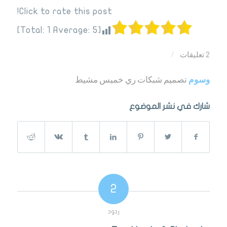
Click to rate this post!
]
1
Average:
5
[Total:
2 تعليقات
/
وسوم
تصميم شبكات ري خميس مشيط
شارك في نشر الموضوع
2
ردود