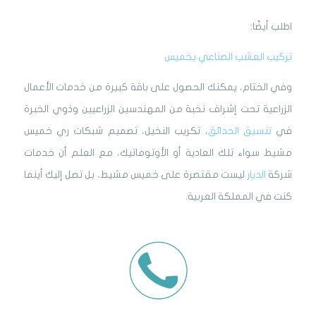
اطلب أيضًا:
تركيب العشب الصناعي بخميس
وفي الختام، يمكنك الحصول على باقة كبيرة من خدمات الأعمال
الزراعية تحت إشراف نخبة من المهندسين الزراعيين وذوي الخبرة
في
تنسيق الحدائق
، تكريب النخيل، تصميم شبكات ري خميس
مشيط سواء تلك العادية أو الأوتوماتيك، مع العلم أن خدمات
شركة
الديار
ليست مقتصرة على خميس مشيط، بل تصل إليك أينما
كنت في المملكة العربية.