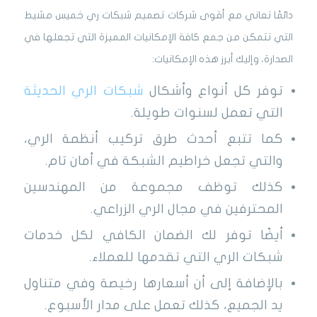
دائمًا تعاني مع
أقوى شركات تصميم شبكات ري خميس مشيط
التي تتمكن من جمع كافة الإمكانيات المميزة التي تجعلها في
الصدارة، وإليك أبرز هذه الإمكانيات:
توفر كل أنواع وأشكال
شبكات الري الحديثة
التي تعمل لسنوات طويلة.
كما تتبع أحدث طرق تركيب أنظمة الري،
والتي تجعل خراطيم الشبكة في أمان تام.
كذلك توظف مجموعة من المهندسين
المحترفين في مجال الري الزراعي.
أيضًا توفر لك الضمان الكافي لكل خدمات
شبكات الري التي تقدمها للعملاء.
بالإضافة إلى أن أسعارها رخيصة وفي متناول
يد الجميع، كذلك تعمل على مدار الأسبوع.