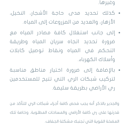
وغيرها.
كذلك تحديد مدى حاجة الأشجار، النخيل،
الأزهار، والعديد من المزروعات إلى المياه.
إلى جانب استغلال كافة مصادر المياه مع
ضرورة تحديد اتجاه سريان المياه وطريقة
التحكم في المياه ونقاط توصيل كابلات
وأسلاك الكهرباء.
بالإضافة إلى ضرورة اختيار مناطق مناسبة
لتركيب شبكات الري التي تتيح للمستخدمين
ري الأراضي بطريقة سليمة.
والجدير بالذكر أنه يجب فحص كافة أجزاء شبكات الري للتأكد من
قدرتها على ري كافة الأراضي والمساحات المطلوبة، وخاصة تلك
المضخة القوية التي تجنبك مشكلة الجفاف.