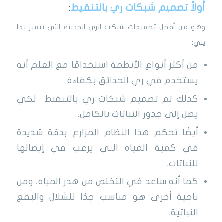
أولاً تصميم شبكات ري بالتنقيط
:
وهو من أفضل تصميمات شبكات الري الحديثة التي تتميز بما
يلي:
من أكثر أنواع الأنظمة استخدامًا مع العلم أنه
يستخدم في ري الحدائق بكفاءة.
كذلك تم تصميم شبكات ري بالتنقيط لكي
يصل إلى جذور النباتات بالكامل.
أيضًا تحكم هذا النظام المزارع بدقة شديدة
في كمية المياه التي يرغب في إيصالها
للنباتات.
كما أنه ساعد في التخلص من هدر المياه، ومن
ناحية أخرى هو مناسب جدًا للشلال والبقع
النباتية.