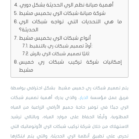
أهمية صيانة نظم الري الحديثة بشكل دوري
شركة صيانة شبكات الري بخميس مشيط
ما هي التحديات التي تواجه شبكات الري
الحديثة؟
أنواع شبكات الري بخميس مشيط
أولاً تصميم شبكات ري بالتنقيط:
ثانيًا تصميم شبكات الري بالرش:
إمكانيات شركة تركيب شبكات ري خميس
مشيط
يتم تصميم شبكات ري خميس مشيط بشكل احترافي بواسطة
فريق عمل مؤسسة
الديار
، والذي يدرك أهمية تصميم شبكات
الري جيدًا في توفير حاجة جميع الأراضي الزراعية من المياه
المطلوبة، وأيضًا الحفاظ على موارد المياه، وبالتالي ترشيد
الاستهلاك من خلال شركة تركيب شبكات الري الأوتوماتيك التي
تحرص على تطبيق أنظمة الري الحديثة، والتي يتم ابتكارها