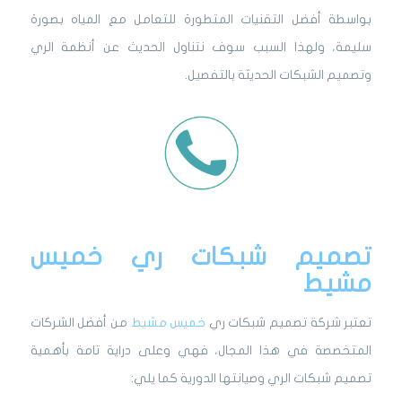
بواسطة أفضل التقنيات المتطورة للتعامل مع المياه بصورة
سليمة، ولهذا السبب سوف نتناول الحديث عن أنظمة الري
وتصميم الشبكات الحديثة بالتفصيل.
تصميم شبكات ري خميس
مشيط
تعتبر
شركة تصميم شبكات ري
خميس مشيط
من أفضل الشركات
المتخصصة في هذا المجال، فهي وعلى دراية تامة بأهمية
تصميم شبكات الري وصيانتها الدورية كما يلي: