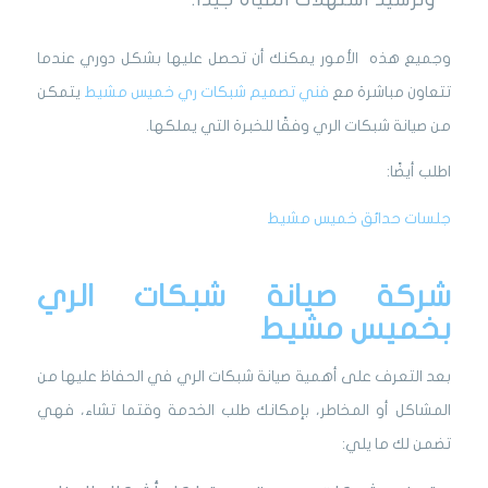
وجميع هذه الأمور يمكنك أن تحصل عليها بشكل دوري عندما
تتعاون مباشرة مع
فني تصميم شبكات ري خميس مشيط
يتمكن
من صيانة شبكات الري وفقًا للخبرة التي يملكها.
اطلب أيضًا:
جلسات حدائق خميس مشيط
شركة صيانة شبكات الري
بخميس مشيط
بعد التعرف على أهمية صيانة شبكات الري في الحفاظ عليها من
المشاكل أو المخاطر، بإمكانك طلب الخدمة وقتما تشاء، فهي
تضمن لك ما يلي: