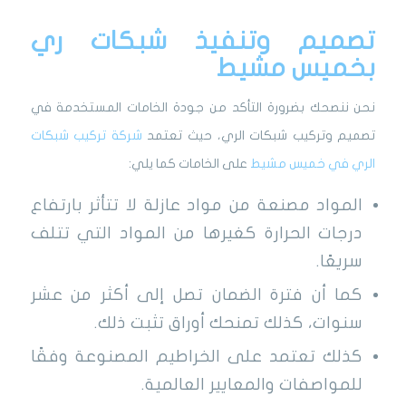
تصميم وتنفيذ شبكات ري
بخميس مشيط
نحن ننصحك بضرورة التأكد من جودة الخامات المستخدمة في
تصميم وتركيب شبكات الري، حيث تعتمد
شركة تركيب شبكات
الري في خميس مشيط
على الخامات كما يلي:
المواد مصنعة من مواد عازلة لا تتأثر بارتفاع
درجات الحرارة كغيرها من المواد التي تتلف
سريعًا.
كما أن فترة الضمان تصل إلى أكثر من عشر
سنوات، كذلك تمنحك أوراق تثبت ذلك.
كذلك تعتمد على الخراطيم المصنوعة وفقًا
للمواصفات والمعايير العالمية.