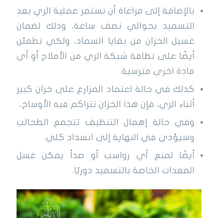
بالإضافة إلى مراعاة أن تستمر عملية الري بعد
التسميد بحوالي نصف ساعة، وذلك لضمان
غسيل الخزان من بقايا السماد، ولكي تطمئن
أيضًا على نظافة شبكة الري من الأملاح أو أي
مادة اخرى مترسبة.
كذلك في حالة اعتماد المزارع على خزان كبير
أثناء الري، فإن هذا الخزان تتراكم فيه الأوساخ،
وفي حالة إهمال التنظيف تتجمع الطحالب
وسيؤدي في النهاية إلى انسداد كلي.
أيضًا لمنع أي رواسب أو صدأ يمكن غسل
المعدات الخاصة بالتسميد دوريًا.