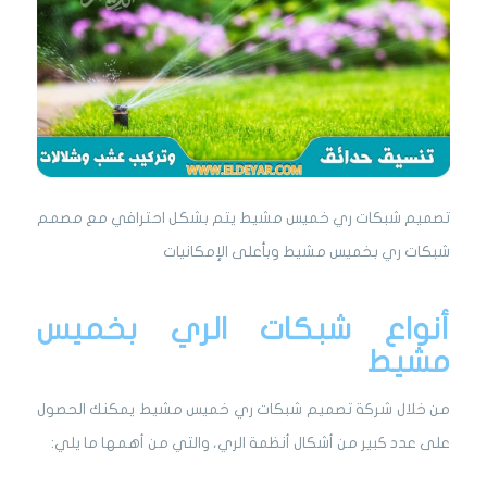
تصميم شبكات ري خميس مشيط يتم بشكل احترافي مع مصمم
شبكات ري بخميس مشيط وبأعلى الإمكانيات
أنواع شبكات الري بخميس
مشيط
من خلال
شركة تصميم شبكات ري خميس مشيط
يمكنك الحصول
على عدد كبير من أشكال أنظمة الري، والتي من أهمها ما يلي: