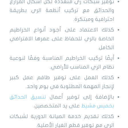
توفير شبكات ري متعددة لكل أشكال المزارع
والحدائق مع تركيب أنظمة الري بطريقة
احترافية ومبتكرة.
كذلك الاعتماد على أجود أنواع الخراطيم
الخاصة بالري للحفاظ على عمرها الافتراضي
الكامل.
أيضًا تركيب الخراطيم المناسبة وفقًا لنوعية
نظام الري المناسب للأراضي.
كذلك العمل على توفير طاقم عمل كبير
لإنجاز المهمة المطلوبة في يوم واحد.
بالإضافة إلى توفير أعمال
تنسيق الحدائق
بخميس مشيط
على يد المتخصصين.
كذلك تقديم خدمة الصيانة الدورية لشبكات
الري مع توفير قطع الغيار الأصلية.