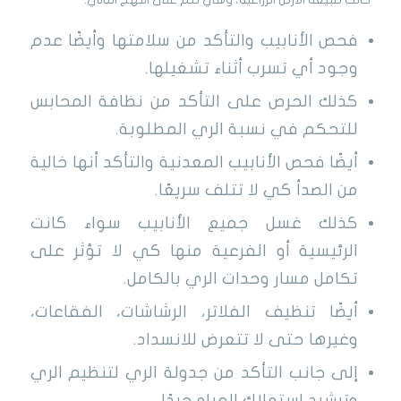
فحص الأنابيب والتأكد من سلامتها وأيضًا عدم
وجود أي تسرب أثناء تشغيلها.
كذلك الحرص على التأكد من نظافة المحابس
للتحكم في نسبة الري المطلوبة.
أيضًا فحص الأنابيب المعدنية والتأكد أنها خالية
من الصدأ كي لا تتلف سريعًا.
كذلك غسل جميع الأنابيب سواء كانت
الرئيسية أو الفرعية منها كي لا تؤثر على
تكامل مسار وحدات الري بالكامل.
أيضًا تنظيف الفلاتر، الرشاشات، الفقاعات،
وغيرها حتى لا تتعرض للانسداد.
إلى جانب التأكد من جدولة الري لتنظيم الري
وترشيد استهلاك المياه جيدًا.