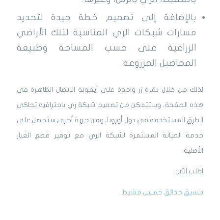
بالإضافة إلى تصميم خطة جيدة لتحديد
مسارات شبكات الري المناسبة لتلك الأراضي
الزراعية على حسب المساحة وطبيعة
المحاصيل المزروعة.
لذلك من خلال نقرة زر واحدة على أيقونة الاتصال الظاهرة في
هذه الصفحة، وستتمكن من تصميم شبكة ري باحترافية تحاكي
الطرق المستخدمة في دول أوروبا، ومن جهة أخرى ستحصل على
خدمة الصيانة المستمرة لشبكة الري مع توفير قطع الغيار
الأصلية.
اطلب الآن:
تنسيق حدائق خميس مشيط