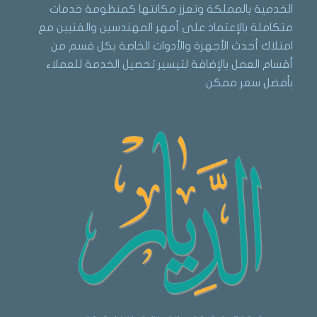
الخدمية بالمملكة وتعزز مكانتها كمنظومة خدمات
متكاملة بالإعتماد على أمهر المهندسين والفنيين مع
امتلاك أحدث الأجهزة والأدوات الخاصة بكل قسم من
أقسام العمل بالإضافة لتيسير تحصيل الخدمة للعملاء
بأفضل سعر ممكن.