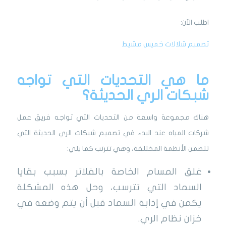
اطلب الآن:
تصميم شلالات خميس مشيط
ما هي التحديات التي تواجه
شبكات الري الحديثة؟
هناك مجموعة واسعة من التحديات التي تواجه فريق عمل
شركات المياه عند البدء في تصميم شبكات الري الحديثة التي
تتضمن الأنظمة المختلفة، وهي تترتب كما يلي:
غلق المسام الخاصة بالفلاتر بسبب بقايا
السماد التي تترسب، وحل هذه المشكلة
يكمن في إذابة السماد قبل أن يتم وضعه في
خزان نظام الري.