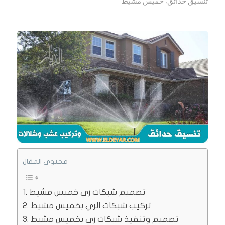
تنسيق حدائق
,
خميس مشيط
محتوى المقال
تصميم شبكات ري خميس مشيط
تركيب شبكات الري بخميس مشيط
تصميم وتنفيذ شبكات ري بخميس مشيط