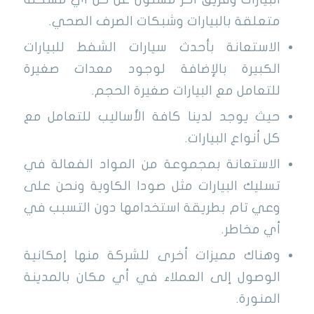
متعلقة بالبيارات وشبكات الصرف الصحي.
الاستعانة بأحدث سيارات الشفط للبيارات
الكبيرة بالإضافة لوجود معدات صغيرة
للتعامل مع البيارات صغيرة الحجم.
حيث يوجد لدينا كافة الأساليب للتعامل مع
كل أنواع البيارات.
الاستعانة بمجموعة من المواد الفعالة في
تسليك البيارات مثل صودا الكاوية ونحن على
وعي تام بطريقة استخدامها دون التسبب في
أي مخاطر.
وهناك مميزات أخرى للشركة منها إمكانية
الوصول إلى العملاء في أي مكان بالمدينة
المنورة.