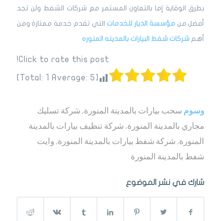
بطرق الوقاية إما بالتعاون المستمر مع شركات الشفط ولن تجد
أفضل من
مؤسسة الديار للخدمات
التي تقدم خدمة ممتازة ومن
أهم
شركات شفط البيارات بالمدينه المنوره
Click to rate this post!
]
1
Average:
5
[Total:
وسوم
سحب بيارات بالمدينة المنورة
,
شركة تسليك
مجاري بالمدينة المنورة
,
شركة تنظيف بيارات بالمدينة
المنورة
,
شركة شفط بيارات بالمدينة المنورة
,
وايت
شفط بالمدينة المنورة
شارك في نشر الموضوع