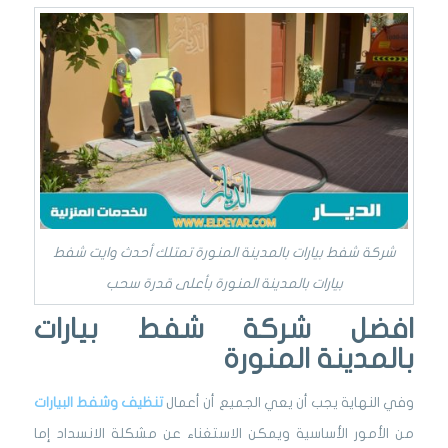
شركة شفط بيارات بالمدينة المنورة تمتلك أحدث وايت شفط
بيارات بالمدينة المنورة بأعلى قدرة سحب
افضل شركة شفط بيارات
بالمدينة المنورة
وفي النهاية يجب أن يعي الجميع أن أعمال
تنظيف وشفط البيارات
من الأمور الأساسية ويمكن الاستغناء عن مشكلة الانسداد إما