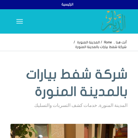
الرئيسية
أنت هنا ..
Home
/
المدينة المنورة
/
شركة شفط بيارات بالمدينة المنورة
شركة شفط بيارات
بالمدينة المنورة
المدينة المنورة
,
خدمات كشف التسربات والتسليك