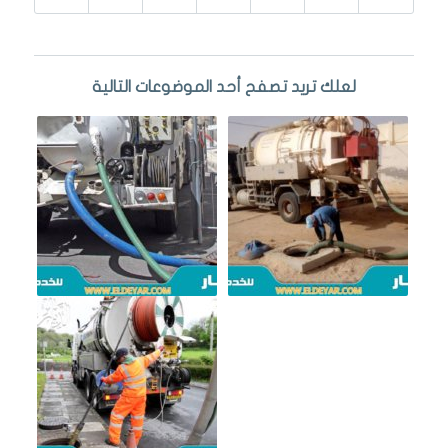
لعلك تريد تصفح أحد الموضوعات التالية