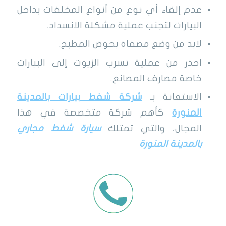
عدم إلقاء أي نوع من أنواع المخلفات بداخل
البيارات لتجنب عملية مشكلة الانسداد.
لابد من وضع مصفاة بحوض المطبخ.
احذر من عملية تسرب الزيوت إلى البيارات
خاصة مصارف المصانع.
الاستعانة بـ
شركة شفط بيارات
بالمدينة
المنورة
كأهم شركة متخصصة في هذا
المجال، والتي تمتلك
سيارة شفط مجاري
بالمدينة المنورة