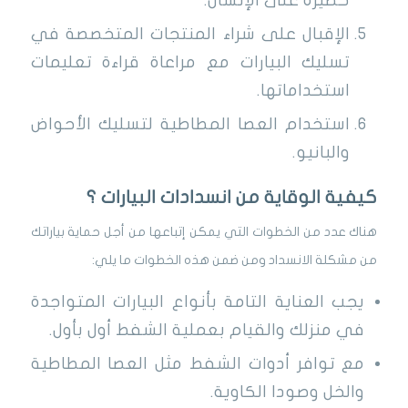
خطيرة على الإنسان.
الإقبال على شراء المنتجات المتخصصة في
تسليك البيارات مع مراعاة قراءة تعليمات
استخداماتها.
استخدام العصا المطاطية لتسليك الأحواض
والبانيو.
كيفية الوقاية من انسدادات البيارات ؟
هناك عدد من الخطوات التي يمكن إتباعها من أجل حماية بياراتك
من مشكلة الانسداد ومن ضمن هذه الخطوات ما يلي:
يجب العناية التامة بأنواع البيارات المتواجدة
في منزلك والقيام بعملية الشفط أول بأول.
مع توافر أدوات الشفط مثل العصا المطاطية
والخل وصودا الكاوية.