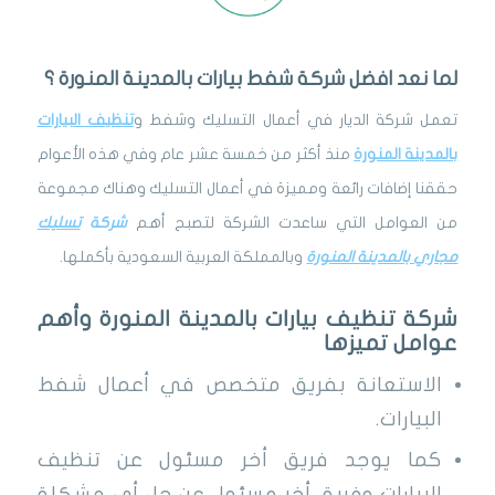
لما نعد افضل شركة شفط بيارات بالمدينة المنورة ؟
تعمل شركة الديار في أعمال التسليك وشفط و
تنظيف البيارات
بالمدينة المنورة
منذ أكثر من خمسة عشر عام وفي هذه الأعوام
حققنا إضافات رائعة ومميزة في أعمال التسليك وهناك مجموعة
من العوامل التي ساعدت الشركة لتصبح أهم
شركة
تسليك
مجاري بالمدينة المنورة
وبالمملكة العربية السعودية بأكملها.
شركة تنظيف بيارات بالمدينة المنورة وأهم
عوامل تميزها
الاستعانة بفريق متخصص في أعمال شفط
البيارات.
كما يوجد فريق أخر مسئول عن تنظيف
البيارات وفريق أخر مسئول عن حل أي مشكلة