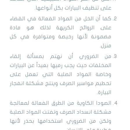
على تنظيف البيارات بكل أنواعها.
كما أن الخل من المواد الفعالة في القضاء
على الروائح الكريهة لذلك هو مادة
مضمونة لأنها رخيصة ومتوافرة في كل
منزل.
من الضروري أن نهتم بمسألة إلقاء
المخلفات حيث يجب رميها بعيداً عن البيارات
وخاصة المواد الصلبة التي تعمل على
تحطيم مواسير الصرف وينتج مشكلة انفجار
البيارة.
الصودا الكاوية من الطرق الفعالة لمعالجة
مشكلة انسداد الصرف وتفتت المواد الصلبة
ولكن من الضروري استخدامها بحذر لأنها