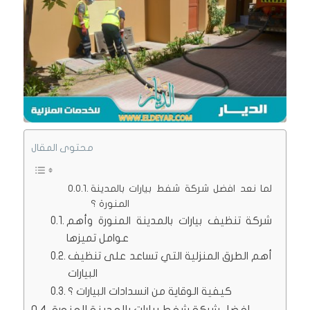
محتوى المقال
لما نعد افضل شركة شفط بيارات بالمدينة
المنورة ؟
شركة تنظيف بيارات بالمدينة المنورة وأهم
عوامل تميزها
أهم الطرق المنزلية التي تساعد على تنظيف
البيارات
كيفية الوقاية من انسدادات البيارات ؟
افضل شركة شفط بيارات بالمدينة المنورة