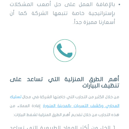
بالإضافة العمل على حل أصعب المشكلات
بإستراتيجية خاصة تتبعها الشركة كما أن
أسعارنا مميزة جداً.
أهم الطرق المنزلية التي تساعد على
تنظيف البيارات
من خلال الكثير من التجارب التي خاضتها الشركة في مجال
تسليك
المجاري وكشف التسربات
بالمدينة المنورة
إفادة العملاء من
هذه التجارب من خلال تقديم أهم الطرق المنزلية لشفط البيارات:
الخل من أكثر المواد الطبيعية التي تساعد