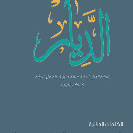
شركة الديار شركة صيانة منزلية وافضل شركة
خدمات منزلية
الكلمات الدلالية