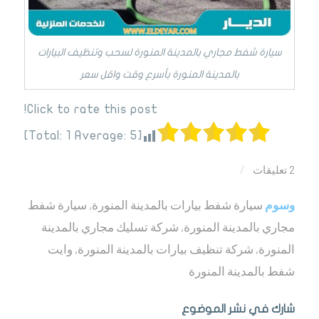
سيارة شفط مجاري بالمدينة المنورة لسحب وتنظيف البيارات
بالمدينة المنورة بأسرع وقت واقل سعر
Click to rate this post!
]
1
Average:
5
[Total:
2 تعليقات
/
وسوم
سيارة شفط بيارات بالمدينة المنورة
,
سيارة شفط
مجاري بالمدينة المنورة
,
شركة تسليك مجاري بالمدينة
المنورة
,
شركة تنظيف بيارات بالمدينة المنورة
,
وايت
شفط بالمدينة المنورة
شارك في نشر الموضوع