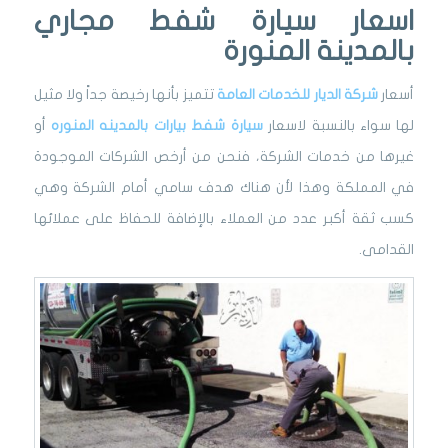
اسعار سيارة شفط مجاري
بالمدينة المنورة
أسعار
شركة الديار للخدمات العامة
تتميز بأنها رخيصة جداً ولا مثيل
لها سواء بالنسبة لاسعار
سيارة شفط بيارات بالمدينه المنوره
أو
غيرها من خدمات الشركة، فنحن من أرخص الشركات الموجودة
في المملكة وهذا لأن هناك هدف سامي أمام الشركة وهي
كسب ثقة أكبر عدد من العملاء بالإضافة للحفاظ على عملائها
القدامى.