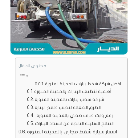
محتوى المقال
افضل شركة شفط بيارات بالمدينة المنورة
أهمية تنظيف البيارات بالمدينة المنورة
شركة سحب بيارات بالمدينة المنورة
الطرق الفعالة لتجنب طفح البيارة
رقم وايت صرف صحي بالمدينة المنورة
النتائج السلبية الناتجة عن انسداد البيارات
اسعار سيارة شفط مجاري بالمدينة المنورة