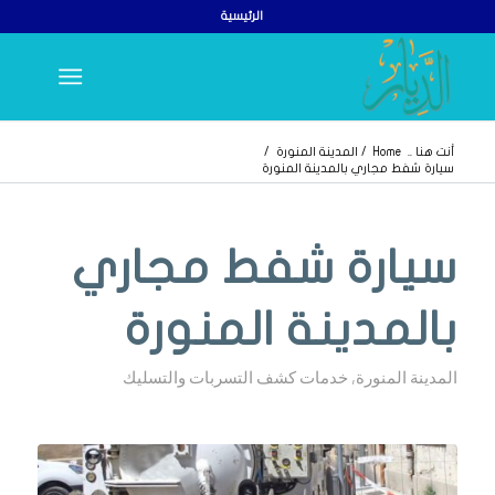
الرئيسية
أنت هنا ..
Home
/
المدينة المنورة
/
سيارة شفط مجاري بالمدينة المنورة
يقول
يقول
سيارة شفط مجاري
بالمدينة المنورة
المدينة المنورة
,
خدمات كشف التسربات والتسليك