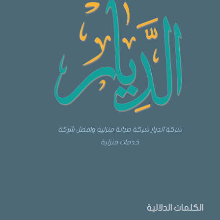
شركة الديار شركة صيانة منزلية وافضل شركة
خدمات منزلية
الكلمات الدلالية