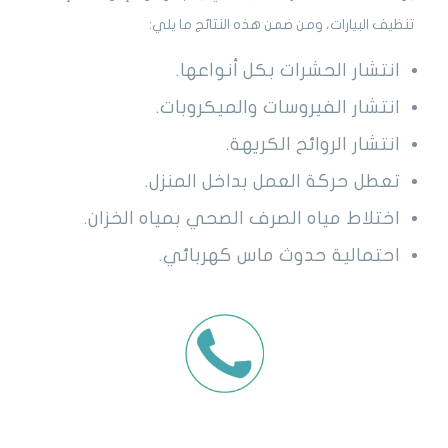
تنظيف البيارات، ومن ضمن هذه النتائج ما يلي:
انتشار الحشرات بكل أنواعها.
انتشار الفيروسات والميكروبات.
انتشار الروائح الكريهة.
تعطل حركة العمل بداخل المنزل.
اختلاط مياه الصرف الصحي بمياه الخزان.
احتمالية حدوث ماس كهربائي.