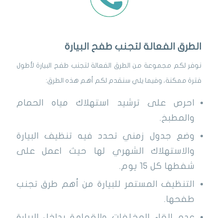
الطرق الفعالة لتجنب طفح البيارة
نوفر لكم مجموعة من الطرق الفعالة لتجنب طفح البيارة لأطول
فترة ممكنة، وفيما يلي سنقدم لكم أهم هذه الطرق:
احرص على ترشيد استهلاك مياه الحمام
والمطبخ.
وضع جدول زمني تحدد فيه تنظيف البيارة
والاستهلاك الشهري لها حيث اعمل على
شفطها كل 15 يوم.
التنظيف المستمر للبيارة من أهم طرق تجنب
طفحها.
عدم إلقاء المخلفات والقمامة بداخل البيارة