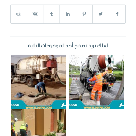
لعلك تريد تصفح أحد الموضوعات التالية