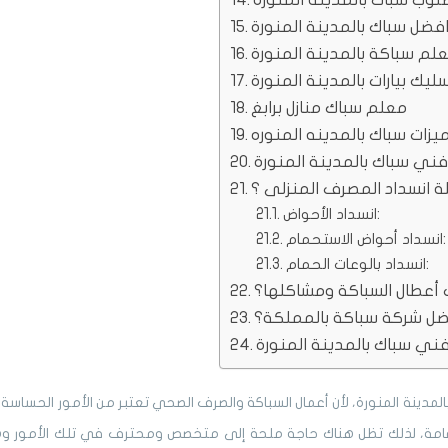
فضل سباك بالمدينة المنورة
م سباكة بالمدينة المنورة
يك بيارات بالمدينة المنورة
معلم سباك منازل برابغ
يزات سباك بالمدينه المنوره
فني سباك بالمدينة المنورة
 انسداد المصرف المنزلى ؟
انسداد الأحواض:
انسداد أحواض الاستحمام:
انسداد بالوعات الحمام:
أعطال السباكة ومشاكلها؟
فضل شركة سباكة بالمملكة؟
ني سباك بالمدينة المنورة
المدينة المنورة، لأن أعمال السباكة والصرف الصحي تعتبر من الأمور الحساسة 
عامة، لذلك تظل هناك حاجة ملحة إلى متخصص ومحترف في تلك الأمور و