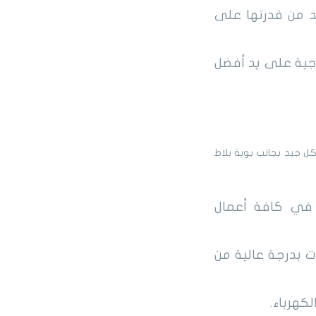
د من قدرتها على
رجية على يد أفضل
كل جيد بجانب بوية بلاط
 في كافة أعمال
ت بدرجة عالية من
كهرباء.