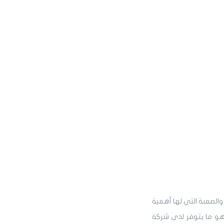
والصعبة التي لها أهمية
هو ما يتوفر لدى شركة