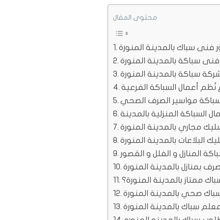
محتوى المقال
ر فنى سباك بالمدينة المنورة
نى سباكة بالمدينة المنورة
كة سباكة بالمدينة المنورة
 نُظم أعمال السباكة الفرعية
ال السباكة المنزلية بالمدينة
ليك مجاري بالمدينة المنورة
يك البلاعات بالمدينة المنورة
كة المنازل و الفلل و القصور
رف بمنازل بالمدينة المنورة
اك ممتاز بالمدينة المنورة؟
باك صحي بالمدينة المنورة
علم سباك بالمدينة المنورة
وب سباك بالمدينه المنوره