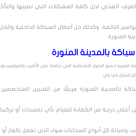
لصرف الصحي لحل كافة المشكلات التي تصيبها والتأك
واسير التالفة، وكذلك حل أعطال السباكة الداخلية والخا
ة المنورة.
باكة بالمدينة المنورة
 العربية جميع الحلول الاقتصادية التي تحافظ على الأنابيب والمواسير بش
ل المنازل كما يلي:
كة بالمدينة المنورة فريقًا من الفنيين المتخصصين
 أعلى درجة من الكفاءة للقيام بأي تصليحات أو تركيبا
 وصيانة كل أنواع السخانات سواء التي تعمل بالغاز أو ال