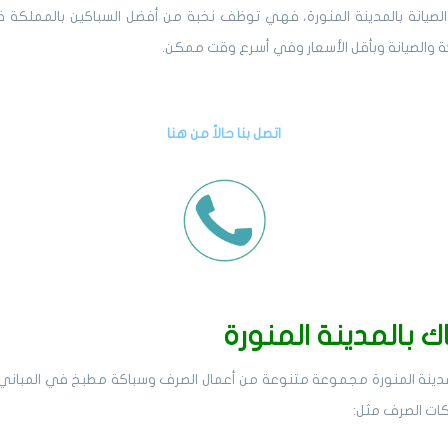
لصيانة بالمدينة المنورة، فهي توظف نخبة من أفضل السباكين بالمملكة قا
كة والصيانة وبأقل الأسعار وفي أسرع وقت ممكن.
اتصل بنا حالاً من هنا
 بالمدينة المنورة
دينة المنورة مجموعة متنوعة من أعمال الصرف و
سباكة مطبخ في ال
مباني،
ات الصرف مثل: