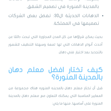
بالمدينة المنورة في تصميم الشقق.
الدهانات الحديثة ال3D: تفضل بعض الشركات
تصميمها في المملكة.
بحيث يمكن شراؤها من كل المدن المجاورة التي تبحث دائمًا عن
أحدث أنواع الدهانات التي لها لمعة وسهلة التنظيف للشعور
بالتجديد بعد اختيار فني دهان.
كيف تختار افضل معلم دهان
بالمدينة المنورة؟
قبل أن تختار معلم دهان بالمدينه المنوره هناك مجموعة من
المعايير المناسبة التي يمكنك التعاون مع معلم دهان بالمدينة
المنورة على أساسها، منها ما يلي: