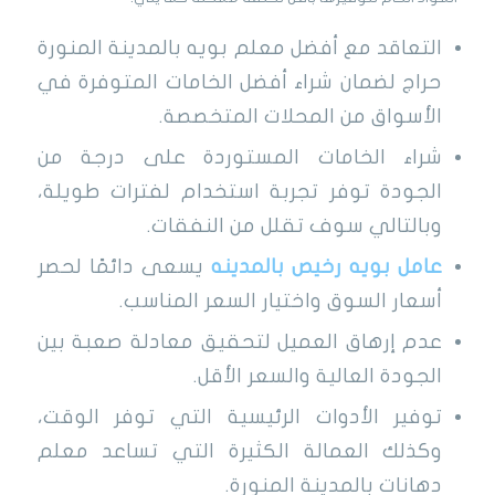
التعاقد مع أفضل معلم بويه بالمدينة المنورة
حراج لضمان شراء أفضل الخامات المتوفرة في
الأسواق من المحلات المتخصصة.
شراء الخامات المستوردة على درجة من
الجودة توفر تجربة استخدام لفترات طويلة،
وبالتالي سوف تقلل من النفقات.
عامل بويه رخيص بالمدينه
يسعى دائمًا لحصر
أسعار السوق واختيار السعر المناسب.
عدم إرهاق العميل لتحقيق معادلة صعبة بين
الجودة العالية والسعر الأقل.
توفير الأدوات الرئيسية التي توفر الوقت،
وكذلك العمالة الكثيرة التي تساعد معلم
دهانات بالمدينة المنورة.