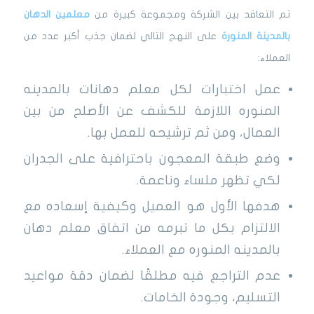
تم التعاقد بين الشركة ومجموعة كبيرة من
معلمين الدهان
بالمدينة المنورة
على النهج التالي لضمان جذب أكبر عدد من
العملاء:
عمل اختبارات لكل معلم دهانات بالمدينه
المنوره اللازمة للكشف عن الأصلح من بين
العمال، ومن ثم ترشيحه للعمل بها.
وضع طبقة المعجون باحترافية على الجدران
لكي تظهر ملساء وناعمة.
هدفها الأول هو العميل وكيفية إسعاده مع
الالتزام بكل ما تبرمه من اتفاق معلم دهان
بالمدينه المنوره مع العملاء.
عدم التراجع فيه مطلقًا لضمان دقة مواعيد
التسليم، وجودة الخامات.