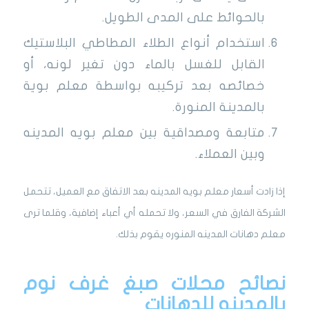
بالحوائط على المدى الطويل.
استخدام أنواع الطلاء المطاطي البلاستيك
القابل للغسل بالماء دون تغير لونه، أو
خصائصه بعد تركيبه بواسطة معلم بوية
بالمدينة المنورة.
متابعة ومصداقية بين معلم بويه المدينه
وبين العملاء.
إذا زادت أسعار معلم بويه المدينه بعد الاتفاق مع العميل، تتحمل
الشركة الفارق في السعر، ولا تحمله أي أعباء إضافية، وقلما ترى
معلم دهانات المدينه المنوره يقوم بذلك.
نصائح محلات صبغ غرف نوم
بالمدينه للدهانات