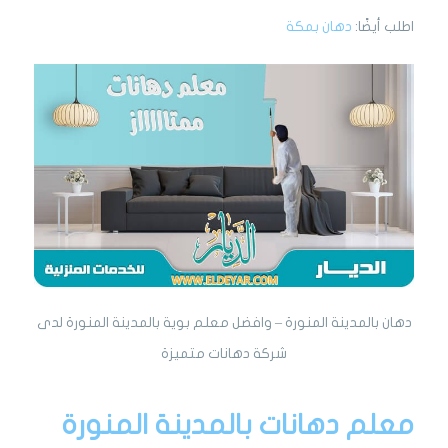
اطلب أيضًا:
دهان بمكة
دهان بالمدينة المنورة – وافضل معلم بوية بالمدينة المنورة لدى
شركة دهانات متميزة
معلم دهانات بالمدينة المنورة