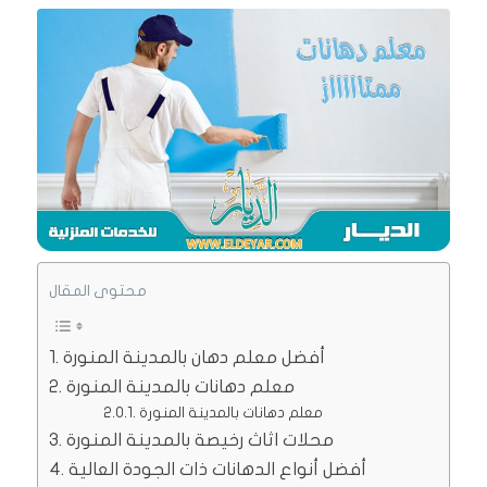
محتوى المقال
أفضل معلم دهان بالمدينة المنورة
معلم دهانات بالمدينة المنورة
معلم دهانات بالمدينة المنورة
محلات اثاث رخيصة بالمدينة المنورة
أفضل أنواع الدهانات ذات الجودة العالية