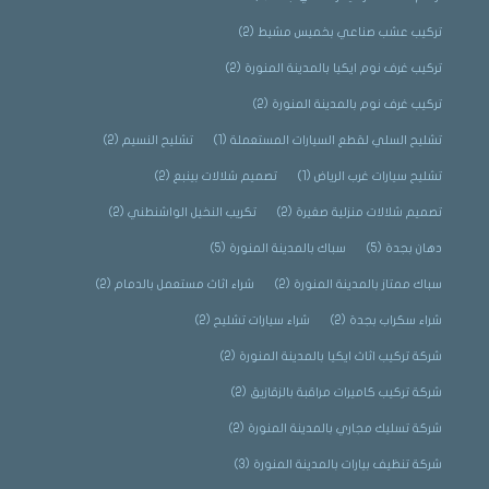
تركيب عشب صناعي بخميس مشيط
(2)
تركيب غرف نوم ايكيا بالمدينة المنورة
(2)
تركيب غرف نوم بالمدينة المنورة
(2)
تشليح السلي لقطع السيارات المستعملة
(1)
تشليح النسيم
(2)
تشليح سيارات غرب الرياض
(1)
تصميم شلالات بينبع
(2)
تصميم شلالات منزلية صغيرة
(2)
تكريب النخيل الواشنطني
(2)
دهان بجدة
(5)
سباك بالمدينة المنورة
(5)
سباك ممتاز بالمدينة المنورة
(2)
شراء اثاث مستعمل بالدمام
(2)
شراء سكراب بجدة
(2)
شراء سيارات تشليح
(2)
شركة تركيب اثاث ايكيا بالمدينة المنورة
(2)
شركة تركيب كاميرات مراقبة بالزقازيق
(2)
شركة تسليك مجاري بالمدينة المنورة
(2)
شركة تنظيف بيارات بالمدينة المنورة
(3)