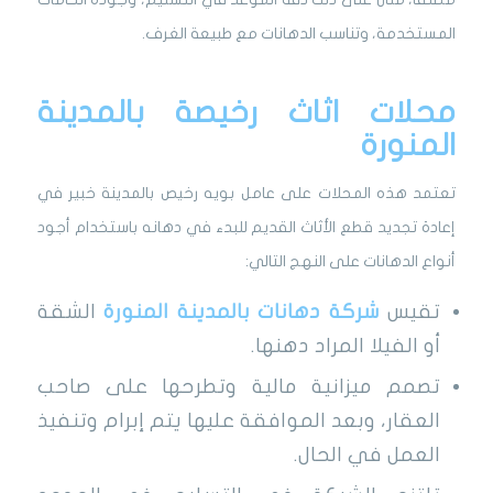
المستخدمة، وتناسب الدهانات مع طبيعة الغرف.
محلات اثاث رخيصة بالمدينة
المنورة
تعتمد هذه المحلات على عامل بويه رخيص بالمدينة خبير في
إعادة تجديد قطع الأثاث القديم للبدء في دهانه باستخدام أجود
أنواع الدهانات على النهج التالي:
تقيس
شركة دهانات بالمدينة المنورة
الشقة
أو الفيلا المراد دهنها.
تصمم ميزانية مالية وتطرحها على صاحب
العقار، وبعد الموافقة عليها يتم إبرام وتنفيذ
العمل في الحال.