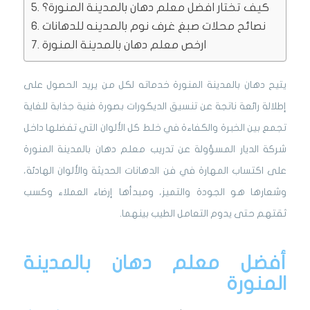
كيف تختار افضل معلم دهان بالمدينة المنورة؟
نصائح محلات صبغ غرف نوم بالمدينه للدهانات
ارخص معلم دهان بالمدينة المنورة
يتيح دهان بالمدينة المنورة خدماته لكل من يريد الحصول على
إطلالة رائعة ناتجة عن تنسيق الديكورات بصورة فنية جذابة للغاية
تجمع بين الخبرة والكفاءة في خلط كل الألوان التي تفضلها داخل
شركة الديار المسؤولة عن تدريب معلم دهان بالمدينة المنورة
على اكتساب المهارة في فن الدهانات الحديثة والألوان الهادئة،
وشعارها هو الجودة والتميز، ومبدأها إرضاء العملاء وكسب
ثقتهم حتى يدوم التعامل الطيب بينهما.
أفضل معلم دهان بالمدينة
المنورة