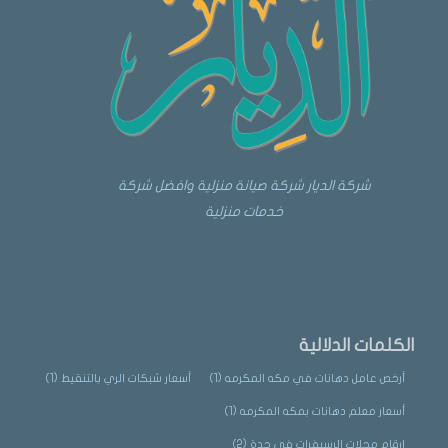
شركة الديار شركة صيانة منزلية وافضل شركة
خدمات منزلية
الكلمات الدلالية
أرخص عامل دهانات في مكه المكرمه
(1)
أسعار شبكات الري بالتنقيط
(1)
أسعار معلم دهانات بمكه المكرمه
(1)
ارقام محلات الرسيفرات في جدة
(2)