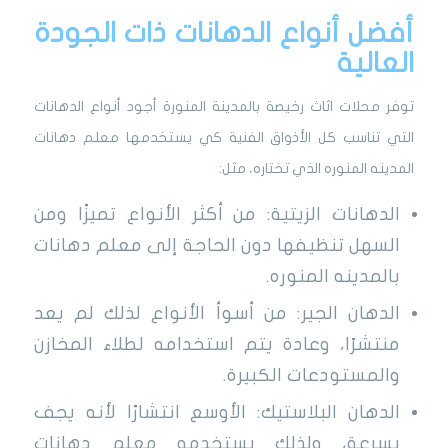
أفضل أنواع الدهانات ذات الجودة
العالية
توفر محلات اثاث رخيصة بالمدينة المنورة أجود أنواع الدهانات
التي تناسب كل الأذواق الفنية كي يستخدمها معلم دهانات
المدينه المنوره الذي تختاره، مثل:
الدهانات الزيتية: من أكثر الأنواع تميزًا ومن
السهل تنظيفها دون الحاجة إلى معلم دهانات
بالمدينه المنوره.
الدهان الجير: من أسوأ الأنواع لذلك لم يعد
منتشرًا، وعادة يتم استخدامه لطلاء المخازن
والمستودعات الكبيرة.
الدهان البلاستيك: الأوسع انتشارًا لأنه يجف
بسرعة، ولذلك يستخدمه معلم دهانات