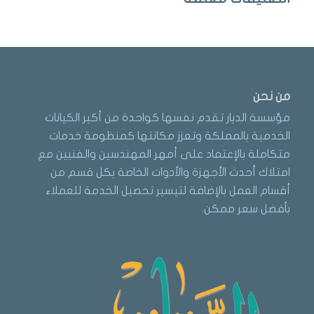
من نحن
مؤسسة الديار تقدم نفسها كواحدة من أكبر الكيانات
الخدمية بالمملكة وتعزز مكانتها كمنظومة خدمات
متكاملة بالإعتماد على أمهر المهندسين والفنيين مع
امتلاك أحدث الأجهزة والأدوات الخاصة بكل قسم من
أقسام العمل بالإضافة لتيسير تحصيل الخدمة للعملاء
بأفضل سعر ممكن.