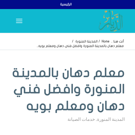
الرئيسية
أنت هنا ..
Home
/
المدينة المنورة
/
معلم دهان بالمدينة المنورة وافضل فني دهان ومعلم بويه...
يقول
يقول
يقول
معلم دهان بالمدينة
المنورة وافضل فني
دهان ومعلم بويه
المدينة المنورة
,
خدمات الصيانة