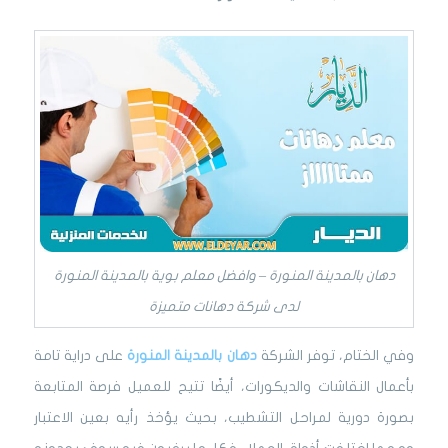
دهان بالمدينة المنورة – وافضل معلم بوية بالمدينة المنورة
لدى شركة دهانات متميزة
وفي الختام، توفر الشركة
دهان بالمدينة المنورة
على دراية تامة
بأعمال النقاشات والديكورات، أيضًا تتيح للعميل فرصة المتابعة
بصورة دورية لمراحل التشطيب، بحيث يؤخذ رأيه بعين الاعتبار