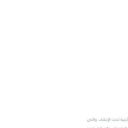
نية تحت الإنشاء، والتي