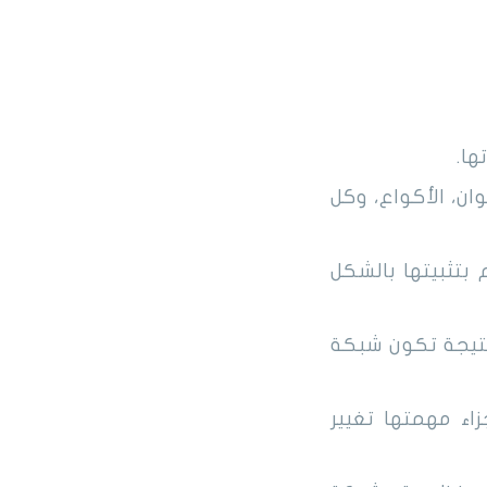
ها.
ان، الأكواع، وكل
تثبيتها بالشكل
نتيجة تكون شبكة
اء مهمتها تغيير