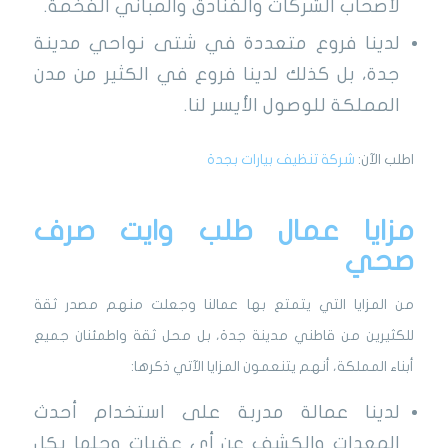
لأصحاب الشركات والفنادق والمباني الفخمة.
لدينا فروع متعددة في شتى نواحي مدينة
جدة، بل كذلك لدينا فروع في الكثير من مدن
المملكة للوصول الأيسر لنا.
اطلب الآن:
شركة تنظيف بيارات بجدة
مزايا عمال طلب وايت صرف
صحي
من المزايا التي يتمتع بها عمالنا وجعلت منهم مصدر ثقة
للكثيرين من قاطني مدينة جدة، بل محل ثقة واطمئنان جميع
أبناء المملكة، أنهم يتنعمون المزايا الآتي ذكرها:
لدينا عمالة مدربة على استخدام أحدث
المعدات والكشف عن أي عقبات وحلها بكل