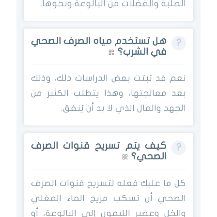
الصلبة والفضلات من البالوعة ونحوها
.
هل تستخدم مياه الصرف الصحي
في الشرب؟
نعم قد ثبتت بعض الدراسات ذلك، وذلك
بعد معالجتها، وهذا يتطلب الكثير من
الجهد والمال الذي لا بد أن يُنفق.
كيف يتم تسريح قنوات الصرف
الصحي؟
كل ما عليك فعله لتسريح قنوات الصرف
الصحي أن تسكب مزيج الماء المغلي
والخل وعصير الليمون إلى البالوعة، أو