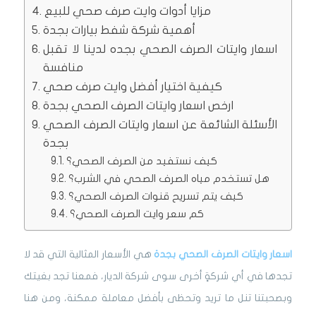
مزايا أدوات وايت صرف صحي للبيع
أهمية شركة شفط بيارات بجدة
اسعار وايتات الصرف الصحي بجده لدينا لا تقبل
منافسة
كيفية اختيار أفضل وايت صرف صحي
ارخص اسعار وايتات الصرف الصحي بجدة
الأسئلة الشائعة عن اسعار وايتات الصرف الصحي
بجدة
كيف نستفيد من الصرف الصحي؟
هل تستخدم مياه الصرف الصحي في الشرب؟
كيف يتم تسريح قنوات الصرف الصحي؟
كم سعر وايت الصرف الصحي؟
اسعار وايتات الصرف الصحي بجدة
هي الأسعار المثالية التي قد لا
تجدها في أي شركةٍ أخرى سوى شركة الديار، فمعنا تجد بغيتك
وبصحبتنا تنل ما تريد وتحظى بأفضل معاملة ممكنة، ومن هنا