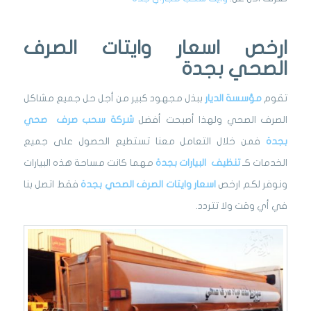
ارخص اسعار وايتات الصرف
الصحي بجدة
تقوم
مؤسسة الديار
ببذل مجهود كبير من أجل حل جميع مشاكل
الصرف الصحي ولهذا أصبحت أفضل
شركة
سحب صرف صحي
بجدة
فمن خلال التعامل معنا تستطيع الحصول على جميع
الخدمات كـ
تنظيف البيارات بجدة
مهما كانت مساحة هذه البيارات
ونوفر لكم ارخص
اسعار وايتات الصرف الصحي بجدة
فقط اتصل بنا
في أي وقت ولا تتردد.