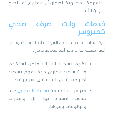
المهمة المطلوبة؛ لضمان أن عملهم تم بنجاح
بإذن الله.
خدمات وايت صرف صحي
كمبروسر
شركة تنظيف بيارات بجدة من الشركات ذات الخبرة الكبيرة في
أعمال تنظيف البيارات، ومن أهم خدماتها ما يلي:
نقوم بسحب البيارات فنحن نستخدم
وايت سحب مجاري جدة يقوم بسحب
أكبر كمية من المياه في أسرع وقت.
متوفر لدينا خدمة
تسليك المجاري
عند
حدوث انسداد بها،
بل والبيارات
والبالوعات وغيرها.