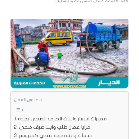
جدة
,
خدمات كشف التسربات والتسليك
محتوى المقال
مميزات اسعار وايتات الصرف الصحي بجدة
مزايا عمال طلب وايت صرف صحي
خدمات وايت صرف صحي كمبروسر