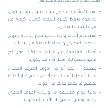
العمل أفضل وأمثل، وهذه المزايا تتمثل في:
سيارات شفط مجاري جدة تتميز بموتور قوي
له قوة شفط كبيرة لشفط كميات كبيرة من
مياه الصرف الصحي.
استخدام أحدث وايت سحب مجاري جدة يقوم
بسحب المجاري والمياه الملوثة من البيارات.
أدواتنا معتمدة من هيئاتٍ موثقة، ومن ثم
فإنها تضمن لك أفضل أداء قد يكون.
يمكنك أن تجد أيًّا من أدوات الصرف الصحي
لدينا بأفضل الأسعار، فضلًا عن قطع غيار أصلية
لجميع ما يخطر ببالك من أدوات.
لدينا أنواع مختلفة من وايتات الصرف الصحي
بجدة، والتي تحقق لك الأداء المطلوب.