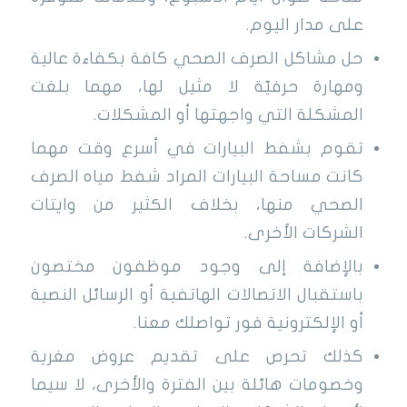
على مدار اليوم.
حل مشاكل الصرف الصحي
كافة بكفاءة عالية
ومهارة حرفيّة لا مثيل لها،
مهما بلغت
المشكلة التي واجهتها أو المشكلات.
تقوم بشفط البيارات في أسرع وقت مهما
كانت مساحة البيارات المراد شفط مياه الصرف
الصحي منها، بخلاف الكثير من وايتات
الشركات الأخرى.
بالإضافة إلى وجود موظفون مختصون
باستقبال الاتصالات الهاتفية أو الرسائل النصية
أو الإلكترونية فور تواصلك معنا.
كذلك تحرص على تقديم عروض مغرية
وخصومات هائلة بين الفترة والأخرى، لا سيما