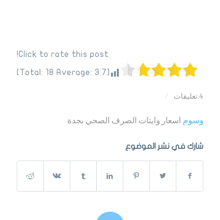
Click to rate this post!
]
18
Average:
3.7
[Total:
4 تعليقات
/
وسوم
اسعار وايتات الصرف الصحي بجدة
شارك في نشر الموضوع