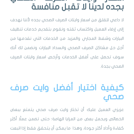
بجده لدينا لا تقبل منافسة
لا داعي للقلق من اسعار وايتات الصرف الصحي بجده لأننا نهدف
إلى إرضاء العميل واكتساب ثقته ونقوم بتقديم خدمات تنظيف
البيارات وشفط المجاري والمزيد من الخدمات التي نقدمها من
أجل حل مشاكل الصرف الصحي وانسداد البيارات ونضمن لك أنك
سوف تحصل على أفضل الخدمات وأرخص اسعار وايتات الصرف
الصحي بجدة.
كيفية اختيار أفضل وايت صرف
صحي
عزيزي العميل عليك أن تختار وايت صرف صحي يتمتع ببعض
الخصائص ويحمل بعض من المزايا الهامة؛ حتى تضمن عملًا أكثر
كفاءة وأداءً أكثر جودة، وهذا ما يمكن أن يتحقق فقط إذا اتبعت