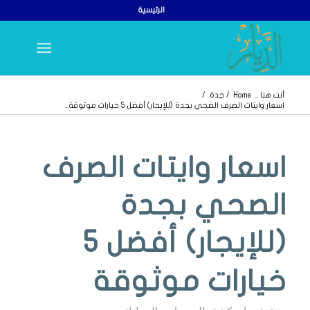
الرئيسية
أنت هنا ..
Home
/
جدة
/
اسعار وايتات الصرف الصحي بجدة (للإيجار) أفضل 5 خيارات موثوقة...
يقول
يقول
يقول
يقول
اسعار وايتات الصرف
الصحي بجدة
(للإيجار) أفضل 5
خيارات موثوقة