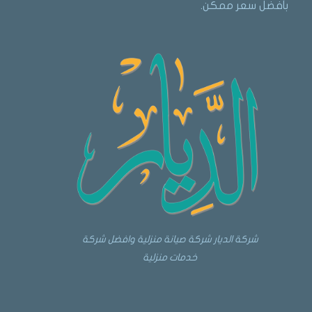
بأفضل سعر ممكن.
شركة الديار شركة صيانة منزلية وافضل شركة
خدمات منزلية