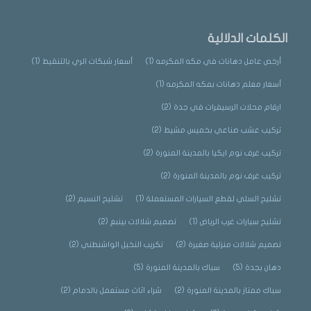
الكلمات الدلالية
أرخص عامل دهانات في مكه المكرمه
(1)
أسعار شبكات الري بالتنقيط
(1)
أسعار معلم دهانات بمكه المكرمه
(1)
ارقام محلات الرسيفرات في جدة
(2)
تركيب عشب صناعي بخميس مشيط
(2)
تركيب غرف نوم ايكيا بالمدينة المنورة
(2)
تركيب غرف نوم بالمدينة المنورة
(2)
تشليح السلي لقطع السيارات المستعملة
(1)
تشليح النسيم
(2)
تشليح سيارات غرب الرياض
(1)
تصميم شلالات بينبع
(2)
تصميم شلالات منزلية صغيرة
(2)
تكريب النخيل الواشنطني
(2)
دهان بجدة
(5)
سباك بالمدينة المنورة
(5)
سباك ممتاز بالمدينة المنورة
(2)
شراء اثاث مستعمل بالدمام
(2)