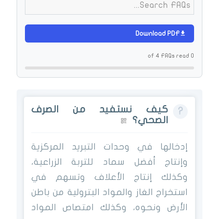
Download PDF
0 of 4 FAQs read
كيف نستفيد من الصرف
الصحي؟
إدخالها في وحدات التبريد المركزية
وإنتاج أفضل سماد للتربة الزراعية،
وكذلك إنتاج الأعلاف وتسهم في
استخراج الغاز والمواد البترولية من باطن
الأرض ونحوه، وكذلك امتصاص المواد