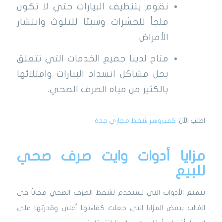
نقوم بتنظيف البيارات حتي لا تكون
ملجأ للحشرات وسببًا للتلوث وانتشار
الأمراض.
متاح لدينا جميع الخدمات التي تتعلق
بحل مشاكل انسداد البيارات وامتلائها
بالكثير من مياه الصرف الصحي
.
اطلب الآن:
كمبروسر شفط مجاري جدة
مزايا أدوات وايت صرف صحي
للبيع
تتمتع الأدوات التي تستخدم لشفط الصرف الصحي مجاناً في
الغالب ببعض المزايا التي جعلت كفاءتها أعلى وقدرتها على