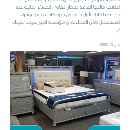
اختلاف حالتها العامة لضمان تفادي الخسائر المالية عند
بيع ممتلكاتك لأول مرة دون خبرة كافية بسوق شراء
المستعمل داخل المملكة، و مؤسسة الديار سوف تعينك
ع…
يناير 13, 2025