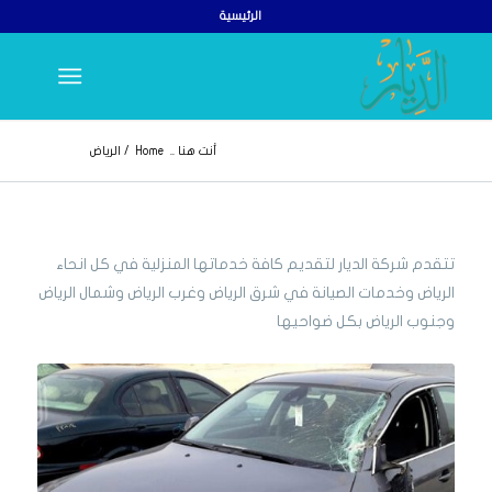
الرئيسية
أنت هنا ..
Home
/
الرياض
تتقدم شركة الديار لتقديم كافة خدماتها المنزلية في كل انحاء
الرياض وخدمات الصيانة في شرق الرياض وغرب الرياض وشمال الرياض
وجنوب الرياض بكل ضواحيها