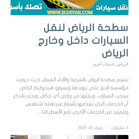
سطحة الرياض لنقل
السيارات داخل وخارج
الرياض
الرياض
,
خدمات أخرى
تتسم سطحة الرياض بالسرعة والأداء الفعال، حيث حرصت
مؤسسة الديار على تزويدها بإيسوزو هيدروليك الخاص
بسحب السيارات، ونقلها من وإلى أي مكان، ويجدر بالذكر
أن الخدمات التي نقدمها بأسعار غير قابلة للتنافس،
وللمزيد من الخدمات الأخرى تابع الأسطر التا…
3 تعليقات
/
فبراير 22, 2025