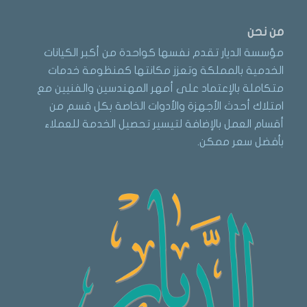
من نحن
مؤسسة الديار تقدم نفسها كواحدة من أكبر الكيانات
الخدمية بالمملكة وتعزز مكانتها كمنظومة خدمات
متكاملة بالإعتماد على أمهر المهندسين والفنيين مع
امتلاك أحدث الأجهزة والأدوات الخاصة بكل قسم من
أقسام العمل بالإضافة لتيسير تحصيل الخدمة للعملاء
بأفضل سعر ممكن.