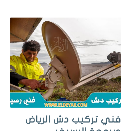
فني تركيب دش الرياض