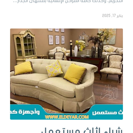
التخريم، وكذلك كافة المراحل الإنشائية بمنتهى الجدار…
يناير 17, 2025
شراء اثاث مستعمل