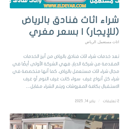
شراء اثاث فنادق بالرياض
(للإيجار) | بسعر مغري
اثاث مستعمل
,
الرياض
تعد خدمات شراء اثاث فنادق بالرياض من أبرز الخدمات
المقدمة من شركة الديار، فهي الشركة الأولى أيضًا في
مجال شراء اثاث مستعمل بالرياض، كما أنها متخصصة في
شراء كل أنواع غرف سواء كانت غرف النوم أو غرف
الاستقبال بكافة المفروشات ويتم الشراء مقابل…
2 تعليقات
/
يناير 14, 2025