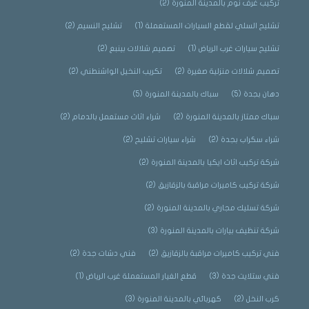
تركيب غرف نوم بالمدينة المنورة
(2)
تشليح السلي لقطع السيارات المستعملة
(1)
تشليح النسيم
(2)
تشليح سيارات غرب الرياض
(1)
تصميم شلالات بينبع
(2)
تصميم شلالات منزلية صغيرة
(2)
تكريب النخيل الواشنطني
(2)
دهان بجدة
(5)
سباك بالمدينة المنورة
(5)
سباك ممتاز بالمدينة المنورة
(2)
شراء اثاث مستعمل بالدمام
(2)
شراء سكراب بجدة
(2)
شراء سيارات تشليح
(2)
شركة تركيب اثاث ايكيا بالمدينة المنورة
(2)
شركة تركيب كاميرات مراقبة بالزقازيق
(2)
شركة تسليك مجاري بالمدينة المنورة
(2)
شركة تنظيف بيارات بالمدينة المنورة
(3)
فني تركيب كاميرات مراقبة بالزقازيق
(2)
فني دشات جدة
(2)
فني ستلايت جدة
(3)
قطع الغيار المستعملة غرب الرياض
(1)
كرب النخل
(2)
كهربائي بالمدينة المنورة
(3)