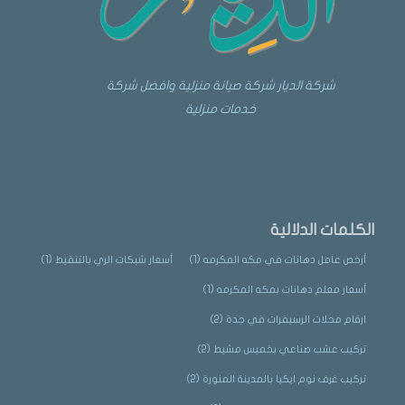
شركة الديار شركة صيانة منزلية وافضل شركة
خدمات منزلية
الكلمات الدلالية
أرخص عامل دهانات في مكه المكرمه
(1)
أسعار شبكات الري بالتنقيط
(1)
أسعار معلم دهانات بمكه المكرمه
(1)
ارقام محلات الرسيفرات في جدة
(2)
تركيب عشب صناعي بخميس مشيط
(2)
تركيب غرف نوم ايكيا بالمدينة المنورة
(2)