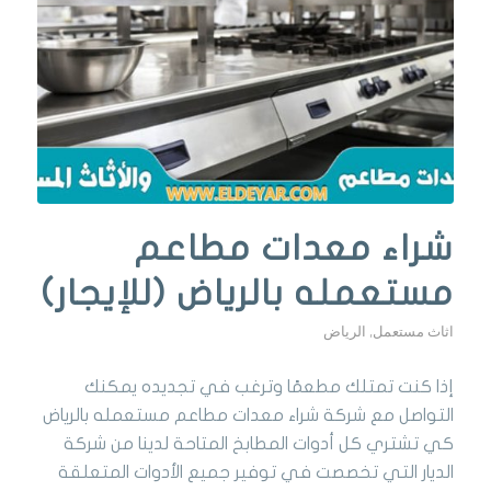
شراء معدات مطاعم
مستعمله بالرياض (للإيجار)
اثاث مستعمل
,
الرياض
إذا كنت تمتلك مطعمًا وترغب في تجديده يمكنك
التواصل مع شركة شراء معدات مطاعم مستعمله بالرياض
كي تشتري كل أدوات المطابخ المتاحة لدينا من شركة
الديار التي تخصصت في توفير جميع الأدوات المتعلقة