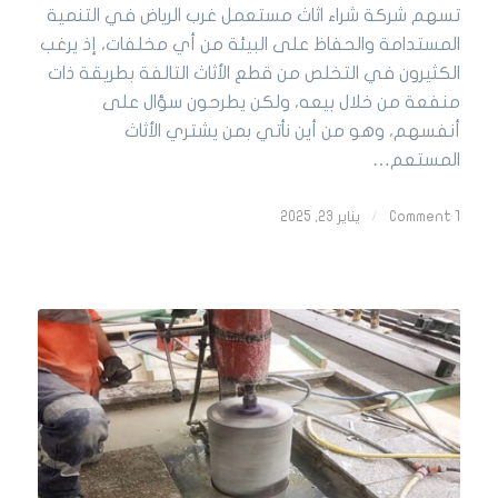
تسهم شركة شراء اثاث مستعمل غرب الرياض في التنمية
المستدامة والحفاظ على البيئة من أي مخلفات، إذ يرغب
الكثيرون في التخلص من قطع الأثاث التالفة بطريقة ذات
منفعة من خلال بيعه، ولكن يطرحون سؤال على
أنفسهم، وهو من أين نأتي بمن يشتري الأثاث
المستعم…
1 Comment
/
يناير 23, 2025