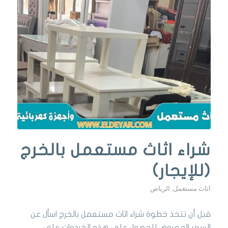
شراء اثاث مستعمل بالخرج
(للإيجار)
اثاث مستعمل
,
الرياض
قبل أن تتخذ خطوة شراء اثاث مستعمل بالخرج اسأل عن
السعر المعروض للحصول على هذه الخردوات على