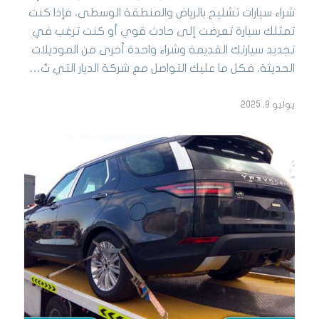
شراء سيارات تشليح بالرياض والمنطقة الوسطى، فإذا كنت
تمتلك سيارة تعرضت إلى حادث قوي أو كنت ترغب في
تجديد سيارتك القديمة وشراء واحدة أخرى من الموديلات
الحديثة، فكل ما عليك التواصل مع شركة الديار التي تُ…
يوليو 9, 2025