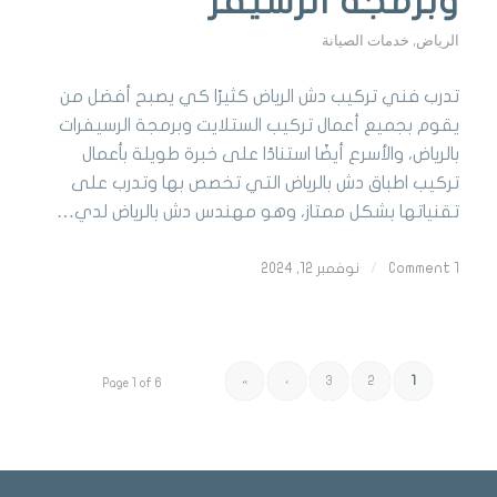
وبرمجة الرسيفر
الرياض
,
خدمات الصيانة
تدرب فني تركيب دش الرياض كثيرًا كي يصبح أفضل من
يقوم بجميع أعمال تركيب الستلايت وبرمجة الرسيفرات
بالرياض، والأسرع أيضًا استنادًا على خبرة طويلة بأعمال
تركيب اطباق دش بالرياض التي تخصص بها وتدرب على
تقنياتها بشكل ممتاز، وهو مهندس دش بالرياض لدي…
1 Comment
/
نوفمبر 12, 2024
»
›
3
2
1
Page 1 of 6