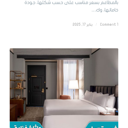
بالمطاعم بسعر مناسب على حسب شكلها، جودة
خاماتها، وك…
1 Comment
/
يناير 17, 2025