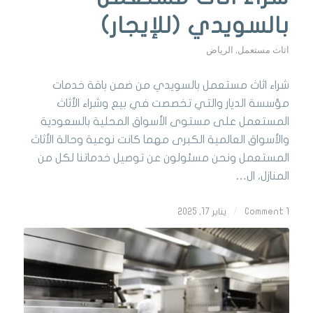
بالسويدي (للإيجار)
اثاث مستعمل
,
الرياض
شراء اثاث مستعمل بالسويدي من ضمن باقة خدمات
مؤسسة الديار والتي تخصصت في بيع وشراء الأثاث
المستعمل على مستوى الأسواق المحلية بالسعودية
والأسواق العالمية الكبرى مهما كانت نوعية وحالة الأثاث
المستعمل ونحن مسئولون عن توصيل خدماتنا لكل من
المنازل، ال…
1 Comment
/
يناير 17, 2025