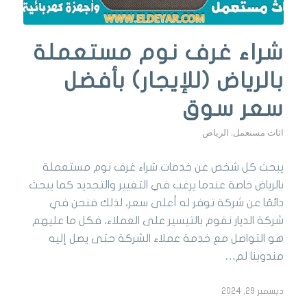
شراء غرف نوم مستعملة
بالرياض (للإيجار) بأفضل
سعر سوق
اثاث مستعمل
,
الرياض
يبحث كل شخص عن خدمات شراء غرف نوم مستعملة
بالرياض خاصة عندما يرغب في التغيير والتجديد كما يبحث
دائمًا عن شركة توفر له أعلى سعر، لذلك فنحن في
شركة الديار نقوم بالتيسير على العملاء، فكل ما عليهم
هو التواصل مع خدمة عملاء الشركة حتى يصل إليه
مندوبنا لم…
ديسمبر 29, 2024