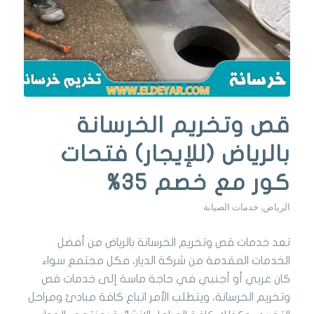
قص وتخريم الخرسانة
بالرياض (للإيجار) فتحات
كور مع خصم 35%
الرياض
,
خدمات الصيانة
تعد خدمات قص وتخريم الخرسانة بالرياض من أفضل
الخدمات المقدمة من شركة الديار، فكل مجتمع سواء
كان عربي أو أجنبي في حاجة ماسة إلى خدمات قص
وتخريم الخرسانة، ويتطلب الأمر اتباع كافة مبادئ ومراحل