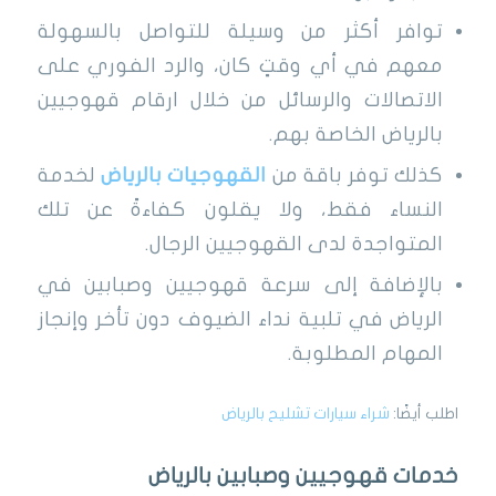
توافر أكثر من وسيلة للتواصل بالسهولة
معهم في أي وقتٍ كان، والرد الفوري على
الاتصالات والرسائل من خلال ارقام قهوجيين
بالرياض الخاصة بهم.
كذلك توفر باقة من
القهوجيات بالرياض
لخدمة
النساء فقط، ولا يقلون كفاءةً عن تلك
المتواجدة لدى القهوجيين الرجال.
بالإضافة إلى سرعة قهوجيين وصبابين في
الرياض في تلبية نداء الضيوف دون تأخر وإنجاز
المهام المطلوبة.
اطلب أيضًا:
شراء سيارات تشليح بالرياض
خدمات قهوجيين وصبابين بالرياض