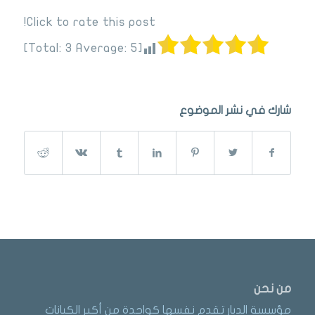
Click to rate this post!
]
3
Average:
5
[Total:
شارك في نشر الموضوع
من نحن
مؤسسة الديار تقدم نفسها كواحدة من أكبر الكيانات