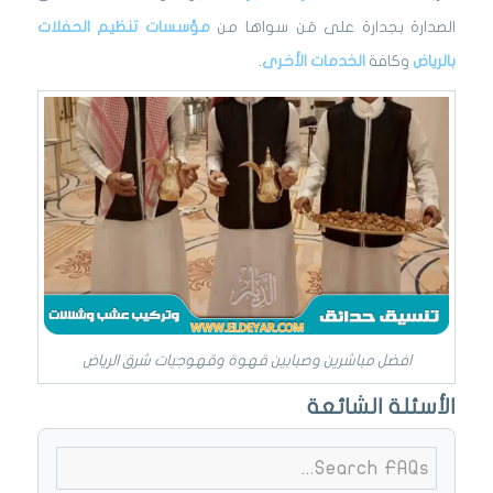
الصدارة بجدارة على مَن سواها من
مؤسسات تنظيم الحفلات
بالرياض
وكافة
الخدمات الأخرى
.
افضل مباشرين وصبابين قهوة وقهوجيات شرق الرياض
الأسئلة الشائعة