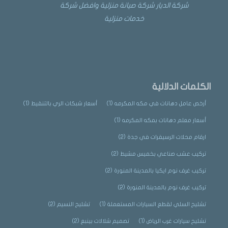
شركة الديار شركة صيانة منزلية وافضل شركة
خدمات منزلية
الكلمات الدلالية
أرخص عامل دهانات في مكه المكرمه
(1)
أسعار شبكات الري بالتنقيط
(1)
أسعار معلم دهانات بمكه المكرمه
(1)
ارقام محلات الرسيفرات في جدة
(2)
تركيب عشب صناعي بخميس مشيط
(2)
تركيب غرف نوم ايكيا بالمدينة المنورة
(2)
تركيب غرف نوم بالمدينة المنورة
(2)
تشليح السلي لقطع السيارات المستعملة
(1)
تشليح النسيم
(2)
تشليح سيارات غرب الرياض
(1)
تصميم شلالات بينبع
(2)