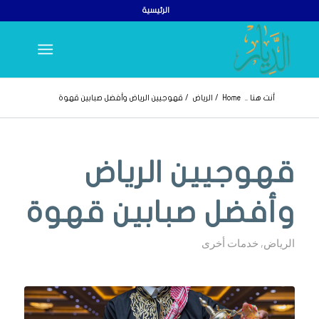
الرئيسية
أنت هنا ..
Home
/
الرياض
/
قهوجيين الرياض وأفضل صبابين قهوة
قهوجيين الرياض
وأفضل صبابين قهوة
الرياض
,
خدمات أخرى