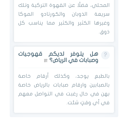
المحلي، فضلًا عن القهوة التركية وتلك
سريعة الذوبان والكورتادو الموكا
وغيرها الكثير والكثير مما يناسب كل
ذوق.
هل يتوفر لديكم قهوجيات
وصبابات في الرياض؟
بالطبع يوجد، وكذلك أرقام خاصة
بالصبابين وارقام صبابات بالرياض خاصة
بهن في حال رغبت في التواصل معهم
في أي وقتٍ شئت.