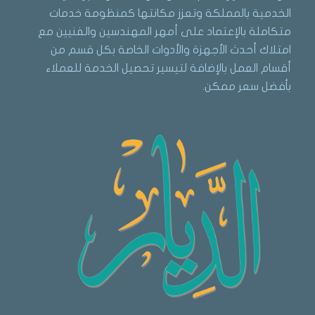
الخدمية بالمملكة وتعزز مكانتها كمنظومة خدمات
متكاملة بالإعتماد على أمهر المهندسين والفنيين مع
امتلاك أحدث الأجهزة والأدوات الخاصة بكل قسم من
أقسام العمل بالإضافة لتيسير تحصيل الخدمة للعملاء
بأفضل سعر ممكن.