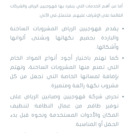
أما عن أهم الخدمات التي ينفرد بها قهوجيين الرياض والشركات
القائمة على الإشراف عليهم، فتتمثل في الآتي:
يقدم قهوجيين الرياض المشروبات الساخنة
والباردة بجميع نكهاتها وبشتى ألوانها
وأشكالها.
كما تهتم باختيار أجود أنواع المواد الخام
التي تصنع منها المشروبات الساخنة، وتهتم
بإضافة لمساتها الخاصة التي تجعل من كل
مشروب نكهة رائعة ومتميزة.
تحرص شركة قهوجيين وصبابين الرياض على
توفير طاقم من عمال النظافة؛ لتنظيف
المكان والأدوات المستخدمة ونحوه قبل بدء
الحفل أو المناسبة.