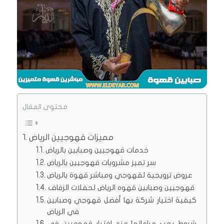
محتوى المقال
مميزات قهوجيين الرياض
خدمات قهوجيين وصبابين بالرياض
سر تميز مشروبات قهوجيين بالرياض
عروض ترويجية لقهوجي ومباشر قهوة بالرياض
قهوجيين وصبابين قهوه الرياض لحفلات الزفاف
كيفية اختيار شركة بها أفضل قهوجي وصبابين
في الرياض
شروط يجب مراعاتها عند اختيار قهوجيين في