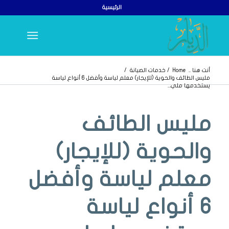
الرئيسية
أنت هنا ..
Home
/
خدمات الصيانة
/
مليس الطائف والحوية (للإيجار) معلم لياسة وأفضل 6 أنواع لياسة
يستخدمها ملي...
يقول
مليس الطائف
والحوية (للإيجار)
معلم لياسة وأفضل
6 أنواع لياسة