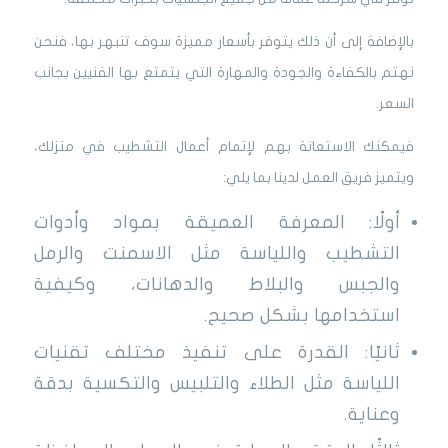
بالإضافة إلى أن ذلك يتوفر بأسعار مميزة سوف تنبهر بها، فنحن
نهتم بالكفاءة والجودة والمهارة التي يتمتع بها الفنيين بجانب
السعر.
فيمكنك الاستعانة بهم لإتمام أعمال التشطيب في منزلك،
ويتميز فريق العمل لدينا بما يلي:
أولًا: المعرفة العميقة بمواد وأدوات
التشطيب واللياسة مثل الاسمنت والرمل
والجبس والبلاط والدهانات، وكيفية
استخدامها بشكل صحيح.
ثانيًا: القدرة على تنفيذ مختلف تقنيات
اللياسة مثل الطلاء والتلبيس والتكسية بدقة
وعناية.