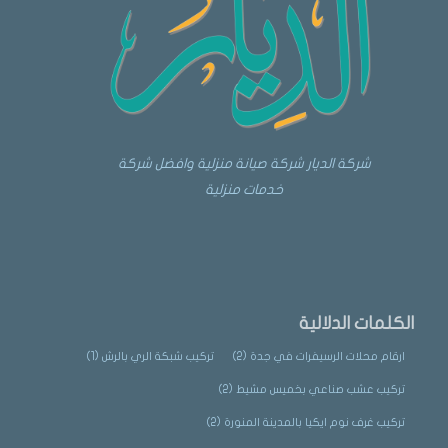
شركة الديار شركة صيانة منزلية وافضل شركة
خدمات منزلية
الكلمات الدلالية
ارقام محلات الرسيفرات في جدة
(2)
تركيب شبكة الري بالرش
(1)
تركيب عشب صناعي بخميس مشيط
(2)
تركيب غرف نوم ايكيا بالمدينة المنورة
(2)