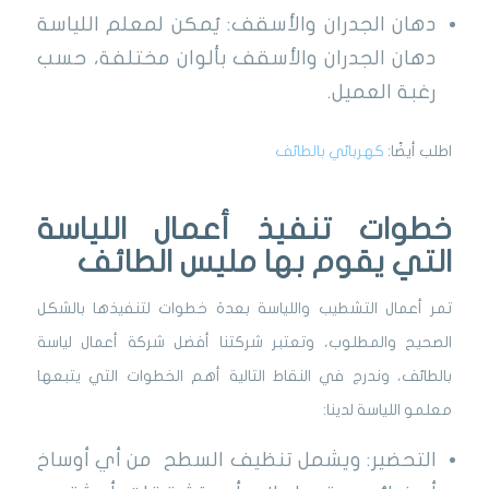
دهان الجدران والأسقف: يُمكن لمعلم اللياسة
دهان الجدران والأسقف بألوان مختلفة، حسب
رغبة العميل.
اطلب أيضًا:
كهربائي بالطائف
خطوات تنفيذ أعمال اللياسة
التي يقوم بها مليس الطائف
تمر أعمال التشطيب واللياسة بعدة خطوات لتنفيذها بالشكل
الصحيح والمطلوب، وتعتبر شركتنا أفضل شركة أعمال لياسة
بالطائف، وندرج في النقاط التالية أهم الخطوات التي يتبعها
معلمو اللياسة لدينا:
التحضير: ويشمل تنظيف السطح من أي أوساخ