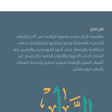
من نحن
مؤسسة الديار تقدم نفسها كواحدة من أكبر الكيانات
الخدمية بالمملكة وتعزز مكانتها كمنظومة خدمات
متكاملة بالإعتماد على أمهر المهندسين والفنيين مع
امتلاك أحدث الأجهزة والأدوات الخاصة بكل قسم من
أقسام العمل بالإضافة لتيسير تحصيل الخدمة للعملاء
بأفضل سعر ممكن.