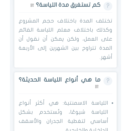
كم تستغرق مدة اللياسة؟
تختلف المدة باختلاف حجم المشروع
وكذلك باختلاف معلم اللياسة القائم
على العمل، ولكن يمكن أن نقول أن
المدة تتراوح بين الشهرين إلى الأربعة
أشهر.
ما هي أنواع اللياسة الحديثة؟
اللياسة الاسمنتية: هي أكثر أنواع
اللياسة شيوعًا، وتُستخدم بشكل
أساسي لتغطية الجدران والأسقف
الداخلية والخارجية.