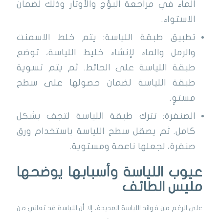
الماء في مراجعة البؤج والأوتار وذلك لضمان
الاستواء.
تطبيق طبقة اللياسة: يتم خلط الاسمنت
والرمل والماء لإنشاء خليط اللياسة، توضع
طبقة اللياسة على الحائط. ثم يتم تسوية
طبقة اللياسة لضمان حصولها على سطح
مستوٍ.
الصنفرة: تترك طبقة اللياسة لتجف بشكل
كامل. ثم يصقل سطح اللياسة باستخدام ورق
صنفرة، لجعلها ناعمة ومستوية.
عيوب اللياسة وأسبابها يوضحها
مليس الطائف
على الرغم من فوائد اللياسة العديدة، إلا أن اللياسة قد تعاني من