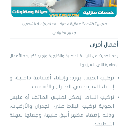
مليس الطائف لأعمال المحارة .. معلم لياسة لتشطيب
جدران احترافي
أعمال أخرى
بعد الحديث عن اللياسة الداخلية والخارجية وزجب ذكر بعد الأعمال
الإضافية التي نتميز بها:
تركيب الجبس بورد: وإنشاء أقسامة داخلية، و
إخفاء العيوب في الجدران والأسقف.
تركيب البلاط: يُمكن لمليس الطائف أو مليس
الحوية تركيب البلاط على الجدران والأرضيات،
وذلك لإضفاء مظهر أنيق عليها، وجعلها سهلة
التنظيف.