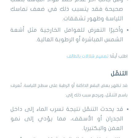
صحيحة فقد يتسبب ذلك في ضعف تماسك
اللياسة وظهور تشققات.
وأخيرًا التعرض للعوامل الخارجية مثل أشعة
الشمس المباشرة أو الرطوبة العالية.
اطلب أيضًا:
تصميم شلالات بالطائف
التنمّل
قد تظهر بعض البقع الداكنة أو الرطبة على سطح اللياسة، تُعرف
باسم التنمّل، ويرجع سبب ذلك إلى:
قد يحدث التنمّل نتيجة تسرب الماء إلى داخل
الجدران أو الأسقف، مما يؤدي إلى نمو
العفن والبكتيريا.