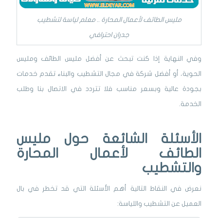
مليس الطائف لأعمال المحارة .. معلم لياسة لتشطيب
جدران احترافي
وفي النهاية إذا كنت تبحث عن أفضل مليس الطائف ومليس
الحوية، أو أفضل شركة في مجال التشطيب والبناء تقدم خدمات
بجودة عالية وبسعر مناسب فلا تتردد في الاتصال بنا وطلب
الخدمة.
الأسئلة الشائعة حول مليس
الطائف لأعمال المحارة
والتشطيب
نعرض في النقاط التالية أهم الأسئلة التي قد تخطر في بال
العميل عن التشطيب واللياسة: