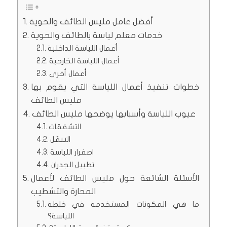
أفضل عامل مليس الطائف والحوية
خدمات معلم لياسة بالطائف والحوية
أعمال اللياسة الداخلية
أعمال اللياسة الخارجية
أعمال أخرى
خطوات تنفيذ أعمال اللياسة التي يقوم بها
مليس الطائف
عيوب اللياسة وأسبابها يوضحها مليس الطائف
التشققات
التنمّل
اصفرار اللياسة
تطبيل الجدران
الأسئلة الشائعة حول مليس الطائف لأعمال
المحارة والتشطيب
ما هي المكونات المستخدمة في خلطة
اللياسة؟