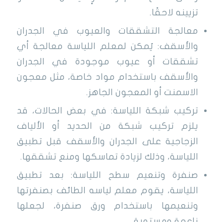
تزيينه لاحقًا.
معالجة التشققات والعيوب في الجدران
والأسقف: يُمكن لمعلم اللياسة معالجة أي
تشققات أو عيوب موجودة في الجدران
والأسقف باستخدام مواد خاصة، مثل معجون
الاسمنت أو المعجون الجاهز.
تركيب شبكة اللياسة: في بعض الحالات، قد
يلزم تركيب شبكة من الحديد أو الألياف
الزجاجية على الجدران والأسقف قبل تطبيق
اللياسة، وذلك لزيادة تماسكها ومنع تشققها.
صنفرة وتنعيم سطح اللياسة: بعد تطبيق
اللياسة، يقوم معلم لياسه الطائف بصنفرتها
وتنعيمها باستخدام ورق صنفرة، لجعلها
ناعمة ومستوية.