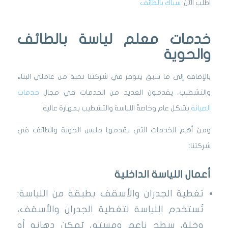
اطلب الآن:
سباك بالطائف
خدمات معلم لياسة بالطائف
والحوية
بالإضافة إلى ما سبق يتوفر في شركتنا نخبة من عاملي البناء
والتشطيب، يقدمون العديد من الخدمات في مجال
خدمات
الصيانة
بشكل عام وخاصةً اللياسة والتشطيب بمهارة عالية.
ومن أهم الخدمات التي يقدمها مليس الحوية والطائف في
شركتنا:
أعمال اللياسة الداخلية
تغطية الجدران والأسقف بطبقة من اللياسة:
تُستخدم اللياسة لتغطية الجدران والأسقف،
وخلق سطح ناعم ومستوٍ، يُمكن دهانه أو