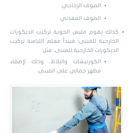
الصوف الزجاجي.
الصوف المعدني.
كذلك يقوم مليس الحوية تركيب الديكورات
الخارجية للمبنى؛ فيبدأ معلم اللياسة تركيب
الديكورات الخارجية للمبنى، مثل:
الكورنيشات والبلاط، وذلك لإضفاء
مظهر جمالي على المبنى.