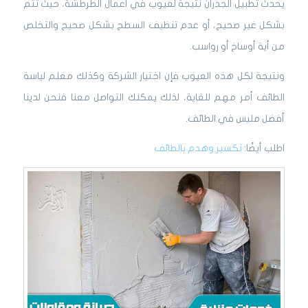
يحدث تطبيل الجدران نتيجة لعيوب في أعمال الطرطشة، حيث تتم
بشكل غير صحيح، أو عدم تنظيف السطح بشكل صحيح والتخلص
من أية أوساخ أو رواسب.
ونتيجة لكل هذه العيوب فإن اختيار الشركة وكذلك معلم لياسة
الطائف أمر مهم للغاية، لذلك يمكنك التواصل معنا فنحن لدينا
أفضل مليس في الطائف.
اطلب أيضًا:
تكسير وهدم بالطائف