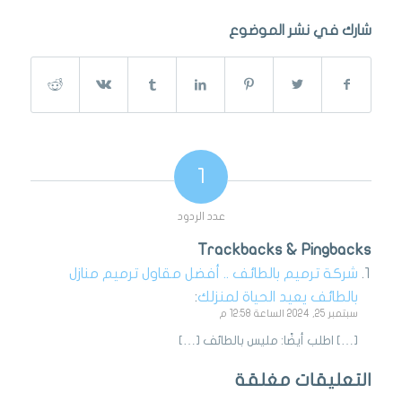
شارك في نشر الموضوع
1
عدد الردود
Trackbacks & Pingbacks
شركة ترميم بالطائف .. أفضل مقاول ترميم منازل
بالطائف يعيد الحياة لمنزلك
:
سبتمبر 25, 2024 الساعة 12:58 م
[…] اطلب أيضًا: مليس بالطائف […]
التعليقات مغلقة