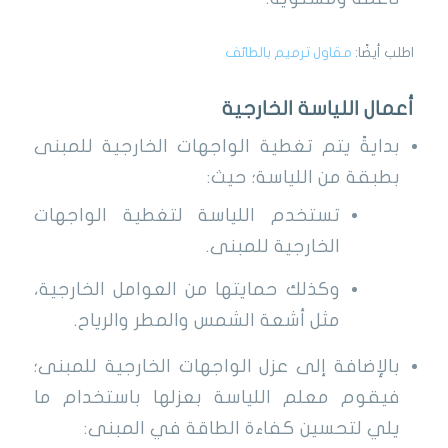
اطلب أيضًا:
مقاول ترميم بالطائف
أعمال اللياسة الخارجية
بدايةً يتم تغطية الواجهات الخارجية للمبنى
بطبقة من اللياسة؛ حيث:
تستخدم اللياسة لتغطية الواجهات
الخارجية للمبنى.
وكذلك حمايتها من العوامل الخارجية،
مثل أشعة الشمس والمطر والرياح.
بالإضافة إلى عزل الواجهات الخارجية للمبنى؛
فيقوم معلم اللياسة بعزلها باستخدام ما
يلي لتحسين كفاءة الطاقة في المبنى: