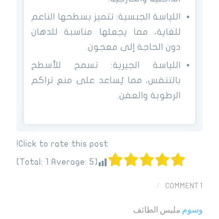
اللياسة الجبسية: تتميز بسطحها الناعم
للغاية، مما يجعلها مناسبة للدهان
دون الحاجة إلى معجون.
اللياسة الجيرية: تسمح للأسطح
بالتنفس، مما يُساعد على منع تراكم
الرطوبة والعفن.
Click to rate this post!
]
1
Average:
5
[Total:
1 COMMENT
/
وسوم
مليس الطائف