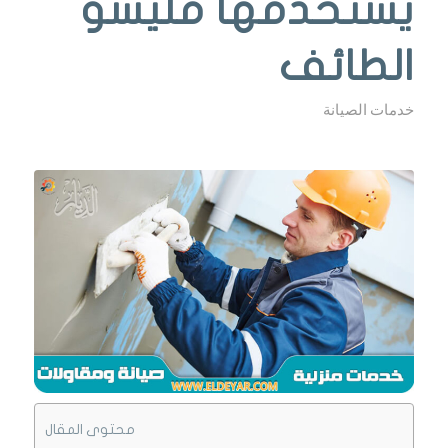
يستخدمها مليسو
الطائف
خدمات الصيانة
محتوى المقال