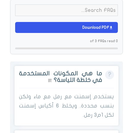
Download PDF
0 of 3 FAQs read
ما هي المكونات المستخدمة
في خلطة اللياسة؟
يستخدم إسمنت مع رمل مع ماء ولكن
بنسب محددة. ويخلط 6 أكياس إسمنت
لكل 1م3 رمل.