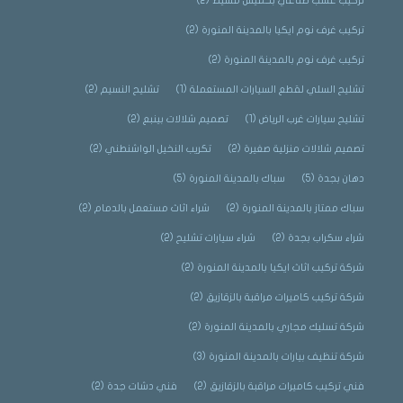
تركيب عشب صناعي بخميس مشيط
(2)
تركيب غرف نوم ايكيا بالمدينة المنورة
(2)
تركيب غرف نوم بالمدينة المنورة
(2)
تشليح السلي لقطع السيارات المستعملة
(1)
تشليح النسيم
(2)
تشليح سيارات غرب الرياض
(1)
تصميم شلالات بينبع
(2)
تصميم شلالات منزلية صغيرة
(2)
تكريب النخيل الواشنطني
(2)
دهان بجدة
(5)
سباك بالمدينة المنورة
(5)
سباك ممتاز بالمدينة المنورة
(2)
شراء اثاث مستعمل بالدمام
(2)
شراء سكراب بجدة
(2)
شراء سيارات تشليح
(2)
شركة تركيب اثاث ايكيا بالمدينة المنورة
(2)
شركة تركيب كاميرات مراقبة بالزقازيق
(2)
شركة تسليك مجاري بالمدينة المنورة
(2)
شركة تنظيف بيارات بالمدينة المنورة
(3)
فني تركيب كاميرات مراقبة بالزقازيق
(2)
فني دشات جدة
(2)