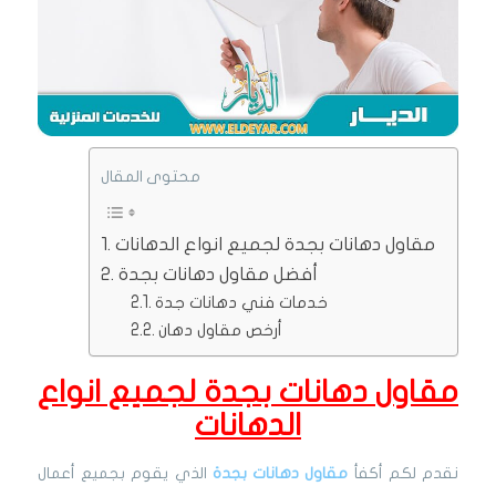
محتوى المقال
مقاول دهانات بجدة لجميع انواع الدهانات
أفضل مقاول دهانات بجدة
خدمات فني دهانات جدة
أرخص مقاول دهان
مقاول دهانات بجدة لجميع انواع
الدهانات
نقدم لكم أكفأ
مقاول دهانات بجدة
الذي يقوم بجميع أعمال