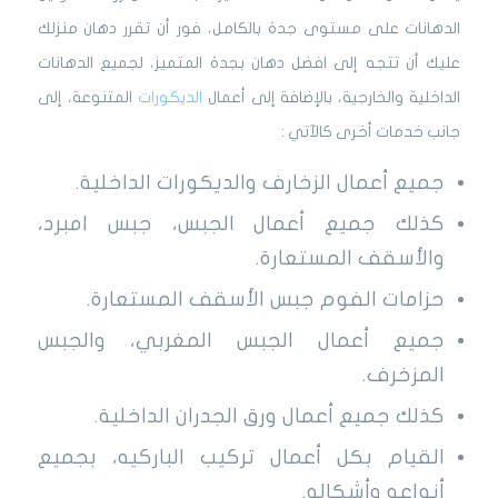
الدهانات على مستوى جدة بالكامل، فور أن تقرر دهان منزلك
عليك أن تتجه إلى افضل دهان بجدة المتميز، لجميع الدهانات
الداخلية والخارجية، بالإضافة إلى أعمال
الديكورات
المتنوعة، إلى
جانب خدمات أخرى كالآتي :
جميع أعمال الزخارف والديكورات الداخلية.
كذلك جميع أعمال الجبس، جبس امبرد،
والأسقف المستعارة.
حزامات الفوم جبس الأسقف المستعارة.
جميع أعمال الجبس المغربي، والجبس
المزخرف.
كذلك جميع أعمال ورق الجدران الداخلية.
القيام بكل أعمال تركيب الباركيه، بجميع
أنواعه وأشكاله.