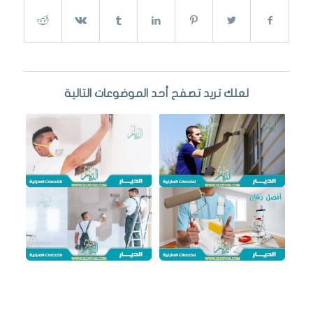
لعلك تريد تصفح أحد الموضوعات التالية