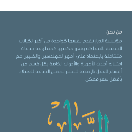
من نحن
مؤسسة الديار تقدم نفسها كواحدة من أكبر الكيانات
الخدمية بالمملكة وتعزز مكانتها كمنظومة خدمات
متكاملة بالإعتماد على أمهر المهندسين والفنيين مع
امتلاك أحدث الأجهزة والأدوات الخاصة بكل قسم من
أقسام العمل بالإضافة لتيسير تحصيل الخدمة للعملاء
بأفضل سعر ممكن.