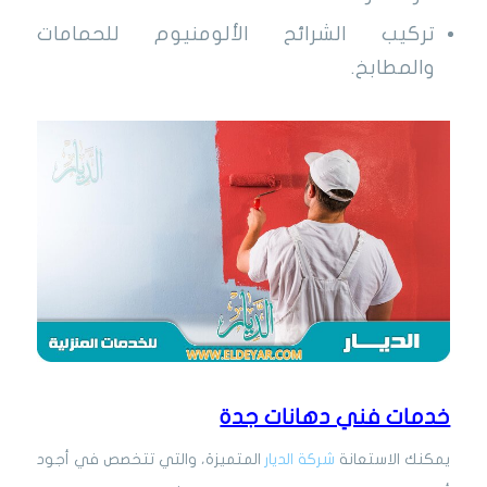
تركيب الشرائح الألومنيوم للحمامات
والمطابخ.
خدمات فني دهانات جدة
يمكنك الاستعانة
شركة الديار
المتميزة، والتي تتخصص في أجود