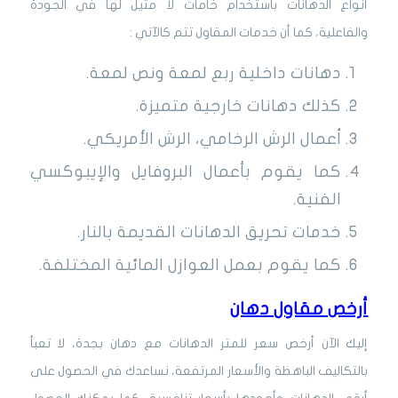
أنواع الدهانات باستخدام خامات لا مثيل لها في الجودة
والفاعلية، كما أن خدمات المقاول تتم كالآتي :
دهانات داخلية ربع لمعة ونص لمعة.
كذلك دهانات خارجية متميزة.
أعمال الرش الرخامي، الرش الأمريكي.
كما يقوم بأعمال البروفايل والإيبوكسي
الفنية.
خدمات تحريق الدهانات القديمة بالنار.
كما يقوم بعمل العوازل المائية المختلفة.
أرخص مقاول دهان
إليك الآن أرخص سعر للمتر الدهانات مع دهان بجدة، لا تعبأ
بالتكاليف الباهظة والأسعار المرتفعة، نساعدك في الحصول على