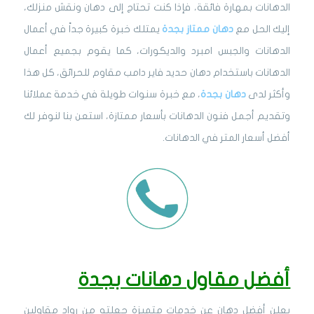
الدهانات بمهارة فائقة، فإذا كنت تحتاج إلى دهان ونقش منزلك،
إليك الحل مع
دهان ممتاز بجدة
يمتلك خبرة كبيرة جداً في أعمال
الدهانات والجبس امبرد والديكورات، كما يقوم بجميع أعمال
الدهانات باستخدام دهان حديد فاير دامب مقاوم للحرائق، كل هذا
وأكثر لدى
دهان بجدة
، مع خبرة سنوات طويلة في خدمة عملائنا
وتقديم أجمل فنون الدهانات بأسعار ممتازة، استعن بنا لنوفر لك
أفضل أسعار المتر في الدهانات.
أفضل مقاول دهانات بجدة
يعلن أفضل دهان عن خدمات متميزة جعلته من رواد مقاولين