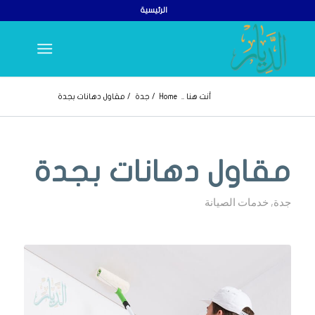
الرئيسية
أنت هنا ..
Home
/
جدة
/
مقاول دهانات بجدة
مقاول دهانات بجدة
جدة
,
خدمات الصيانة