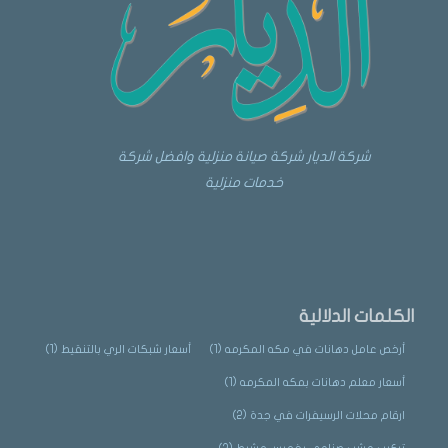
شركة الديار شركة صيانة منزلية وافضل شركة
خدمات منزلية
الكلمات الدلالية
أرخص عامل دهانات في مكه المكرمه
(1)
أسعار شبكات الري بالتنقيط
(1)
أسعار معلم دهانات بمكه المكرمه
(1)
ارقام محلات الرسيفرات في جدة
(2)