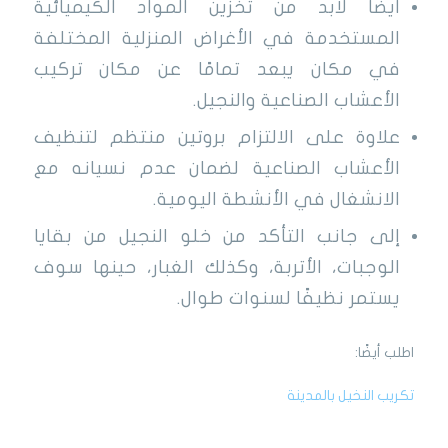
أيضًا لابد من تخزين المواد الكيميائية
المستخدمة في الأغراض المنزلية المختلفة
في مكان يبعد تمامًا عن مكان تركيب
الأعشاب الصناعية والنجيل.
علاوة على الالتزام بروتين منتظم لتنظيف
الأعشاب الصناعية لضمان عدم نسيانه مع
الانشغال في الأنشطة اليومية.
إلى جانب التأكد من خلو النجيل من بقايا
الوجبات، الأتربة، وكذلك الغبار، حينها سوف
يستمر نظيفًا لسنوات طوال.
اطلب أيضًا:
تكريب النخيل بالمدينة