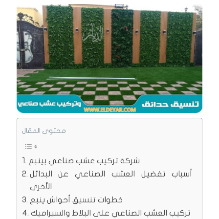
محتوى المقال
شركة تركيب عشب صناعي بينبع
أسباب تفضيل العشب الصناعي عن البدائل
الأخرى
خطوات تنسيق أحواش ينبع
تركيب العشب الصناعي على البلاط والسيراميك