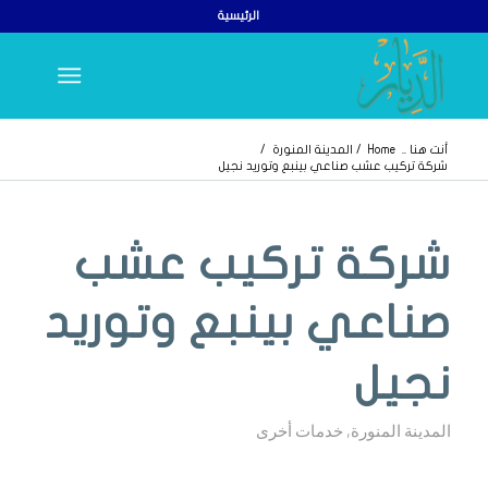
الرئيسية
أنت هنا ..
Home
/
المدينة المنورة
/
شركة تركيب عشب صناعي بينبع وتوريد نجيل
يقول
شركة تركيب عشب
صناعي بينبع وتوريد
نجيل
المدينة المنورة
,
خدمات أخرى