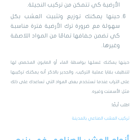
الأرضية كي تتمكن من تركيب النجيلة.
حينها يمكنك توزيع وتثبيت العشب بكل
سهولة مع ضرورة ترك الأرضية فترة مناسبة
كي تضمن جفافها تمامًا من المواد اللاصقة
وغيرها.
حينها يمكنك غسلها بواسطة الماء أو الصابون المخصص لها
لتنظيف بقايا عملية التركيب، والجدير بالذكر أنه يمكنك تركيبها
على التراب عندما تستخدم بعض المواد التي تساعدك على ذلك
مثل: الأسمنت وغيره.
اطلب أيضًا:
تركيب العشب الصناعي بالمدينة