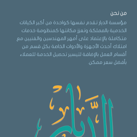
من نحن
مؤسسة الديار تقدم نفسها كواحدة من أكبر الكيانات
الخدمية بالمملكة وتعزز مكانتها كمنظومة خدمات
متكاملة بالإعتماد على أمهر المهندسين والفنيين مع
امتلاك أحدث الأجهزة والأدوات الخاصة بكل قسم من
أقسام العمل بالإضافة لتيسير تحصيل الخدمة للعملاء
بأفضل سعر ممكن.