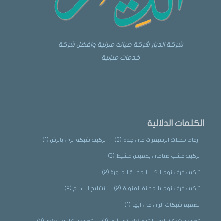
شركة الديار شركة صيانة منزلية وافضل شركة
خدمات منزلية
الكلمات الدلالية
ارقام محلات الرسيفرات في جدة
(2)
تركيب شبكة الري بالرش
(1)
تركيب عشب صناعي بخميس مشيط
(2)
تركيب غرف نوم ايكيا بالمدينة المنورة
(2)
تركيب غرف نوم بالمدينة المنورة
(2)
تشليح النسيم
(2)
تصميم شبكات الري في ابها
(1)