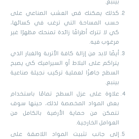
بينبع.
كذلك يمكنك قص العشب الصناعي على
حسب المساحة التي ترغب في كسائها،
كي لا تترك أطرافًا زائدة تمنحك مظهرًا غير
مرغوب فيه.
أيضًا لابد من إزالة كافة الأتربة والغبار الذي
يتراكم على البلاط أو السيراميك كي يصبح
السطح جاهزًا لعملية تركيب نجيلة صناعية
بينبع.
علاوة على عزل السطح تمامًا باستخدام
بعض المواد المخصصة لذلك، حينها سوف
تتمكن من حماية الأرضية بالكامل من
العوامل الخارجية.
إلى جانب تثبيت المواد اللاصقة على