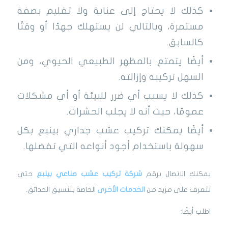
كذلك لا يحتاج إلى عناية ولا تقليم بصفة
مستمرة، وبالتالي لن يستهلك جهدًا أو وقتًا
كالسابق.
أيضًا يتمتع بالمظهر الطبيعي الحيوي، ومن
السهل تركيبه وإزالته.
كذلك لا يسبب أي ضرر للبيئة أو أي مشكلات
عمومًا، حيث أنه لا يجلب الحشرات.
أيضًا يمكنك تركيب عشب جداري بينبع بكل
سهولة باستخدام أجود أنواعه التي تفضلها.
يمكنك الاتصال برقم
شركة تركيب عشب صناعي بينبع
حتى
تتعرف على مزيد من
الخدمات الأخرى
الخاصة بتنسيق الحدائق.
اطلب أيضًا: