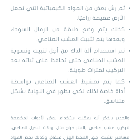
ثم رش بعض من المواد الكيميائية التي تجعل
الأرض عقيمة زراعيًا.
كذلك يتم وضع طبقة من الرمال السوداء
وبعدها يتم تثبيت العشب الصناعي.
ثم استخدام آلة الدك من أجل تثبيت وتسوية
العشب الصناعي حتى تحافظ على ثباته بعد
التركيب لفترات طويلة.
كما يتم تمشيط العشب الصناعي بواسطة
أداة خاصة لذلك لكي يظهر في النهاية بشكل
متناسق.
والجدير بالذكر أنه يمكنك استخدام بعض الأدوات المخصصة
لتركيب عشب صناعي بالمتر حراج مثل: رولات النجيل الصناعي،
مسامير التثبيت، جهاز الضغط الهزاز، منفاخ، وكذلك بعض المواد