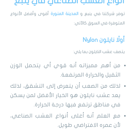
أنواع العشب الصناعي في ينبع
توفر شركتنا في ينبع و
المدينة المنورة
أقوى وأفضل الأنواع
المتوفرة في السوق كالآتي:
أولًا نايلون Nylon
يتصف عشب النايلون بما يلي:
من أهم مميزاته أنه قوي أي يتحمل الوزن
الثقيل والحرارة المرتفعة.
لذلك من الصعب أن يتعرض إلى التشقق، لذلك
يعد عشب نايلون هو الخيار الأفضل لمن يسكن
في مناطق ترتفع فيها درجة الحرارة.
مع العلم أنه أغلى أنواع العشب الصناعي،
لأن عمره الافتراضي طويل.