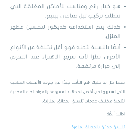
هو خيار رائع ومناسب للأماكن المغلقة التي
تتطلب تركيب ثيل صناعي بينبع.
كذلك يتم استخدامه كديكور لتحسين مظهر
المنزل.
أيضًا بالنسبة لثمنه فهو أقل تكلفة عن الأنواع
الأخرى نظرًا لأنه سريع الاهتراء عند التعرض
إلى حرارة مرتفعة.
فقط كل ما عليك هو التأكد جيدًا من جودة الأعشاب الصناعية
التي تشتريها من أفضل المحلات المعروفة بالمواد الخام المجدية
لتنفيذ مختلف خدمات تنسيق الحدائق المنزلية.
اطلب أيضًا:
تنسيق حدائق بالمدينة المنورة