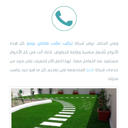
وفي الختام، توفر شركة
تركيب عشب صناعي بينبع
كل هذه
الأنواع بأسعار مناسبة وقابلة للتفاوض، لذلك أنت في كل الأحوال
مستفيد عند التعامل معنا، لهذا اتصل الآن لتتعرف على مزيد من
خدمات شركة
الديار
المتخصصة في تقديم كل ما هو جيد يناسب
منزلك.