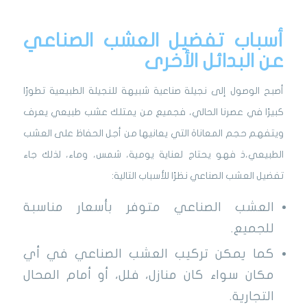
أسباب تفضيل العشب الصناعي
عن البدائل الأخرى
أصبح الوصول إلى نجيلة صناعية شبيهة للنجيلة الطبيعية تطورًا
كبيرًا في عصرنا الحالي، فجميع من يمتلك عشب طبيعي يعرف
ويتفهم حجم المعاناة التي يعانيها من أجل الحفاظ على العشب
الطبيعي،ذ فهو يحتاج لعناية يومية، شمس، وماء، لذلك جاء
تفضيل العشب الصناعي نظرًا للأسباب التالية:
العشب الصناعي متوفر بأسعار مناسبة
للجميع.
كما يمكن تركيب العشب الصناعي في أي
مكان سواء كان منازل، فلل، أو أمام المحال
التجارية.