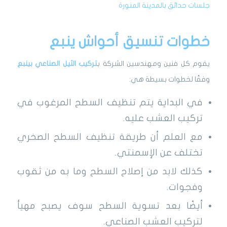
جلسات حدائق بالمدينة المنورة
خطوات تنسيق أحواش ينبع
يقوم كل فنين ومهندسين الشركة ب
تركيب الثيل الصناعي بينبع
وفقًا لخطوات بسيطة هي:
في البداية يتم تنظيف السطح المرغوب في
تركيب العشب عليه.
مع العلم أن طريقة تنظيف السطح الصخري
تختلف عن الإسمنتي.
كذلك لابد من إصلاح السطح وما به من ثقوب
وفجوات.
أيضًا بعد تسوية السطح سوف يصبح مهيأ
لتركيب العشب الصناعي.