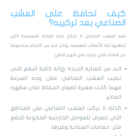
كيف تحافظ على العشب
الصناعي بعد تركيبه؟
نعم العشب الصناعي لا يحتاج منك العناية المستمرة التي
تتطلبها تلك الأعشاب الطبيعية، ولكن لابد من الالتزام بمجموعة
من العادات التي تترتب على النهج التالي:
لابد من العناية الجيدة بإزالة كافة البقع التي
تصيب العشب الصناعي على وجه السرعة
مهما كانت صغيرة لضمان الحفاظ على مظهره
الفاخر.
كذلك لا تركب العشب الصناعي في المناطق
التي تتعرض للعوامل الخارجية المكونة للبقع
مثل: حمامات السباحة وغيرها.