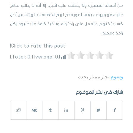
من أعماله المتميزة ولا يختلف عليه اثنين، إلا أنه لا يطلب مبالغ
عالية، فهو يرحب بعملائه ويقدم لهم الخصومات الهائلة من أجل
كسب ثقتهم والعمل على راحتهم وتنفيذ كافة ما يطلبوه بكل
راحة ومحبة.
Click to rate this post!
]
0
Average:
0
[Total:
وسوم
نجار ممتاز بجدة
شارك في نشر الموضوع