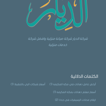
شركة الديار شركة صيانة منزلية وافضل شركة
خدمات منزلية
الكلمات الدلالية
أرخص عامل دهانات في مكه المكرمه
(1)
أسعار شبكات الري بالتنقيط
(1)
أسعار معلم دهانات بمكه المكرمه
(1)
ارقام محلات الرسيفرات في جدة
(2)