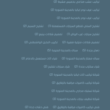
تركيب عشب صناعي بخميس مشيط
(2)
تركيب غرف نوم ايكيا بالمدينة المنورة
(2)
تركيب غرف نوم بالمدينة المنورة
(2)
تشليح السلي لقطع السيارات المستعملة
(1)
تشليح النسيم
(2)
تشليح سيارات غرب الرياض
(1)
تصميم شلالات بينبع
(2)
تصميم شلالات منزلية صغيرة
(2)
تكريب النخيل الواشنطني
(2)
دهان بجدة
(5)
سباك بالمدينة المنورة
(5)
سباك ممتاز بالمدينة المنورة
(2)
شراء اثاث مستعمل بالدمام
(2)
شراء سكراب بجدة
(2)
شراء سيارات تشليح
(2)
شركة تركيب اثاث ايكيا بالمدينة المنورة
(2)
شركة تركيب كاميرات مراقبة بالزقازيق
(2)
شركة تسليك مجاري بالمدينة المنورة
(2)
شركة تنظيف بيارات بالمدينة المنورة
(3)
فني تركيب كاميرات مراقبة بالزقازيق
(2)
فني دشات جدة
(2)