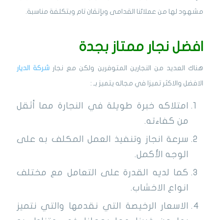
مشهود لها من عملائنا القدامى وبإتقان تام وبتكلفة مناسبة.
افضل نجار ممتاز بجدة
هناك العديد من النجارين المتوفرين ولكن مع نجار
شركة الديار
الافضل والاكثر تميزا في مجاله يتميز بـ :
امتلاكه خبرة طويلة في النجارة مما أثقل
من كفاءته.
سرعة انجاز وتنفيذ العمل المكلف به على
الوجه الأكمل.
كما لديه القدرة على التعامل مع مختلف
انواع الاخشاب.
الاسعار الرخيصة التي نقدمها والتي نتميز