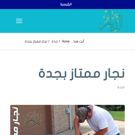
الرئيسية
أنت هنا ..
Home
/
جدة
/
نجار ممتاز بجدة
نجار ممتاز بجدة
جدة