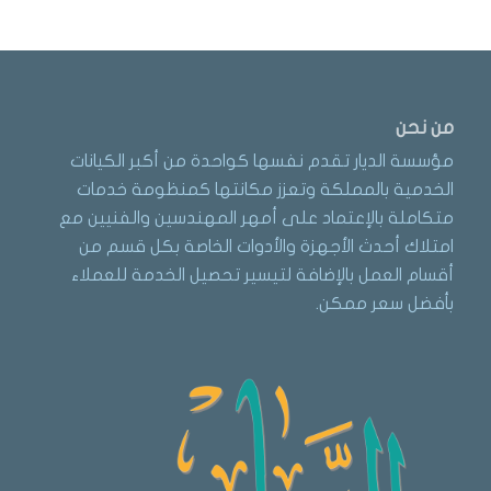
من نحن
مؤسسة الديار تقدم نفسها كواحدة من أكبر الكيانات
الخدمية بالمملكة وتعزز مكانتها كمنظومة خدمات
متكاملة بالإعتماد على أمهر المهندسين والفنيين مع
امتلاك أحدث الأجهزة والأدوات الخاصة بكل قسم من
أقسام العمل بالإضافة لتيسير تحصيل الخدمة للعملاء
بأفضل سعر ممكن.