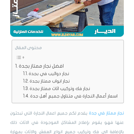
محتوى المقال
افضل نجار ممتاز بجدة
نجار دواليب في بجدة
نجار ابواب ممتاز بجدة
نجار فك وتركيب اثاث ممتاز بجدة
اسعار أعمال النجارة في متناول جميع أهل جدة
نجار ممتاز في جدة
يقدم لكم جميع اعمال النجارة التي تبحثون
عنها فهو يقوم بإصلاح المشاكل الموجودة في الاثاث ذلك
بالإضافة الى فك وتركيب جميع انواع العفش والاثاث بمهارة