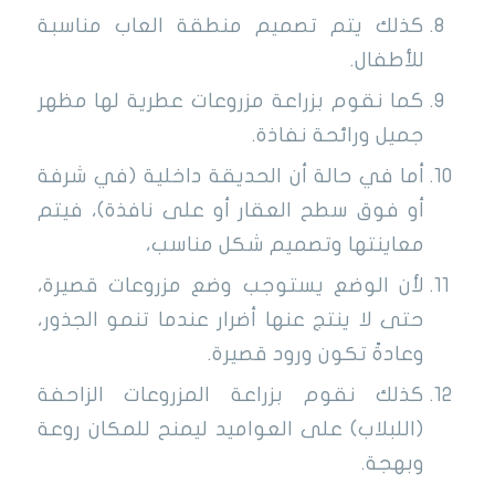
كذلك يتم تصميم منطقة العاب مناسبة
للأطفال.
كما نقوم بزراعة مزروعات عطرية لها مظهر
جميل ورائحة نفاذة.
أما في حالة أن الحديقة داخلية (في شرفة
أو فوق سطح العقار أو على نافذة)، فيتم
معاينتها وتصميم شكل مناسب،
لأن الوضع يستوجب وضع مزروعات قصيرة،
حتى لا ينتج عنها أضرار عندما تنمو الجذور،
وعادةً تكون ورود قصيرة.
كذلك نقوم بزراعة المزروعات الزاحفة
(اللبلاب) على العواميد ليمنح للمكان روعة
وبهجة.