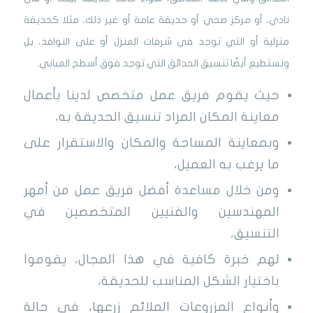
نادي، أو مركز صحي أو حديقة عامة أو غير ذلك، مثلا كحديقة
منزلية أو التي توجد في شرفات المنزل أو على النوافذ، بل
ونستطيع أيضًا تنسيق الحدائق التي توجد فوق أسطح المباني.
حيث يقوم فريق عمل متخصص لدينا بأعمال
معاينة المكان المراد تنسيق الحديقة به،
وبمعاينة المساحة والمكان والاستقرار على
ما يرغب به العميل،
ومن خلال مساعدة أفضل فريق عمل من أمهر
المهندسين والفنيين المتخصصين في
التنسيق،
لهم خبرة كافية في هذا المجال، يقوموا
باختيار الشكل المناسب للحديقة،
وأنواع المزروعات الملائم زرعها، في حالة