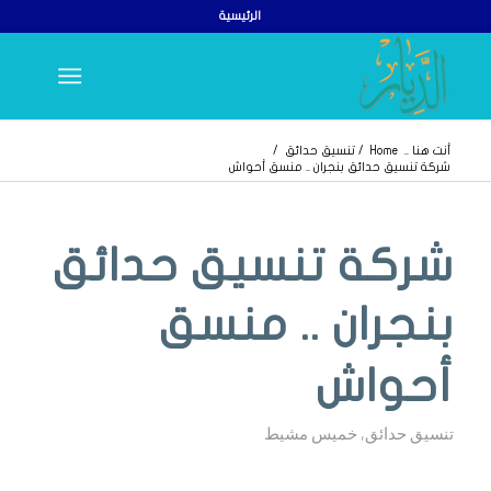
الرئيسية
أنت هنا ..
Home
/
تنسيق حدائق
/
شركة تنسيق حدائق بنجران .. منسق أحواش
شركة تنسيق حدائق
بنجران .. منسق
أحواش
تنسيق حدائق
,
خميس مشيط