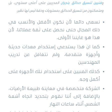
و
فنيين تنسيق حدائق بنجران
المدربين على أعلى مستوى، بل
ومتمكنون من تنسيق الحدائق بمستويات ودقة ليس لها نظير.
نسعى دائما لأن نكون الأفضل والأنسب في
ذلك المجال حتى نحصل على ثقة عملائنا، لأن
هذا هو غايتنا الأولى،
كما ان هذا يستدعي إستخدام معدات حديثة
وأجهزة متقدمة، ولم نتغافل عن تدريب
المهندسين
كذلك الفنيين على استخدام تلك الأجهزة على
أكمل وجه.
الشركة متخصصة في معاينة طبيعة الأرضيات،
بالإضافة إلى أننا نقوم بتحديد اتجاه آشعة
الشمس أثناء ساعات النهار