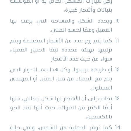
ركن سيارات المسكن الخاص به أو المؤسسة
بنباتات وأشجار كبيرة،
ويحدد الشكل والمساحة التي يرغب بها
العميل وفقًا لحسه الفني.
كما يتم زرع عدد من الأشجار المختلفة ويتم
ترتيبها بهيئة محددة تبعًا لاختيار العميل،
سواء من حيث عدد الأشجار
أو طريقة ترتيبها، وكل هذا بعد الحوار الذي
يتم مع العملاء من قبل الفني أو المهندس
المسئول.
بجانب إلى أن الأشجار لها شكل جمالي، فلها
أيضًا الكثير من الفوائد، حيث أنها تمد الجو
بالاكسجين،
كما توفر الحماية من الشمس، وفي حالة