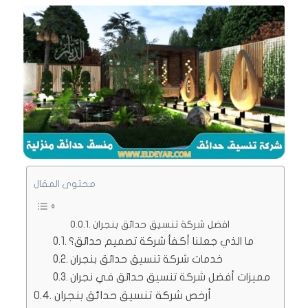
محتوى المقال
افضل شركة تنسيق حدائق بنجران
ما الذي جعلنا أكفأ شركة تصميم حدائق؟
خدمات شركة تنسيق حدائق بنجران
مميزات أفضل شركة تنسيق حدائق في نجران
أرخص شركة تنسيق حدائق بنجران