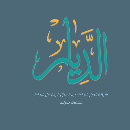
شركة الديار شركة صيانة منزلية وافضل شركة
خدمات منزلية