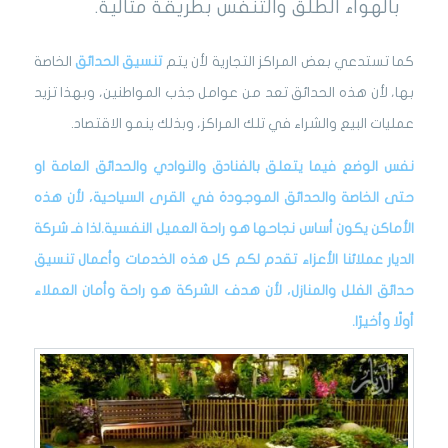
بالهواء الطلق والتنفس بطريقة مثالية.
كما تستدعي بعض المراكز التجارية لأن يتم
تنسيق الحدائق
الخاصة
بها، لأن هذه الحدائق تعد من عوامل جذب المواطنين، وبهذا تزيد
عمليات البيع والشراء في تلك المراكز، وبذلك ينمو الاقتصاد.
نفس الوضع فيما يتعلق بالفنادق والنوادي والحدائق العامة او
حتى الخاصة والحدائق الموجودة في القرى السياحية، لأن هذه
الأماكن يكون أساس نجاحها هو راحة العميل النفسية.لذا فـ
شركة
الديار
عملائنا الأعزاء تقدم لكم كل هذه الخدمات وأعمال تنسيق
حدائق الفلل والمنازل، لأن هدف الشركة هو راحة وأمان العملاء
أولًا وأخيرًا.