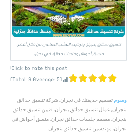
تنسيق حدائق بنجران وتركيب العشب الصناعي من خلال أفضل
منسق أحواش وجلسات حدائق في نجران
Click to rate this post!
]
3
Average:
5
[Total:
وسوم
تصميم حديقتك في نجران
,
شركة تنسيق حدائق
بنجران
,
عمال تنسيق حدائق بنجران
,
فنيين تنسيق حدائق
بنجران
,
مصمم جلسات حدائق نجران
,
منسق أحواش في
نجران
,
مهندسين تنسيق حدائق بنجران