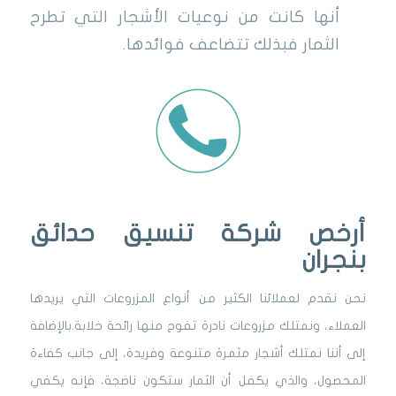
أنها كانت من نوعيات الأشجار التي تطرح
الثمار فبذلك تتضاعف فوائدها.
أرخص شركة تنسيق حدائق
بنجران
نحن نقدم لعملائنا الكثير من أنواع المزروعات التي يريدها
العملاء، ونمتلك مزروعات نادرة تفوح منها رائحة خلابة.بالإضافة
إلى أننا نمتلك أشجار مثمرة متنوعة وفريدة، إلى جانب كفاءة
المحصول، والذي يكفل أن الثمار ستكون ناضجة، فإنه يكفي