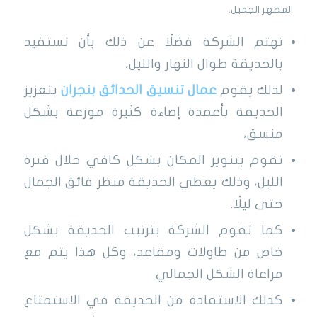
المظهر الجميل.
تهتم الشركة فضلًا عن ذلك بأن تستفيد
بالحديقة طوال النهار والليل،
لذلك يقوم
عمال تنسيق الحدائق بنجران
بتعزيز
الحديقة بأعمدة إضاءة كثيرة موزعة بشكل
منسق،
تقوم بتنوير المكان بشكل كافي خلال فترة
الليل، وذلك يعطي الحديقة منظر فائق الجمال
حتى ليلًا.
كما تقوم الشركة بترتيب الحديقة بشكل
خاص من طاولات ومقاعد، وكل هذا يتم مع
مراعاة الشكل الجمالي
كذلك الاستفادة من الحديقة في الاستمتاع