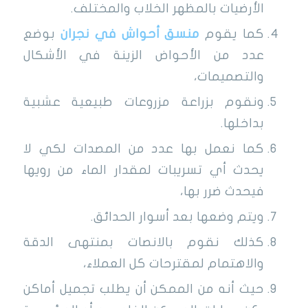
الأرضيات بالمظهر الخلاب والمختلف.
كما يقوم
منسق أحواش في نجران
بوضع
عدد من الأحواض الزينة في الأشكال
والتصميمات،
ونقوم بزراعة مزروعات طبيعية عشبية
بداخلها.
كما نعمل بها عدد من المصدات لكي لا
يحدث أي تسريبات لمقدار الماء من رويها
فيحدث ضرر بها،
ويتم وضعها بعد أسوار الحدائق.
كذلك نقوم بالانصات بمنتهى الدقة
والاهتمام لمقترحات كل العملاء،
حيث أنه من الممكن أن يطلب تجميل أماكن