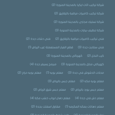
شركة تركيب اثاث ايكيا بالمدينة المنورة
(2)
شركة تركيب كاميرات مراقبة بالزقازيق
(2)
شركة تسليك مجاري بالمدينة المنورة
(2)
شركة تنظيف بيارات بالمدينة المنورة
(3)
فني تركيب كاميرات مراقبة بالزقازيق
(2)
فني دشات جدة
(2)
فني ستلايت جدة
(3)
قطع الغيار المستعملة غرب الرياض
(1)
كرب النخل
(2)
كهربائي بالمدينة المنورة
(3)
كهربائي منازل بالمدينة المنورة
(3)
مبرمج رسيفر جدة
(4)
محلات الدشوش في جدة
(3)
معلم بويه
(1)
معلم بويه حراج
(2)
معلم بويه مكه
(2)
معلم جبس بالرياض
(3)
معلم جبس بورد بالرياض
(2)
معلم جبس شرق الرياض
(2)
معلم دش في جدة
(4)
معلم دهان ابواب خشب مكة
(4)
معلم دهانات بمكه المكرمه
(1)
مقاول اسفلت بجدة
(2)