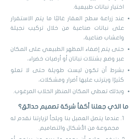
اختيار نباتات طبيعية.
عند زراعة سطح العقار غالبًا ما يتم الاستقرار
على نباتات صناعية من خلال تركيب نجيلة
واعشاب صناعية،
حتى يتم إضفاء المظهر الطبيعي على المكان
عبر وضع بشتلات نباتان أو أرضيات خضراء،
بشرط أن تكون ليست طويلة حتى لا تعلو
كثيرًا ويترتب عليها أضرار ومشكلات،
وبذلك تعطي المكان المنظر الخلاب المرغوب.
ما الذي جعلنا أكفأ شركة تصميم حدائق؟
عندما يتصل العميل بنا ويلجأ لزيارتنا نقدم له
مجموعة من الأشكال والتصاميم.