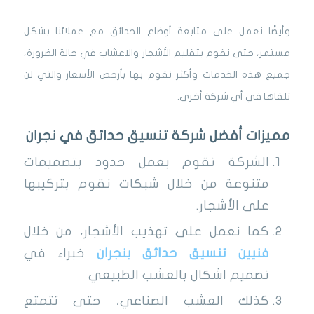
وأيضًا نعمل على متابعة أوضاع الحدائق مع عملائنا بشكل
مستمر، حتى نقوم بتقليم الأشجار والاعشاب في حالة الضرورة،
جميع هذه الخدمات وأكثر نقوم بها بأرخص الأسعار والتي لن
تلقاها في أي شركة أخرى.
مميزات أفضل شركة تنسيق حدائق في نجران
الشركة تقوم بعمل حدود بتصميمات
متنوعة من خلال شبكات نقوم بتركيبها
على الأشجار.
كما نعمل على تهذيب الأشجار، من خلال
فنيين تنسيق حدائق بنجران
خبراء في
تصميم اشكال بالعشب الطبيعي
كذلك العشب الصناعي، حتى تتمتع