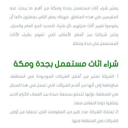
يعتبر شراء اثاث مستعمل بجدة ومكة من أهم ما يبحث عنه
المقيمين في هذه المناطق، فهناك بعض الناس يفضلون دائما أن
يقوموا تغيير أثاث منزلهم كل فترة، لتجديد الجو العام والمنزل،
وتتبر شركتنا من أفضل الأماكن التي تقوم بشراء الأثاث
المستعمل في جدة ومكة.
شراء اثاث مستعمل بجدة ومكة
1. الشركة تعتبر من أفضل الشركات الموجودة في المنطقة،
فبالإضافة إلى أنها من أقدم الشركات التي تعمل في هذا المجال
في المنطقة، فإنها تتمتع بسمعة جيدة بين العملاء الكرام الذين
يفضلوا دوما التعامل معنا.
2. تمتلك الشركة عدد كبير من المقومات التي تجعلنا من أولى
الشركات في المنطقة منها