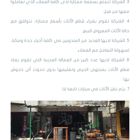
3. الشركة تتمتع بسمعة ممتازة لدى كافة العملاء الذي تعاملوا
معها من قبل.
4. الشركة تقوم بشراء قطع الأثاث بأسعار ممتازة، تتوافق مع
حالة الأثاث المعروض للبيع.
5. الشركة لديها العديد من المندوبين في كافة أحياء جدة ومكة،
لسهولة التعامل مع العملاء.
6. الشركة لديها عدد كبير من العمالة المدربة التي تقوم بفك
قطع الأثاث بمنتهى الحرص وتغليفها بدون حدوث أي خدوش
بها.
7. يتم نقل الأثاث في سيارات تابعة لنا.