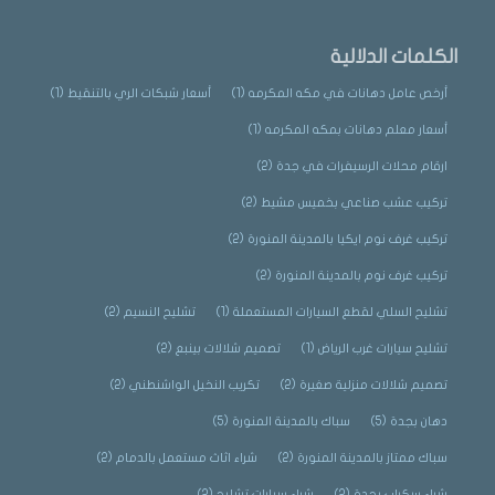
الكلمات الدلالية
أرخص عامل دهانات في مكه المكرمه
(1)
أسعار شبكات الري بالتنقيط
(1)
أسعار معلم دهانات بمكه المكرمه
(1)
ارقام محلات الرسيفرات في جدة
(2)
تركيب عشب صناعي بخميس مشيط
(2)
تركيب غرف نوم ايكيا بالمدينة المنورة
(2)
تركيب غرف نوم بالمدينة المنورة
(2)
تشليح السلي لقطع السيارات المستعملة
(1)
تشليح النسيم
(2)
تشليح سيارات غرب الرياض
(1)
تصميم شلالات بينبع
(2)
تصميم شلالات منزلية صغيرة
(2)
تكريب النخيل الواشنطني
(2)
دهان بجدة
(5)
سباك بالمدينة المنورة
(5)
سباك ممتاز بالمدينة المنورة
(2)
شراء اثاث مستعمل بالدمام
(2)
شراء سكراب بجدة
(2)
شراء سيارات تشليح
(2)