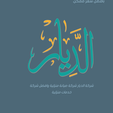
بأفضل سعر ممكن.
شركة الديار شركة صيانة منزلية وافضل شركة
خدمات منزلية