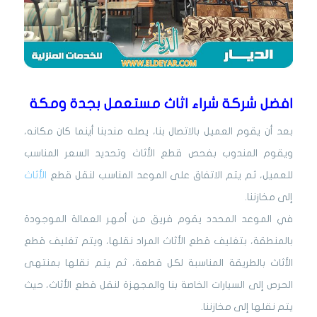
افضل شركة شراء اثاث مستعمل بجدة ومكة
بعد أن يقوم العميل بالاتصال بنا، يصله مندبنا أينما كان مكانه،
ويقوم المندوب بفحص قطع الأثاث وتحديد السعر المناسب
للعميل، ثم يتم الاتفاق على الموعد المناسب لنقل قطع
الأثاث
إلى مخازننا.
في الموعد المحدد يقوم فريق من أمهر العمالة الموجودة
بالمنطقة، بتغليف قطع الأثاث المراد نقلها، ويتم تغليف قطع
الأثاث بالطريقة المناسبة لكل قطعة، ثم يتم نقلها بمنتهى
الحرص إلى السيارات الخاصة بنا والمجهزة لنقل قطع الأثاث، حيث
يتم نقلها إلى مخازننا.