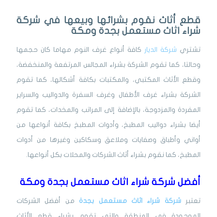
قطع أثاث نقوم بشرائها وبيعها في شركة
شراء اثاث مستعمل بجدة ومكة
تشتري
شركة الديار
كافة أنواع غرف النوم مهاما كان حجمها
وحالتا، كما تقوم الشركة بشراء المجالس المرتفعة والمنخفضة،
وقطع الأثاث المكتبي، والمكتبات بكافة أشكالها، كما تقوم
الشركة بشراء غرف الأطفال وغرف السفرة والدواليب والسراير
المفردة والمزدوجة، بالإضافة إلى المراتب والمخدات، كما تقوم
أيضا بشراء دواليب المطبخ، وأدوات المطبخ بكافة أنواعها من
أواني وأطباق وصفايات وملاعق وسكاكين وغيرها من أدوات
المطبخ، كما نقوم بشراء أثاث الشركات والمحلات بكل أنواعها.
أفضل شركة شراء اثاث مستعمل بجدة ومكة
تعتبر
شركة شراء اثاث مستعمل بجدة
من أفضل الشركات
الموجودة في المنطقة والتي تقوم بشراء قطع الأثاث