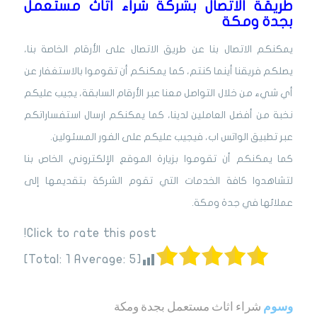
طريقة الاتصال بشركة شراء اثاث مستعمل
بجدة ومكة
يمكنكم الاتصال بنا عن طريق الاتصال على الأرقام الخاصة بنا،
يصلكم فريقنا أينما كنتم، كما يمكنكم أن تقوموا بالاستغفار عن
أي شيء من خلال التواصل معنا عبر الأرقام السابقة، يجيب عليكم
نخبة من أفضل العاملين لدينا، كما يمكنكم ارسال استفساراتكم
عبر تطبيق الواتس اب، فيجيب عليكم على الفور المسئولين.
كما يمكنكم أن تقوموا بزيارة الموقع الإلكتروني الخاص بنا
لتشاهدوا كافة الخدمات التي تقوم الشركة بتقديمها إلى
عملائها في جدة ومكة.
Click to rate this post!
]
1
Average:
5
[Total:
وسوم
شراء اثاث مستعمل بجدة ومكة