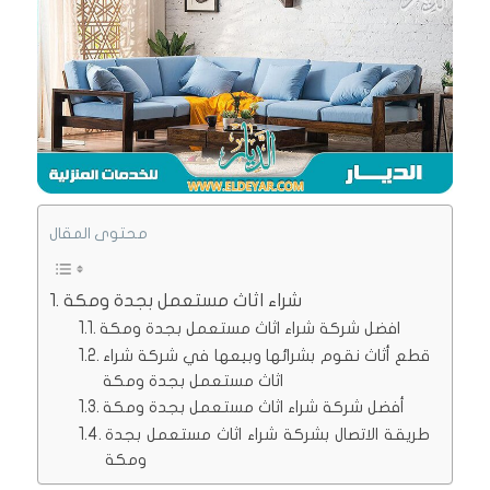
محتوى المقال
شراء اثاث مستعمل بجدة ومكة
افضل شركة شراء اثاث مستعمل بجدة ومكة
قطع أثاث نقوم بشرائها وبيعها في شركة شراء
اثاث مستعمل بجدة ومكة
أفضل شركة شراء اثاث مستعمل بجدة ومكة
طريقة الاتصال بشركة شراء اثاث مستعمل بجدة
ومكة