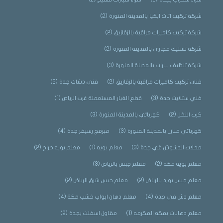
شركة تركيب اثاث ايكيا بالمدينة المنورة
(2)
شركة تركيب كاميرات مراقبة بالزقازيق
(2)
شركة تسليك مجاري بالمدينة المنورة
(2)
شركة تنظيف بيارات بالمدينة المنورة
(3)
فني تركيب كاميرات مراقبة بالزقازيق
(2)
فني دشات جدة
(2)
فني ستلايت جدة
(3)
قطع الغيار المستعملة غرب الرياض
(1)
كرب النخل
(2)
كهربائي بالمدينة المنورة
(3)
كهربائي منازل بالمدينة المنورة
(3)
مبرمج رسيفر جدة
(4)
محلات الدشوش في جدة
(3)
معلم بويه
(1)
معلم بويه حراج
(2)
معلم بويه مكه
(2)
معلم جبس بالرياض
(3)
معلم جبس بورد بالرياض
(2)
معلم جبس شرق الرياض
(2)
معلم دش في جدة
(4)
معلم دهان ابواب خشب مكة
(4)
معلم دهانات بمكه المكرمه
(1)
مقاول اسفلت بجدة
(2)