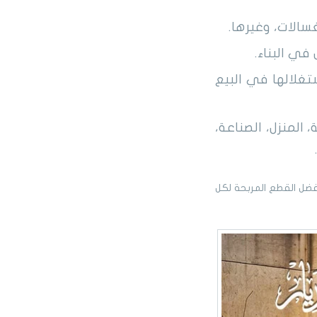
سالات، وغيرها.
في البناء.
تغلالها في البيع
المنزل، الصناعة،
ضل القطع المربحة لكل