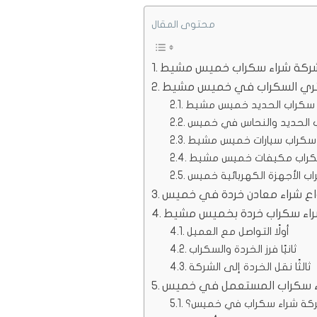
محتوى المقال
ركة شراء سكراب خميس مشيط
ري السكراب في خميس مشيط
سكراب الحديد خميس مشيط
 الحديد والنحاس في خميس
 سكراب سيارات خميس مشيط
كراب مكيفات خميس مشيط
 الأجهزة الكهربائية خميس
اع شراء معادن خردة في خميس
اء سكراب خردة بخميس مشيط
أولًا التواصل مع العميل
ثانيًا فرز الخردة والسكراب
ثالثًا نقل الخردة إلى الشركة
ء سكراب المستعمل في خميس
ركة شراء سكراب في خميس؟