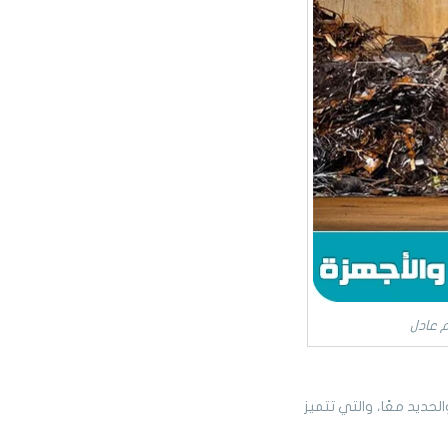
 عادل
ديد معًا، والتي تتميز