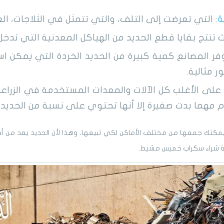
ة
: التي تعرضت إلى التلف، والتي تتمثل في الثلاجات، الغ
ث تنتج بقايا قطع الحديد من الهياكل المعدنية التي تدخل 
وفر المصانع كمية كبيرة من الحديد الخردة التي يمكن اس
 مثالية.
 على الأغلب كل الآلات والمعدات المستخدمة في الزراعة، 
م مهما بدت صغيرة إلا أنها تحتوي على نسبة من الحديد.
يمكنك جمعها من مختلف الأماكن لكي تبيعها، وهذا لأن الحديد يعد من أف
 شراء سكراب خميس مشيط.