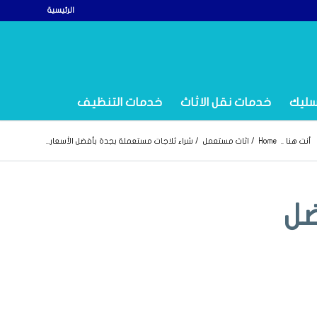
الرئيسية
سليك
خدمات نقل الاثاث
خدمات التنظيف
أنت هنا ..
Home
/
اثاث مستعمل
/
شراء ثلاجات مستعملة بجدة بأفضل الأسعار...
ضل