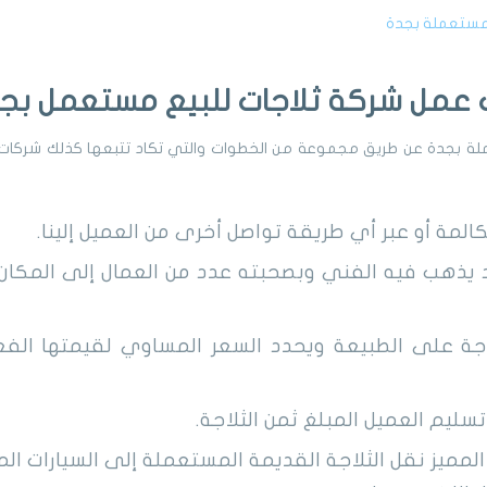
مستعملة بجدة
 عمل شركة ثلاجات للبيع مستعمل بج
لة بجدة عن طريق مجموعة من الخطوات والتي تكاد تتبعها كذلك شركات
المة أو عبر أي طريقة تواصل أخرى من العميل إلينا.
 يذهب فيه الفني وبصحبته عدد من العمال إلى المكان
اجة على الطبيعة ويحدد السعر المساوي لقيمتها الفع
تسليم العميل المبلغ ثمن الثلاجة.
المميز نقل الثلاجة القديمة المستعملة إلى السيارات ال