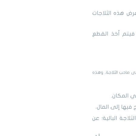
عرض هذه الثلاجات
 فيتم أخذ القطع
ى صاحب الثلاجة، وهذه
ي المكان.
يها إلى المال.
اجة البالية؛ عن