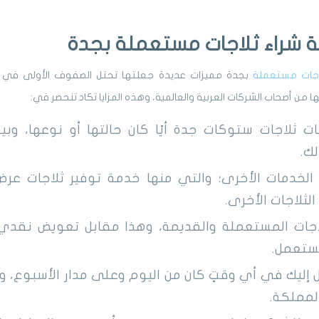
 شراء ثلاجات مستعملة بجدة
اجات مستعملة
بجدة مميزات عديدة جعلتها تحتل الصفوف الأولى في عا
 من أصحاب الشركات العربية والعالمية، وهذه المزايا تكاد تنحصر في:
ت ثلاجات ستوكات جدة أيًا كان حالتها أو نوعها، وبيع
ك.
 الخدمات الأخرى؛ والتي منها خدمة توفير ثلاجات عرض
الثلاجات الأخرى.
اجات المستعملة والقديمة، وهذا مقابل تعويض نقد
مستعمل.
إليك في أي وقتٍ كان من اليوم وعلى مدار الأسبوع، و
لمملكة.