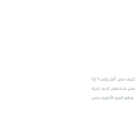
تكييف في أقل وقت؟ إذا
عمل متخصص لديه خبرة
 قطع الغيار الأصلية حتى