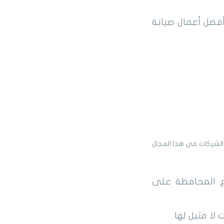
فضل أعمال صيانة
 الشركات في هذا المجال
ع المحافظة على
ا مثيل لها.