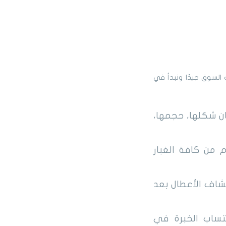
ت السوق جيدًا ونبدأ في
ان شكلها، حجمها،
من كافة الغبار
شاف الأعطال بعد
تساب الخبرة في