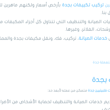
ين
تركيب تكييفات بجدة
بأرخص أسعار ولكنهم ماهرين ل
بنا.
ت الصيانة والتنظيف التي تتناول كل أجزاء المكيفات مثل
شحات، الفلاتر، وغيرها.
ل
خدمات الصيانة
، تركيب، فك، ونقل مكيفات بجدة والممل
تعملة جدة
بجدة
فلبينيين جدة
متمكن من عمله لأبعد حد:
 خدمات الصيانة والتنظيف لحماية الأشخاص من الأضرار 
كيف.