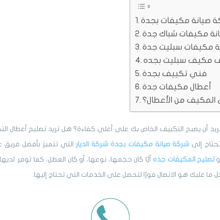
ة صيانة مكيفات بجدة
نة مكيفات شباك جدة
ة مكيفات سبليت جدة
 مكيف سبليت بجده
فني تكييف بجدة
أعطال مكيفات جدة
المكيف من الأعطال؟
تريد أن يصبح التكييف الخاص بك على أعلى كفاءة؟ هل تريد تصليح أعطال ال
تحتاج إلى
شركة صيانة مكيفات بجدة
شركة الديار
التي تتميز بأفضل فريق 
و
تصليح المكيفات جده
أيًا كان حجمها، نوعها، أو كان العطل، كما توفر لديها
ل ما عليك هو الاتصال فورًا لتحصل على الخدمات التي تحتاج إليها.