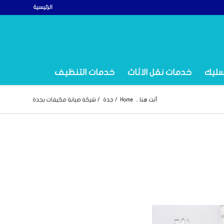
الرئيسية
سليك
خدمات نقل الاثاث
خدمات التنظيف
أنت هنا ..
Home
/
جدة
/
شركة صيانة مكيفات بجدة