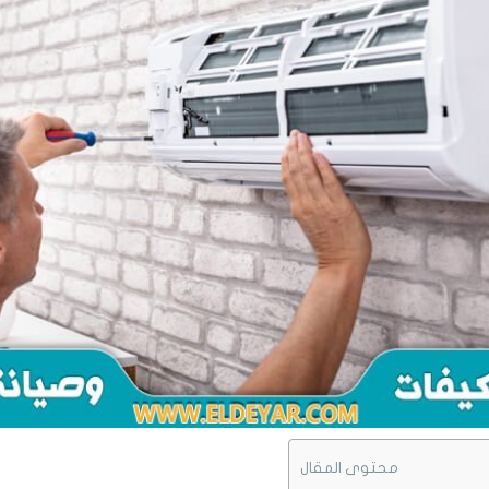
محتوى المقال