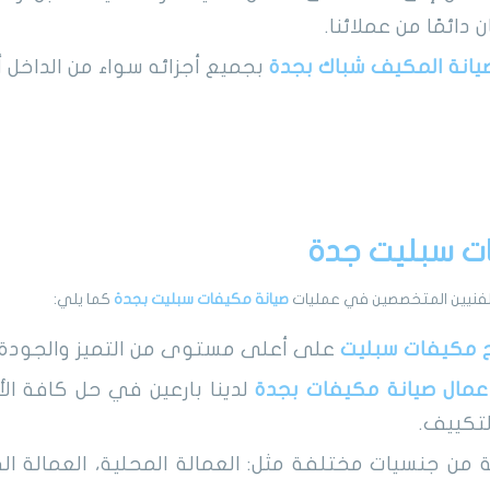
ائمًا من عملائنا.
يانة المكيف شباك بجدة
بجميع أجزائه سواء من الداخل أو
ت سبليت جدة
 الفنيين المتخصصين في عمليات
صيانة مكيفات سبليت
بجدة
كما يلي:
 مكيفات سبليت
على أعلى مستوى من التميز والجودة.
عمال صيانة مكيفات بجدة
لدينا بارعين في حل كافة ال
لتكييف.
 من جنسيات مختلفة مثل: العمالة المحلية، العمالة الفل