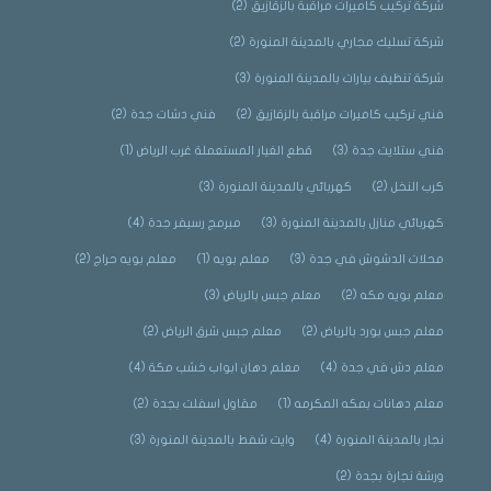
شركة تركيب كاميرات مراقبة بالزقازيق
(2)
شركة تسليك مجاري بالمدينة المنورة
(2)
شركة تنظيف بيارات بالمدينة المنورة
(3)
فني تركيب كاميرات مراقبة بالزقازيق
(2)
فني دشات جدة
(2)
فني ستلايت جدة
(3)
قطع الغيار المستعملة غرب الرياض
(1)
كرب النخل
(2)
كهربائي بالمدينة المنورة
(3)
كهربائي منازل بالمدينة المنورة
(3)
مبرمج رسيفر جدة
(4)
محلات الدشوش في جدة
(3)
معلم بويه
(1)
معلم بويه حراج
(2)
معلم بويه مكه
(2)
معلم جبس بالرياض
(3)
معلم جبس بورد بالرياض
(2)
معلم جبس شرق الرياض
(2)
معلم دش في جدة
(4)
معلم دهان ابواب خشب مكة
(4)
معلم دهانات بمكه المكرمه
(1)
مقاول اسفلت بجدة
(2)
نجار بالمدينة المنورة
(4)
وايت شفط بالمدينة المنورة
(3)
ورشة نجارة بجدة
(2)