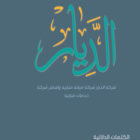
شركة الديار شركة صيانة منزلية وافضل شركة
خدمات منزلية
الكلمات الدلالية