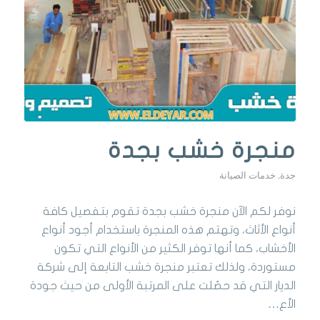
منجرة خشب بجدة
جدة
,
خدمات الصيانة
نوفر لكم الآن منجرة خشب بجدة تقوم بتفصيل كافة
أنواع الأثاث، وتهتم هذه المنجرة باستخدام أجود أنواع
الأخشاب، كما أنها توفر الكثير من الأنواع التي تكون
مستوردة، ولذلك تعتبر منجرة خشب التابعة إلى شركة
الديار التي قد حصُلت على المرتبة الأولى من حيث جودة
الأع…