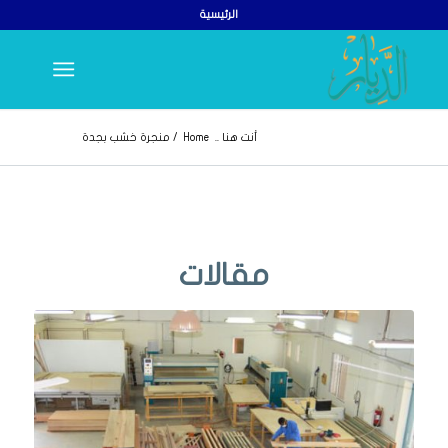
الرئيسية
أنت هنا ..
Home
/
منجرة خشب بجدة
مقالات