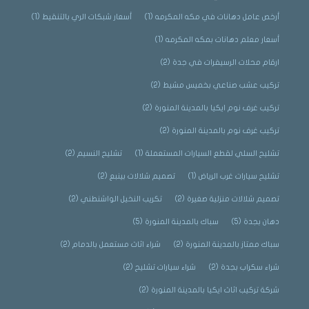
أرخص عامل دهانات في مكه المكرمه
(1)
أسعار شبكات الري بالتنقيط
(1)
أسعار معلم دهانات بمكه المكرمه
(1)
ارقام محلات الرسيفرات في جدة
(2)
تركيب عشب صناعي بخميس مشيط
(2)
تركيب غرف نوم ايكيا بالمدينة المنورة
(2)
تركيب غرف نوم بالمدينة المنورة
(2)
تشليح السلي لقطع السيارات المستعملة
(1)
تشليح النسيم
(2)
تشليح سيارات غرب الرياض
(1)
تصميم شلالات بينبع
(2)
تصميم شلالات منزلية صغيرة
(2)
تكريب النخيل الواشنطني
(2)
دهان بجدة
(5)
سباك بالمدينة المنورة
(5)
سباك ممتاز بالمدينة المنورة
(2)
شراء اثاث مستعمل بالدمام
(2)
شراء سكراب بجدة
(2)
شراء سيارات تشليح
(2)
شركة تركيب اثاث ايكيا بالمدينة المنورة
(2)