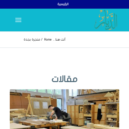
الرئيسية
أنت هنا ..
Home
/
منجرة بجدة
مقالات