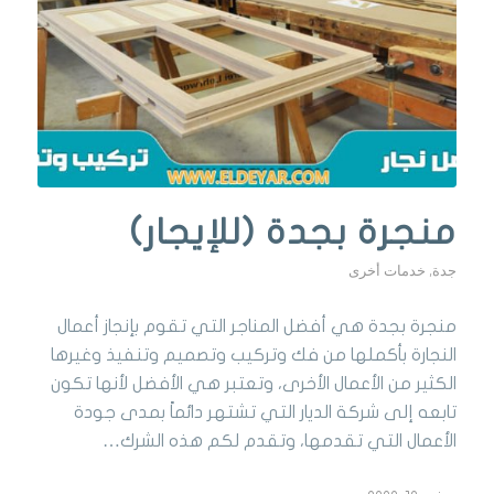
منجرة بجدة (للإيجار)
جدة
,
خدمات أخرى
منجرة بجدة هي أفضل المناجر التي تقوم بإنجاز أعمال
النجارة بأكملها من فك وتركيب وتصميم وتنفيذ وغيرها
الكثير من الأعمال الأخرى، وتعتبر هي الأفضل لأنها تكون
تابعه إلى شركة الديار التي تشتهر دائماً بمدى جودة
الأعمال التي تقدمها، وتقدم لكم هذه الشرك…