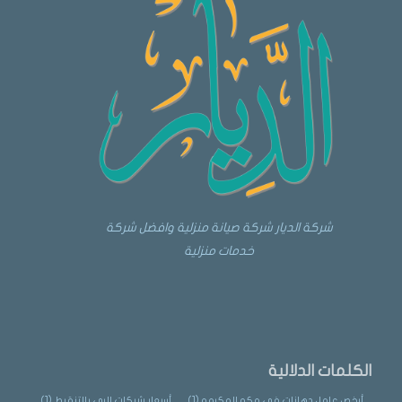
شركة الديار شركة صيانة منزلية وافضل شركة
خدمات منزلية
الكلمات الدلالية
أرخص عامل دهانات في مكه المكرمه
(1)
أسعار شبكات الري بالتنقيط
(1)