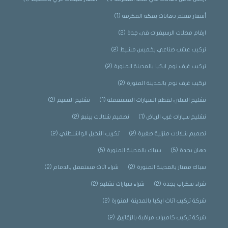
أسعار معلم دهانات بمكه المكرمه
(1)
ارقام محلات الرسيفرات في جدة
(2)
تركيب عشب صناعي بخميس مشيط
(2)
تركيب غرف نوم ايكيا بالمدينة المنورة
(2)
تركيب غرف نوم بالمدينة المنورة
(2)
تشليح السلي لقطع السيارات المستعملة
(1)
تشليح النسيم
(2)
تشليح سيارات غرب الرياض
(1)
تصميم شلالات بينبع
(2)
تصميم شلالات منزلية صغيرة
(2)
تكريب النخيل الواشنطني
(2)
دهان بجدة
(5)
سباك بالمدينة المنورة
(5)
سباك ممتاز بالمدينة المنورة
(2)
شراء اثاث مستعمل بالدمام
(2)
شراء سكراب بجدة
(2)
شراء سيارات تشليح
(2)
شركة تركيب اثاث ايكيا بالمدينة المنورة
(2)
شركة تركيب كاميرات مراقبة بالزقازيق
(2)