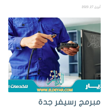
أبريل 27, 2020
مبرمج رسيفر جدة