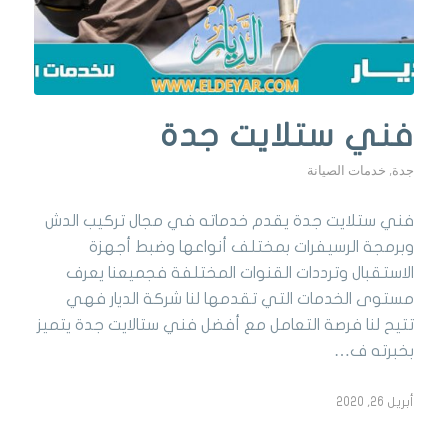
فني ستلايت جدة
جدة
,
خدمات الصيانة
فني ستلايت جدة يقدم خدماته في مجال تركيب الدش
وبرمجة الرسيفرات بمختلف أنواعها وضبط أجهزة
الاستقبال وترددات القنوات المختلفة فجميعنا يعرف
مستوى الخدمات التي تقدمها لنا شركة الديار فهي
تتيح لنا فرصة التعامل مع أفضل فني ستالايت جدة يتميز
بخبرته ف…
أبريل 26, 2020