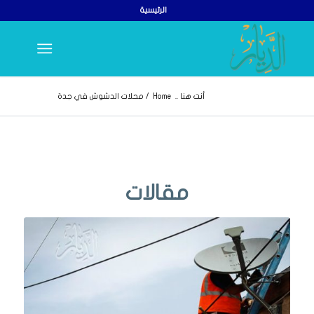
الرئيسية
أنت هنا ..
Home
/
محلات الدشوش في جدة
مقالات