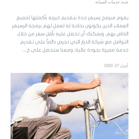
جدة
,
خدمات الصيانة
يقوم مبرمج رسيفر جدة بتقديم خبرته بأكملها لجميع
العملاء الذين يكونون بحاجة له لعمل لهم برمجة الرسيفر
الخاص بهم، ويمكنك أن تحصل عليه بأقل سعر من خلال
التواصل مع شركة الديار التي تحرص دائماً على تقديم
خدمة مميزة بجودة عالية، ومعنا ستحصل على خ…
أبريل 27, 2020