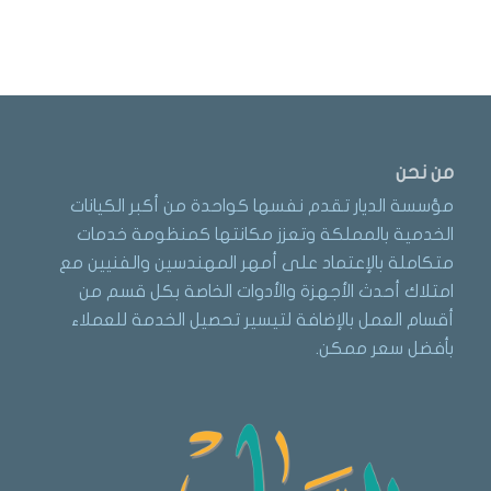
من نحن
مؤسسة الديار تقدم نفسها كواحدة من أكبر الكيانات
الخدمية بالمملكة وتعزز مكانتها كمنظومة خدمات
متكاملة بالإعتماد على أمهر المهندسين والفنيين مع
امتلاك أحدث الأجهزة والأدوات الخاصة بكل قسم من
أقسام العمل بالإضافة لتيسير تحصيل الخدمة للعملاء
بأفضل سعر ممكن.