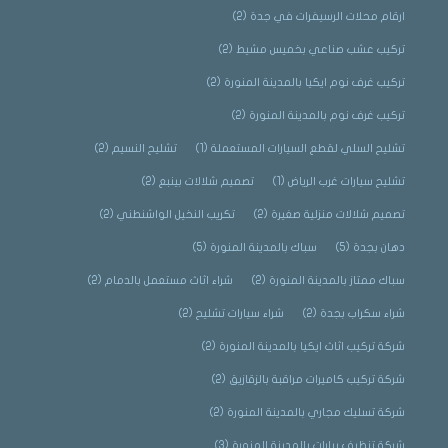
ارقام محلات الرسيفرات في جدة
(2)
تركيب عشب صناعي بخميس مشيط
(2)
تركيب غرف نوم ايكيا بالمدينة المنورة
(2)
تركيب غرف نوم بالمدينة المنورة
(2)
تشليح السلي لقطع السيارات المستعملة
(1)
تشليح النسيم
(2)
تشليح سيارات غرب الرياض
(1)
تصميم شلالات بينبع
(2)
تصميم شلالات منزلية صغيرة
(2)
تكريب النخيل الواشنطني
(2)
دهان بجدة
(5)
سباك بالمدينة المنورة
(5)
سباك ممتاز بالمدينة المنورة
(2)
شراء اثاث مستعمل بالدمام
(2)
شراء سكراب بجدة
(2)
شراء سيارات تشليح
(2)
شركة تركيب اثاث ايكيا بالمدينة المنورة
(2)
شركة تركيب كاميرات مراقبة بالزقازيق
(2)
شركة تسليك مجاري بالمدينة المنورة
(2)
شركة تنظيف بيارات بالمدينة المنورة
(3)