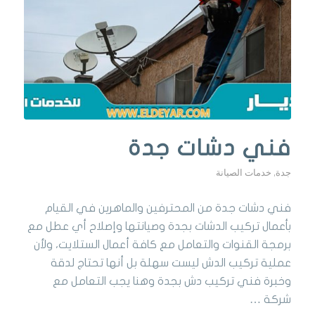
فني دشات جدة
جدة
,
خدمات الصيانة
فني دشات جدة من المحترفين والماهرين في القيام
بأعمال تركيب الدشات بجدة وصيانتها وإصلاح أي عطل مع
برمجة القنوات والتعامل مع كافة أعمال الستلايت، ولأن
عملية تركيب الدش ليست سهلة بل أنها تحتاج لدقة
وخبرة فني تركيب دش بجدة وهنا يجب التعامل مع
شركة …