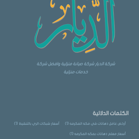
شركة الديار شركة صيانة منزلية وافضل شركة
خدمات منزلية
الكلمات الدلالية
أرخص عامل دهانات في مكه المكرمه
(1)
أسعار شبكات الري بالتنقيط
(1)
أسعار معلم دهانات بمكه المكرمه
(1)