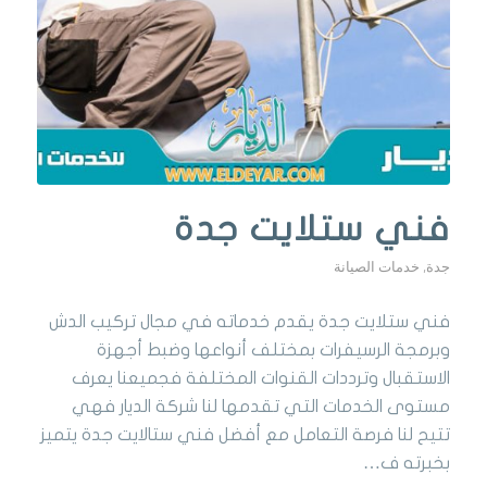
فني ستلايت جدة
جدة
,
خدمات الصيانة
فني ستلايت جدة يقدم خدماته في مجال تركيب الدش
وبرمجة الرسيفرات بمختلف أنواعها وضبط أجهزة
الاستقبال وترددات القنوات المختلفة فجميعنا يعرف
مستوى الخدمات التي تقدمها لنا شركة الديار فهي
تتيح لنا فرصة التعامل مع أفضل فني ستالايت جدة يتميز
بخبرته ف…