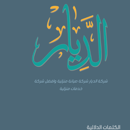
شركة الديار شركة صيانة منزلية وافضل شركة
خدمات منزلية
الكلمات الدلالية