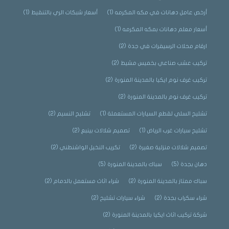
أرخص عامل دهانات في مكه المكرمه
(1)
أسعار شبكات الري بالتنقيط
(1)
أسعار معلم دهانات بمكه المكرمه
(1)
ارقام محلات الرسيفرات في جدة
(2)
تركيب عشب صناعي بخميس مشيط
(2)
تركيب غرف نوم ايكيا بالمدينة المنورة
(2)
تركيب غرف نوم بالمدينة المنورة
(2)
تشليح السلي لقطع السيارات المستعملة
(1)
تشليح النسيم
(2)
تشليح سيارات غرب الرياض
(1)
تصميم شلالات بينبع
(2)
تصميم شلالات منزلية صغيرة
(2)
تكريب النخيل الواشنطني
(2)
دهان بجدة
(5)
سباك بالمدينة المنورة
(5)
سباك ممتاز بالمدينة المنورة
(2)
شراء اثاث مستعمل بالدمام
(2)
شراء سكراب بجدة
(2)
شراء سيارات تشليح
(2)
شركة تركيب اثاث ايكيا بالمدينة المنورة
(2)