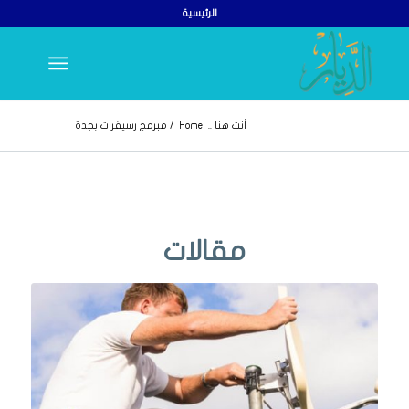
الرئيسية
أنت هنا ..
Home
/
مبرمج رسيفرات بجدة
مقالات