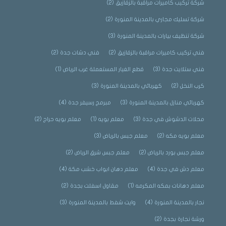
شركة تركيب كاميرات مراقبة بالزقازيق
(2)
شركة تسليك مجاري بالمدينة المنورة
(2)
شركة تنظيف بيارات بالمدينة المنورة
(3)
فني تركيب كاميرات مراقبة بالزقازيق
(2)
فني دشات جدة
(2)
فني ستلايت جدة
(3)
قطع الغيار المستعملة غرب الرياض
(1)
كرب النخل
(2)
كهربائي بالمدينة المنورة
(3)
كهربائي منازل بالمدينة المنورة
(3)
مبرمج رسيفر جدة
(4)
محلات الدشوش في جدة
(3)
معلم بويه
(1)
معلم بويه حراج
(2)
معلم بويه مكه
(2)
معلم جبس بالرياض
(3)
معلم جبس بورد بالرياض
(2)
معلم جبس شرق الرياض
(2)
معلم دش في جدة
(4)
معلم دهان ابواب خشب مكة
(4)
معلم دهانات بمكه المكرمه
(1)
مقاول اسفلت بجدة
(2)
نجار بالمدينة المنورة
(4)
وايت شفط بالمدينة المنورة
(3)
ورشة نجارة بجدة
(2)