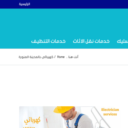
الرئيسية
سليك
خدمات نقل الاثاث
خدمات التنظيف
أنت هنا ..
Home
/
كهربائي بالمدينة المنورة