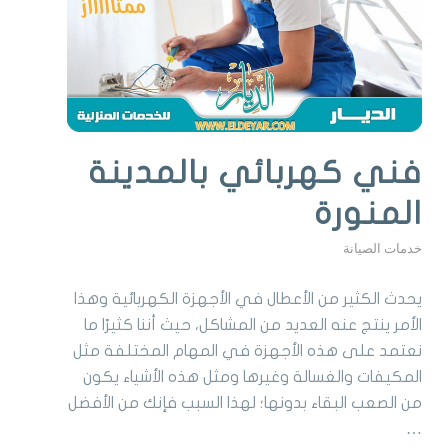
فني كهربائي بالمدينة
المنورة
خدمات الصيانة
يحدث الكثير من الأعطال في الأجهزة الكهربائية وهذا
الأمر ينتج عنه العديد من المشاكل، حيث أننا كثيرًا ما
نعتمد على هذه الأجهزة في المهام المختلفة مثل
المكيفات والغسالة وغيرها ومثل هذه الأشياء يكون
من الصعب البقاء بدونها؛ لهذا السبب فإنك من الأفضل
…