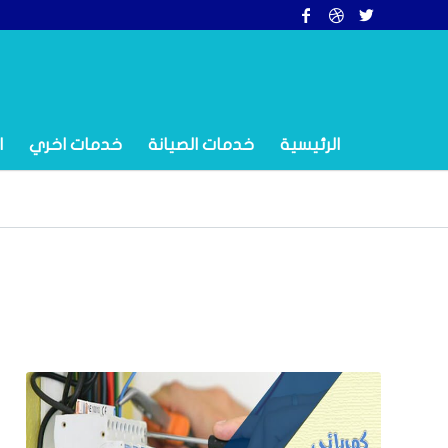
الرئيسية
خدمات الصيانة
خدمات اخري
ا