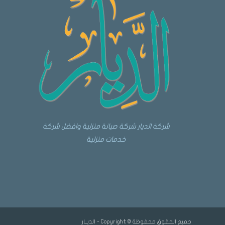
شركة الديار شركة صيانة منزلية وافضل شركة
خدمات منزلية
جميع الحقوق محفوظة © Copyright - الديــار