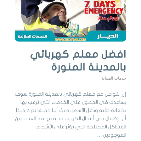
افضل معلم كهربائي
بالمدينة المنورة
خدمات الصيانة
إن التواصل مع معلم كهربائي بالمدينة المنورة سوف
يساعدك في الحصول على الخدمات التي ترغب بها
بكفاءة عالية وبأقل الأسعار، حيث أننا جميعًا ندرك جيدًا
أن الإهمال في أعمال الكهرباء قد ينتج عنه العديد من
المشاكل المختلفة التي تؤثر على الأشخاص
الموجودين …