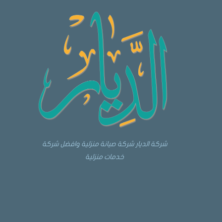
شركة الديار شركة صيانة منزلية وافضل شركة
خدمات منزلية