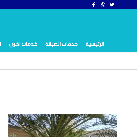
الرئيسية
خدمات الصيانة
خدمات اخري
ا