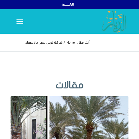
الرئيسية
أنت هنا ..
Home
/
شركة غرس نخيل بالاحساء
مقالات