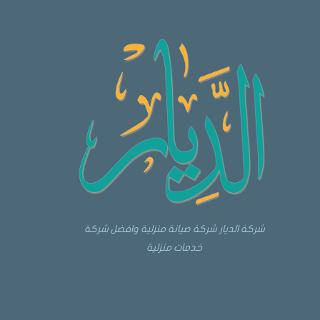
شركة الديار شركة صيانة منزلية وافضل شركة
خدمات منزلية