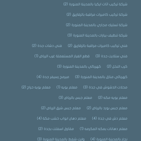
شركة تركيب اثاث ايكيا بالمدينة المنورة
(2)
شركة تركيب كاميرات مراقبة بالزقازيق
(2)
شركة تسليك مجاري بالمدينة المنورة
(2)
شركة تنظيف بيارات بالمدينة المنورة
(3)
فني تركيب كاميرات مراقبة بالزقازيق
(2)
فني دشات جدة
(2)
فني ستلايت جدة
(3)
قطع الغيار المستعملة غرب الرياض
(1)
كرب النخل
(2)
كهربائي بالمدينة المنورة
(3)
كهربائي منازل بالمدينة المنورة
(3)
مبرمج رسيفر جدة
(4)
محلات الدشوش في جدة
(3)
معلم بويه
(1)
معلم بويه حراج
(2)
معلم بويه مكه
(2)
معلم جبس بالرياض
(3)
معلم جبس بورد بالرياض
(2)
معلم جبس شرق الرياض
(2)
معلم دش في جدة
(4)
معلم دهان ابواب خشب مكة
(4)
معلم دهانات بمكه المكرمه
(1)
مقاول اسفلت بجدة
(2)
نجار بالمدينة المنورة
(4)
وايت شفط بالمدينة المنورة
(3)