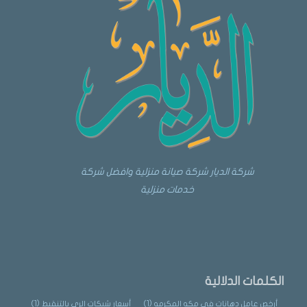
شركة الديار شركة صيانة منزلية وافضل شركة
خدمات منزلية
الكلمات الدلالية
أرخص عامل دهانات في مكه المكرمه
(1)
أسعار شبكات الري بالتنقيط
(1)