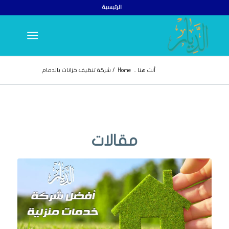
الرئيسية
أنت هنا ..
Home
/
شركة تنظيف خزانات بالدمام
مقالات