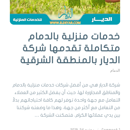
خدمات منزلية بالدمام
متكاملة تقدمها شركة
الديار بالمنطقة الشرقية
الدمام
شركة الديار هي من أفضل شركات خدمات منزلية بالدمام
والمناطق المجاورة لها، حيث أن يفضل الكثير من العملاء
التعامل مع جهة واحدة توفر لهم كافة احتياجاتهم بدلاً
من التعامل مع أكثر من جهة، وهذا ما وضعته شركتنا
بين يدي عملائها الكرام، فتمكنت الشركة …
1 Comment
/
يونيو 24, 2019