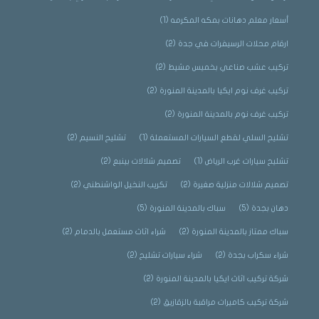
أسعار معلم دهانات بمكه المكرمه
(1)
ارقام محلات الرسيفرات في جدة
(2)
تركيب عشب صناعي بخميس مشيط
(2)
تركيب غرف نوم ايكيا بالمدينة المنورة
(2)
تركيب غرف نوم بالمدينة المنورة
(2)
تشليح السلي لقطع السيارات المستعملة
(1)
تشليح النسيم
(2)
تشليح سيارات غرب الرياض
(1)
تصميم شلالات بينبع
(2)
تصميم شلالات منزلية صغيرة
(2)
تكريب النخيل الواشنطني
(2)
دهان بجدة
(5)
سباك بالمدينة المنورة
(5)
سباك ممتاز بالمدينة المنورة
(2)
شراء اثاث مستعمل بالدمام
(2)
شراء سكراب بجدة
(2)
شراء سيارات تشليح
(2)
شركة تركيب اثاث ايكيا بالمدينة المنورة
(2)
شركة تركيب كاميرات مراقبة بالزقازيق
(2)