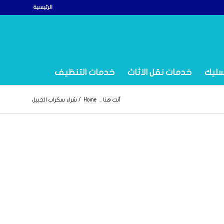
الرئيسية
سليك
خدمات نقل الاثاث
خدمات التنظيف
أنت هنا ..
Home
/
شراء سكراب الجبيل