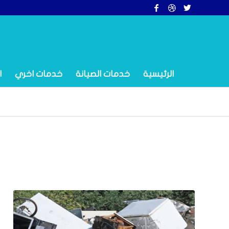
الرئيسية
خدمات الصيانة
خدمات اخري
ا