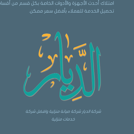
امتلاك أحدث الأجهزة والأدوات الخاصة بكل قسم من أقسام 
تحصيل الخدمة للعملاء بأفضل سعر ممكن.
شركة الديار شركة صيانة منزلية وافضل شركة
خدمات منزلية