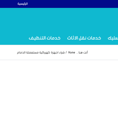
الرئيسية
سليك
خدمات نقل الاثاث
خدمات التنظيف
أنت هنا ..
Home
/
شراء اجهزة كهربائية مستعملة الدمام