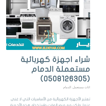
شراء اجهزة كهربائية
مستعملة الدمام
(0508126305)
اثاث مستعمل
,
الدمام
تعتبر الأجهزة الكهربائية من الأساسيات التي لا غنى
عنها، ولكن مع مرور الوقت واستخدام هذه الأجهزة