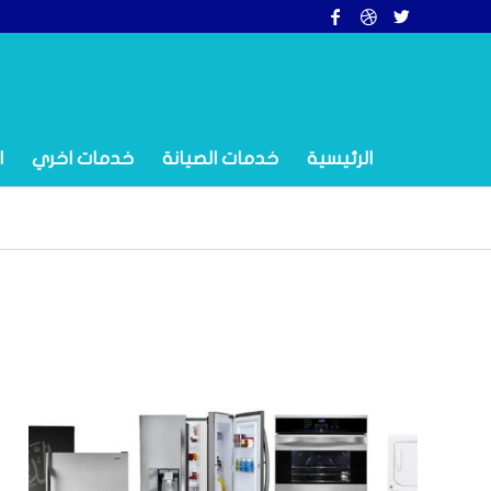
الرئيسية
خدمات الصيانة
خدمات اخري
ا