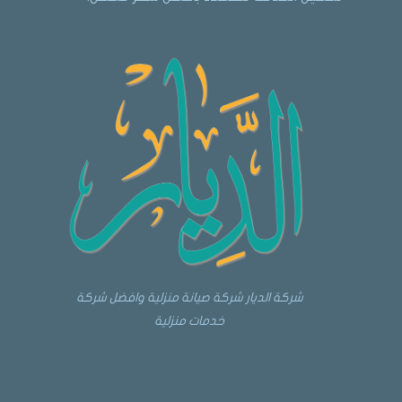
شركة الديار شركة صيانة منزلية وافضل شركة
خدمات منزلية