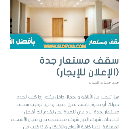
سقف مستعار جدة
(الإعلان للإيجار)
جدة
,
خدمات الصيانة
هل تبحث عن الأناقة والجمال داخل بيتك، إذا كنت تجدد
منزلك أو تقوم بإنشاء منزل جديد، و تريد تركيب سقف
مستعار بجدة لا داعي للحيرة نحن نقدم لك أفضل
الخدمات، شركة الديار شركة متخصصة في مجال الأسقف
المعلقة، لدينا كافة الأنواع والأشكال، فإذا كنت من