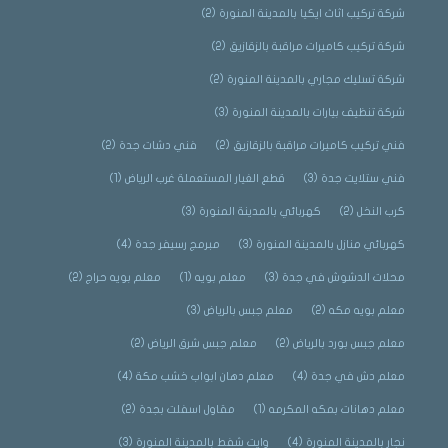
شركة تركيب اثاث ايكيا بالمدينة المنورة
(2)
شركة تركيب كاميرات مراقبة بالزقازيق
(2)
شركة تسليك مجاري بالمدينة المنورة
(2)
شركة تنظيف بيارات بالمدينة المنورة
(3)
فني تركيب كاميرات مراقبة بالزقازيق
(2)
فني دشات جدة
(2)
فني ستلايت جدة
(3)
قطع الغيار المستعملة غرب الرياض
(1)
كرب النخل
(2)
كهربائي بالمدينة المنورة
(3)
كهربائي منازل بالمدينة المنورة
(3)
مبرمج رسيفر جدة
(4)
محلات الدشوش في جدة
(3)
معلم بويه
(1)
معلم بويه حراج
(2)
معلم بويه مكه
(2)
معلم جبس بالرياض
(3)
معلم جبس بورد بالرياض
(2)
معلم جبس شرق الرياض
(2)
معلم دش في جدة
(4)
معلم دهان ابواب خشب مكة
(4)
معلم دهانات بمكه المكرمه
(1)
مقاول اسفلت بجدة
(2)
نجار بالمدينة المنورة
(4)
وايت شفط بالمدينة المنورة
(3)