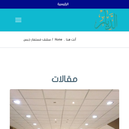
الرئيسية
أنت هنا ..
Home
/
سقف مستعار جبس
مقالات