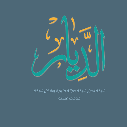
شركة الديار شركة صيانة منزلية وافضل شركة
خدمات منزلية