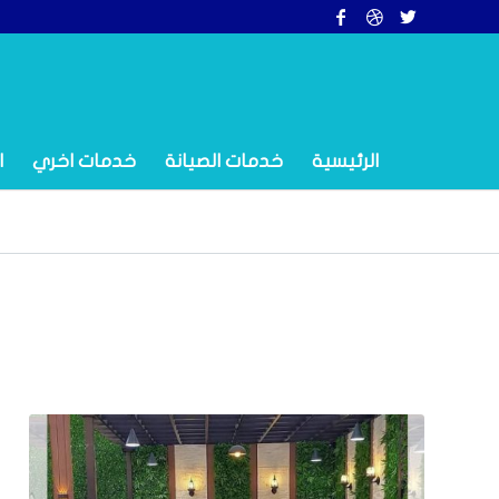
الرئيسية
خدمات الصيانة
خدمات اخري
ا