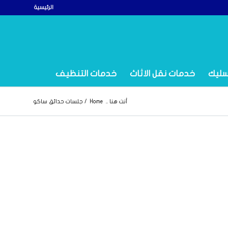
الرئيسية
سليك
خدمات نقل الاثاث
خدمات التنظيف
أنت هنا ..
Home
/
جلسات حدائق ساكو