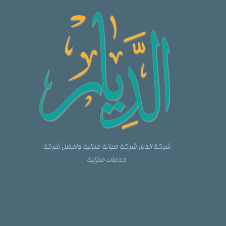
شركة الديار شركة صيانة منزلية وافضل شركة
خدمات منزلية