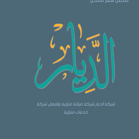
بأفضل سعر ممكن.
شركة الديار شركة صيانة منزلية وافضل شركة
خدمات منزلية