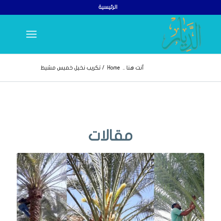
الرئيسية
أنت هنا ..
Home
/
تكريب نخيل خميس مشيط
مقالات