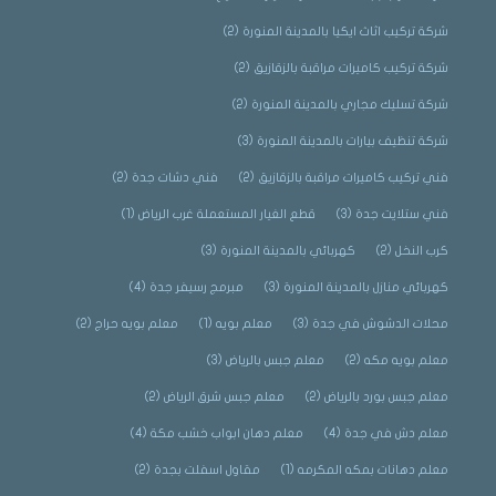
شركة تركيب اثاث ايكيا بالمدينة المنورة
(2)
شركة تركيب كاميرات مراقبة بالزقازيق
(2)
شركة تسليك مجاري بالمدينة المنورة
(2)
شركة تنظيف بيارات بالمدينة المنورة
(3)
فني تركيب كاميرات مراقبة بالزقازيق
(2)
فني دشات جدة
(2)
فني ستلايت جدة
(3)
قطع الغيار المستعملة غرب الرياض
(1)
كرب النخل
(2)
كهربائي بالمدينة المنورة
(3)
كهربائي منازل بالمدينة المنورة
(3)
مبرمج رسيفر جدة
(4)
محلات الدشوش في جدة
(3)
معلم بويه
(1)
معلم بويه حراج
(2)
معلم بويه مكه
(2)
معلم جبس بالرياض
(3)
معلم جبس بورد بالرياض
(2)
معلم جبس شرق الرياض
(2)
معلم دش في جدة
(4)
معلم دهان ابواب خشب مكة
(4)
معلم دهانات بمكه المكرمه
(1)
مقاول اسفلت بجدة
(2)