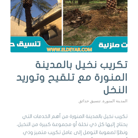
تكريب نخيل بالمدينة
المنورة مع تلقيح وتوريد
النخل
المدينة المنورة
,
تنسيق حدائق
تكريب نخيل بالمدينة المنورة من أهم الخدمات التي
يحتاج إليها كل ذي نخلة أو مجموعة كبيرة من النخيل،
ونظرًا لصعوبة التوصل إلى عامل تكريب متميز وذي