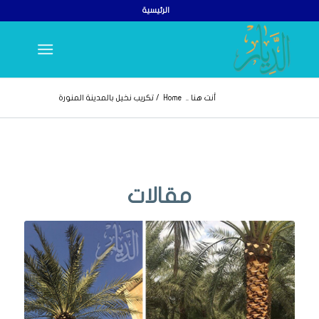
الرئيسية
أنت هنا ..
Home
/
تكريب نخيل بالمدينة المنورة
مقالات