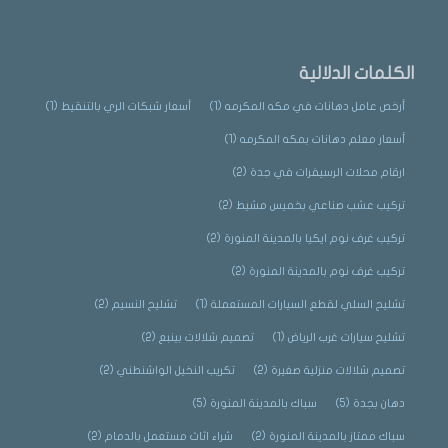
الكلمات الدلالية
أرخص عامل دهانات في مكه المكرمه
(1)
أسعار شبكات الري بالتنقيط
(1)
أسعار معلم دهانات بمكه المكرمه
(1)
ارقام محلات الرسيفرات في جدة
(2)
تركيب عشب صناعي بخميس مشيط
(2)
تركيب غرف نوم ايكيا بالمدينة المنورة
(2)
تركيب غرف نوم بالمدينة المنورة
(2)
تشليح السلي لقطع السيارات المستعملة
(1)
تشليح النسيم
(2)
تشليح سيارات غرب الرياض
(1)
تصميم شلالات بينبع
(2)
تصميم شلالات منزلية صغيرة
(2)
تكريب النخيل الواشنطني
(2)
دهان بجدة
(5)
سباك بالمدينة المنورة
(5)
سباك ممتاز بالمدينة المنورة
(2)
شراء اثاث مستعمل بالدمام
(2)