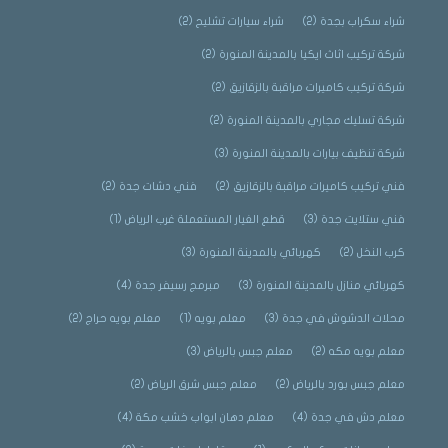
شراء سكراب بجدة
(2)
شراء سيارات تشليح
(2)
شركة تركيب اثاث ايكيا بالمدينة المنورة
(2)
شركة تركيب كاميرات مراقبة بالزقازيق
(2)
شركة تسليك مجاري بالمدينة المنورة
(2)
شركة تنظيف بيارات بالمدينة المنورة
(3)
فني تركيب كاميرات مراقبة بالزقازيق
(2)
فني دشات جدة
(2)
فني ستلايت جدة
(3)
قطع الغيار المستعملة غرب الرياض
(1)
كرب النخل
(2)
كهربائي بالمدينة المنورة
(3)
كهربائي منازل بالمدينة المنورة
(3)
مبرمج رسيفر جدة
(4)
محلات الدشوش في جدة
(3)
معلم بويه
(1)
معلم بويه حراج
(2)
معلم بويه مكه
(2)
معلم جبس بالرياض
(3)
معلم جبس بورد بالرياض
(2)
معلم جبس شرق الرياض
(2)
معلم دش في جدة
(4)
معلم دهان ابواب خشب مكة
(4)