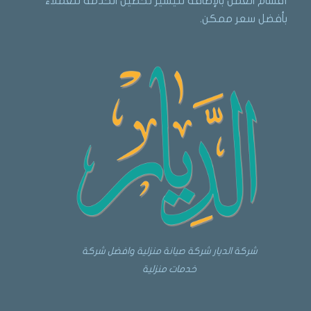
أقسام العمل بالإضافة لتيسير تحصيل الخدمة للعملاء
بأفضل سعر ممكن.
شركة الديار شركة صيانة منزلية وافضل شركة
خدمات منزلية