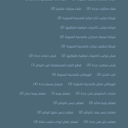
شراء سكراب بجدة
(2)
شراء سيارات تشليح
(2)
شركة تركيب اثاث ايكيا بالمدينة المنورة
(2)
شركة تركيب كاميرات مراقبة بالزقازيق
(2)
شركة تسليك مجاري بالمدينة المنورة
(2)
شركة تنظيف بيارات بالمدينة المنورة
(3)
فني تركيب كاميرات مراقبة بالزقازيق
(2)
فني دشات جدة
(2)
فني ستلايت جدة
(3)
قطع الغيار المستعملة غرب الرياض
(1)
كرب النخل
(2)
كهربائي بالمدينة المنورة
(3)
كهربائي منازل بالمدينة المنورة
(3)
مبرمج رسيفر جدة
(4)
محلات الدشوش في جدة
(3)
معلم بويه
(1)
معلم بويه حراج
(2)
معلم بويه مكه
(2)
معلم جبس بالرياض
(3)
معلم جبس بورد بالرياض
(2)
معلم جبس شرق الرياض
(2)
معلم دش في جدة
(4)
معلم دهان ابواب خشب مكة
(4)