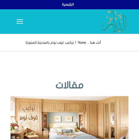
الرئيسية
أنت هنا ..
Home
/
تركيب غرف نوم بالمدينة المنورة
مقالات