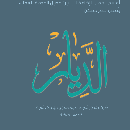
أقسام العمل بالإضافة لتيسير تحصيل الخدمة للعملاء
بأفضل سعر ممكن.
شركة الديار شركة صيانة منزلية وافضل شركة
خدمات منزلية