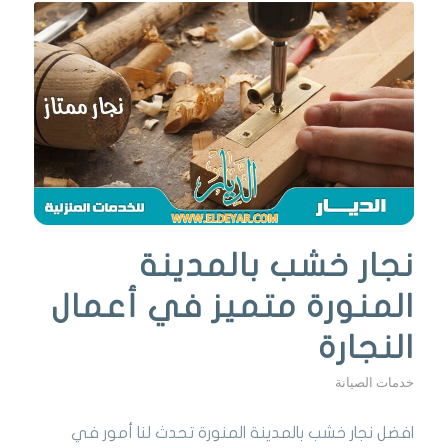
نجار خشب بالمدينة
المنورة متميز في أعمال
النجارة
خدمات الصيانة
افضل نجار خشب بالمدينة المنورة تحدث لنا أمور في