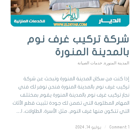
شركة تركيب غرف نوم
بالمدينة المنورة
المدينة المنورة
,
خدمات الصيانة
إذا كنت من سكان المدينة المنورة وتبحث عن شركة
تركيب غرف نوم بالمدينة المنورة فنحن نوفر لك فني
نجار تركيب غرف نوم بالمدينة المنورة يقوم بمختلف
المهام المطلوبة التي تضمن لك جودة تثبيت قطع الأثاث
التي تتكون منها غرف النوم، مثل: الأسرة، الطاولات، ا…
1 Comment
/
يوليو 14, 2024