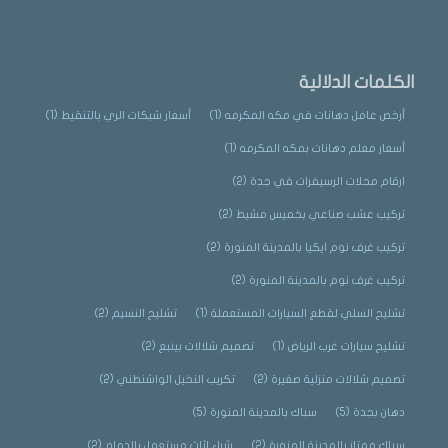
الكلمات الدلالية
أرخص عامل دهانات في مكه المكرمه
(1)
أسعار شبكات الري بالتنقيط
(1)
أسعار معلم دهانات بمكه المكرمه
(1)
ارقام محلات الرسيفرات في جدة
(2)
تركيب عشب صناعي بخميس مشيط
(2)
تركيب غرف نوم ايكيا بالمدينة المنورة
(2)
تركيب غرف نوم بالمدينة المنورة
(2)
تشليح السلي لقطع السيارات المستعملة
(1)
تشليح النسيم
(2)
تشليح سيارات غرب الرياض
(1)
تصميم شلالات بينبع
(2)
تصميم شلالات منزلية صغيرة
(2)
تكريب النخيل الواشنطني
(2)
دهان بجدة
(5)
سباك بالمدينة المنورة
(5)
سباك ممتاز بالمدينة المنورة
(2)
شراء اثاث مستعمل بالدمام
(2)