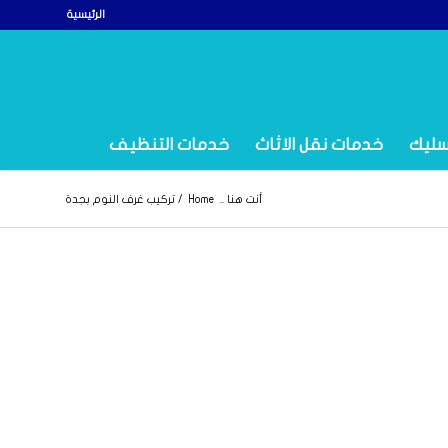
الرئيسية
سليك
خدمات نقل الاثاث
خدمات التنظيف
أنت هنا ..
Home
/
تركيب غرف النوم بجدة