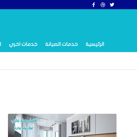
الرئيسية
خدمات الصيانة
خدمات اخري
ا