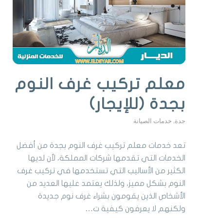
معلم تركيب غرف النوم
بجدة (للإيجار)
جدة
,
خدمات الصيانة
تعد خدمات معلم تركيب غرف النوم بجدة من أفضل
الخدمات التي تقدمها شركات المملكة، لأن لديها
الكثير من الأساليب التي تستخدمها في تركيب غرف
النوم بشكل مميز، ولذلك يعتمد عليها العديد من
الأشخاص الذين يقومون بشراء غرف نوم جديدة
ولكنهم لا يعرفون كيفية ت…