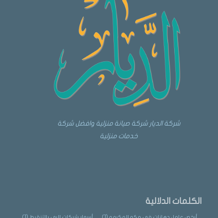
شركة الديار شركة صيانة منزلية وافضل شركة
خدمات منزلية
الكلمات الدلالية
أرخص عامل دهانات في مكه المكرمه
(1)
أسعار شبكات الري بالتنقيط
(1)