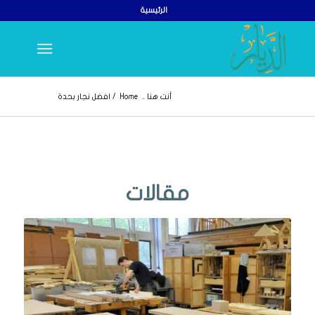
الرئيسية
أنت هنا ..
Home
/
افضل نجار بحدة
مقالات