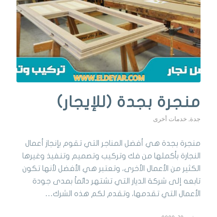
منجرة بجدة (للإيجار)
جدة
,
خدمات أخرى
منجرة بجدة هي أفضل المناجر التي تقوم بإنجاز أعمال
النجارة بأكملها من فك وتركيب وتصميم وتنفيذ وغيرها
الكثير من الأعمال الأخرى، وتعتبر هي الأفضل لأنها تكون
تابعه إلى شركة الديار التي تشتهر دائماً بمدى جودة
الأعمال التي تقدمها، وتقدم لكم هذه الشرك…