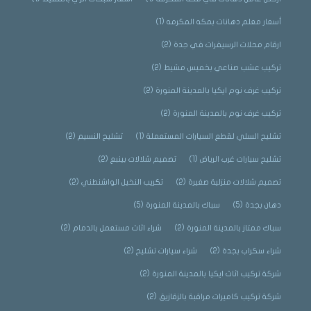
أسعار معلم دهانات بمكه المكرمه
(1)
ارقام محلات الرسيفرات في جدة
(2)
تركيب عشب صناعي بخميس مشيط
(2)
تركيب غرف نوم ايكيا بالمدينة المنورة
(2)
تركيب غرف نوم بالمدينة المنورة
(2)
تشليح السلي لقطع السيارات المستعملة
(1)
تشليح النسيم
(2)
تشليح سيارات غرب الرياض
(1)
تصميم شلالات بينبع
(2)
تصميم شلالات منزلية صغيرة
(2)
تكريب النخيل الواشنطني
(2)
دهان بجدة
(5)
سباك بالمدينة المنورة
(5)
سباك ممتاز بالمدينة المنورة
(2)
شراء اثاث مستعمل بالدمام
(2)
شراء سكراب بجدة
(2)
شراء سيارات تشليح
(2)
شركة تركيب اثاث ايكيا بالمدينة المنورة
(2)
شركة تركيب كاميرات مراقبة بالزقازيق
(2)