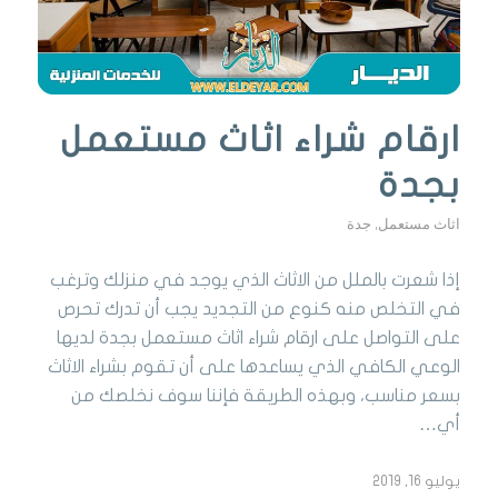
ارقام شراء اثاث مستعمل
بجدة
اثاث مستعمل
,
جدة
إذا شعرت بالملل من الاثاث الذي يوجد في منزلك وترغب
في التخلص منه كنوع من التجديد يجب أن تدرك تحرص
على التواصل على ارقام شراء اثاث مستعمل بجدة لديها
الوعي الكافي الذي يساعدها على أن تقوم بشراء الاثاث
بسعر مناسب، وبهذه الطريقة فإننا سوف نخلصك من
أي…
يوليو 16, 2019