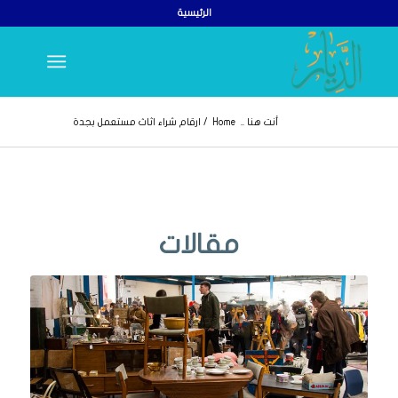
الرئيسية
أنت هنا ..
Home
/
ارقام شراء اثاث مستعمل بجدة
مقالات