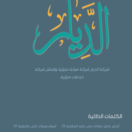
شركة الديار شركة صيانة منزلية وافضل شركة
خدمات منزلية
الكلمات الدلالية
أرخص عامل دهانات في مكه المكرمه
(1)
أسعار شبكات الري بالتنقيط
(1)