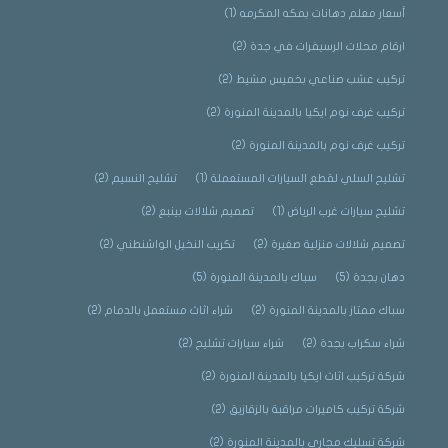
أسعار معلم دهانات بمكه المكرمه
(1)
ارقام محلات الرسيفرات في جدة
(2)
تركيب عشب صناعي بخميس مشيط
(2)
تركيب غرف نوم ايكيا بالمدينة المنورة
(2)
تركيب غرف نوم بالمدينة المنورة
(2)
تشليح السلي لقطع السيارات المستعملة
(1)
تشليح النسيم
(2)
تشليح سيارات غرب الرياض
(1)
تصميم شلالات بينبع
(2)
تصميم شلالات منزلية صغيرة
(2)
تكريب النخيل الواشنطني
(2)
دهان بجدة
(5)
سباك بالمدينة المنورة
(5)
سباك ممتاز بالمدينة المنورة
(2)
شراء اثاث مستعمل بالدمام
(2)
شراء سكراب بجدة
(2)
شراء سيارات تشليح
(2)
شركة تركيب اثاث ايكيا بالمدينة المنورة
(2)
شركة تركيب كاميرات مراقبة بالزقازيق
(2)
شركة تسليك مجاري بالمدينة المنورة
(2)